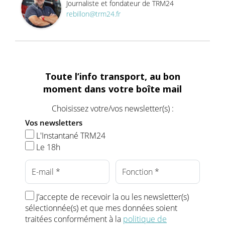
Journaliste et fondateur de TRM24
rebillon@trm24.fr
Toute l’info transport, au bon
moment dans votre boîte mail
Choisissez votre/vos newsletter(s) :
Vos newsletters
L'Instantané TRM24
Le 18h
J’accepte de recevoir la ou les newsletter(s)
sélectionnée(s) et que mes données soient
traitées conformément à la
politique de