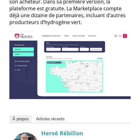
son acheteur. Dans sa première version, la
plateforme est gratuite. La Marketplace compte
déjà une dizaine de partenaires, incluant d’autres
producteurs d’hydrogène vert.
À propos
Articles récents
Hervé Rébillon