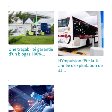
Une traçabilité garantie
d'un biogaz 100%…
HYmpulsion fête la 1e
année d’exploitation de
sa…