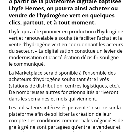
A partir de la plateforme digitale baptisée
Lhyfe Heroes, on pourra ainsi acheter ou
vendre de l’hydrogène vert en quelques
clics, partout, et à tout moment.
Lhyfe qui a été pionnier en production d’hydrogène
vert et renouvelable a souhaité faciliter l’achat et la
vente d’hydrogène vert en coordonnant les acteurs
du secteur. « La digitalisation constitue un levier de
modernisation et d’accélération décisif » souligne
le communiqué.
La Marketplace sera disponible à l’ensemble des
acheteurs d’hydrogène souhaitant être livrés
(stations de distribution, centres logistiques, etc.).
De nombreuses autres fonctionnalités arriveront
dans les semaines et mois qui viennent.
Les utilisateurs intéressés peuvent s’inscrire sur la
plateforme afin de solliciter la création de leur
compte. Les conditions commerciales négociées de
gré à gré ne sont partagées qu’entre le vendeur et