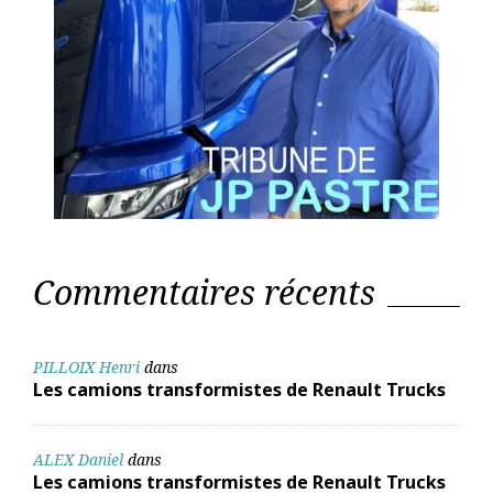
Commentaires récents
PILLOIX Henri
dans
Les camions transformistes de Renault Trucks
ALEX Daniel
dans
Les camions transformistes de Renault Trucks