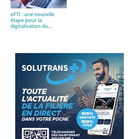
eFTI : une nouvelle
étape pour la
digitalisation du…