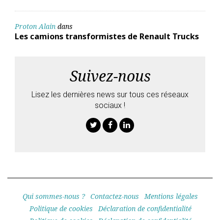
Proton Alain
dans
Les camions transformistes de Renault Trucks
Suivez-nous
Lisez les dernières news sur tous ces réseaux
sociaux !
Twitter
Facebook
Linkedin
Qui sommes-nous ?
Contactez-nous
Mentions légales
Politique de cookies
Déclaration de confidentialité