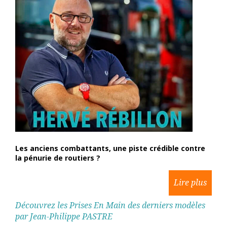
Les anciens combattants, une piste crédible contre
la pénurie de routiers ?
Découvrez les Prises En Main des derniers modèles
par Jean-Philippe PASTRE