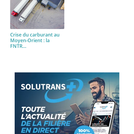
Crise du carburant au
Moyen-Orient : la
FNTR…