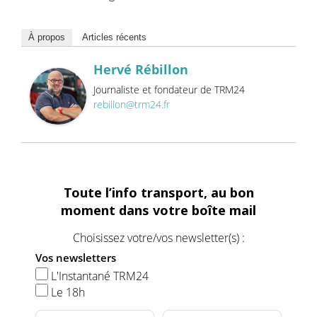
À propos
Articles récents
Hervé Rébillon
Journaliste et fondateur de TRM24
rebillon@trm24.fr
Toute l’info transport, au bon
moment dans votre boîte mail
Choisissez votre/vos newsletter(s) :
Vos newsletters
L'Instantané TRM24
Le 18h