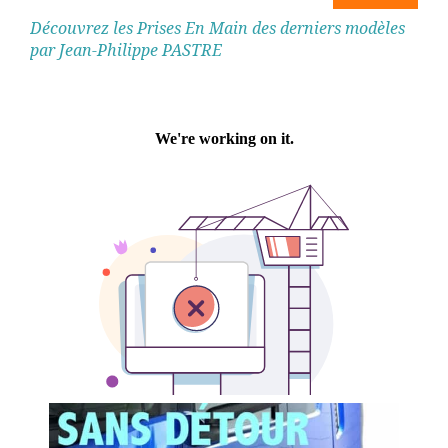
Découvrez les Prises En Main des derniers modèles
par Jean-Philippe PASTRE