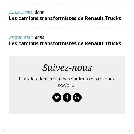
ALEX Daniel
dans
Les camions transformistes de Renault Trucks
Proton Alain
dans
Les camions transformistes de Renault Trucks
Suivez-nous
Lisez les dernières news sur tous ces réseaux
sociaux !
Twitter
Facebook
Linkedin