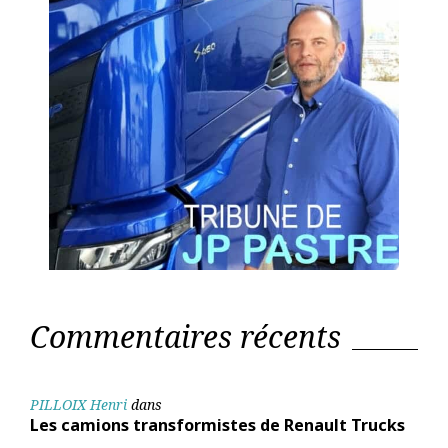
Commentaires récents
PILLOIX Henri
dans
Les camions transformistes de Renault Trucks