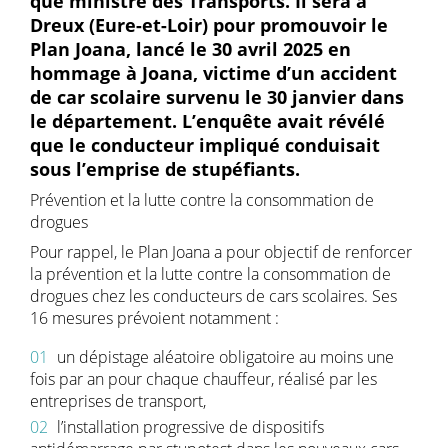
que ministre des Transports. Il sera à
Dreux (Eure-et-Loir) pour promouvoir le
Plan Joana, lancé le 30 avril 2025 en
hommage à Joana, victime d’un accident
de car scolaire survenu le 30 janvier dans
le département. L’enquête avait révélé
que le conducteur impliqué conduisait
sous l’emprise de stupéfiants.
Prévention et la lutte contre la consommation de
drogues
Pour rappel, le Plan Joana a pour objectif de renforcer
la prévention et la lutte contre la consommation de
drogues chez les conducteurs de cars scolaires. Ses
16 mesures prévoient notamment :
un dépistage aléatoire obligatoire au moins une
fois par an pour chaque chauffeur, réalisé par les
entreprises de transport,
l’installation progressive de dispositifs