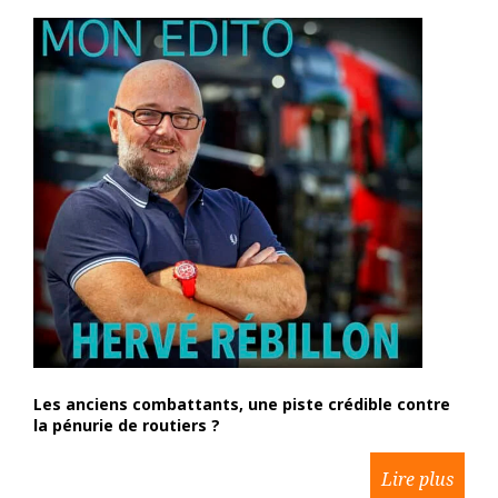
Les anciens combattants, une piste crédible contre
la pénurie de routiers ?