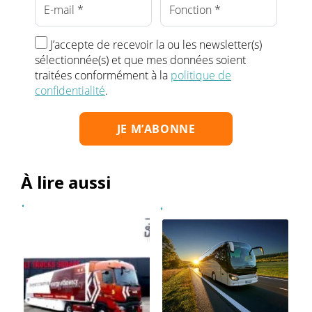
J’accepte de recevoir la ou les newsletter(s)
sélectionnée(s) et que mes données soient
traitées conformément à la
politique de
confidentialité
.
À lire aussi