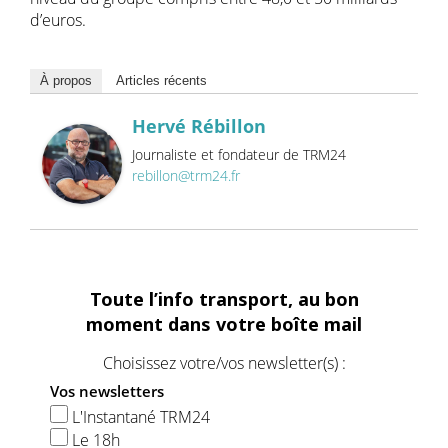
d’euros.
À propos
Articles récents
Hervé Rébillon
Journaliste et fondateur de TRM24
rebillon@trm24.fr
Toute l’info transport, au bon
moment dans votre boîte mail
Choisissez votre/vos newsletter(s) :
Vos newsletters
L'Instantané TRM24
Le 18h