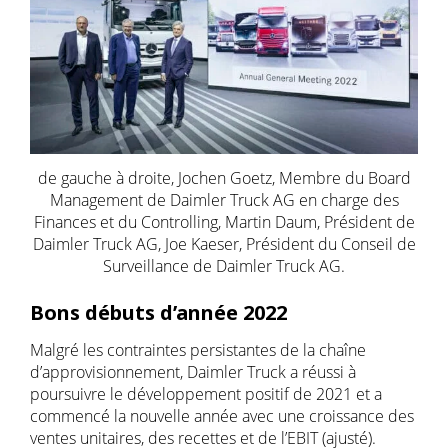
de gauche à droite, Jochen Goetz, Membre du Board
Management de Daimler Truck AG en charge des
Finances et du Controlling, Martin Daum, Président de
Daimler Truck AG, Joe Kaeser, Président du Conseil de
Surveillance de Daimler Truck AG.
Bons débuts d’année 2022
Malgré les contraintes persistantes de la chaîne
d’approvisionnement, Daimler Truck a réussi à
poursuivre le développement positif de 2021 et a
commencé la nouvelle année avec une croissance des
ventes unitaires, des recettes et de l’EBIT (ajusté).