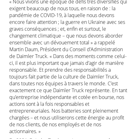
« Nous vivons une époque de défis très diversifiés qui
exigent beaucoup de nous tous, en raison de : la
pandémie de COVID-19, à laquelle nous devons
encore faire attention ; la guerre en Ukraine avec ses
graves conséquences ; et, enfin et surtout, le
changement climatique – que nous devons aborder
ensemble avec un dévouement total » a rappelé
Martin Daum, Président du Conseil d’Administration
de Daimler Truck. « Dans des moments comme celui-
ci, il est plus important que jamais d’agir de manière
responsable. Et prendre des responsabilités a
toujours fait partie de la culture de Daimler Truck,
dans toutes nos équipes à travers le monde. C’est
exactement ce que Daimler Truck représente. En tant
qu’entreprise indépendante et cotée en bourse, nos
actions sont à la fois responsables et
entrepreneuriales. Nos batteries sont pleinement
chargées – et nous utiliserons cette énergie au profit
de nos clients, de nos employés et de nos
actionnaires. »