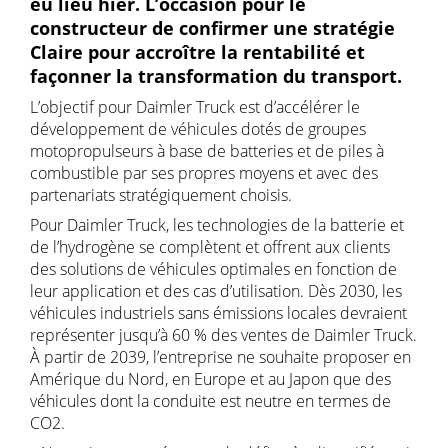
eu lieu hier. L’occasion pour le
constructeur de confirmer une stratégie
Claire pour accroître la rentabilité et
façonner la transformation du transport.
L’objectif pour Daimler Truck est d’accélérer le
développement de véhicules dotés de groupes
motopropulseurs à base de batteries et de piles à
combustible par ses propres moyens et avec des
partenariats stratégiquement choisis.
Pour Daimler Truck, les technologies de la batterie et
de l’hydrogène se complètent et offrent aux clients
des solutions de véhicules optimales en fonction de
leur application et des cas d’utilisation. Dès 2030, les
véhicules industriels sans émissions locales devraient
représenter jusqu’à 60 % des ventes de Daimler Truck.
À partir de 2039, l’entreprise ne souhaite proposer en
Amérique du Nord, en Europe et au Japon que des
véhicules dont la conduite est neutre en termes de
CO2.