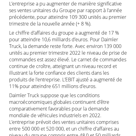
L’entreprise a pu augmenter de manière significative
ses ventes unitaires du Groupe par rapport à l’année
précédente, pour atteindre 109 300 unités au premier
trimestre de la nouvelle année (+ 8 %).
Le chiffre d’affaires du groupe a augmenté de 17 %
pour atteindre 10,6 milliards d’euros. Pour Daimler
Truck, la demande reste forte. Avec environ 139 000
unités au premier trimestre 2022 le niveau de prise de
commandes est assez élevé. Le carnet de commandes
continue de croître, atteignant un niveau record et
illustrant la forte confiance des clients dans les
produits de l’entreprise. L’EBIT ajusté a augmenté de
11% pour atteindre 651 millions d’euros.
Daimler Truck suppose que les conditions
macroéconomiques globales continuent d’être
comparativement favorables pour la demande
mondiale de véhicules industriels en 2022.
L’entreprise prévoit des ventes unitaires comprises
entre 500 000 et 520 000, et un chiffre d’affaires au
niveau du groupe compris entre 48,0 et 50 milliards