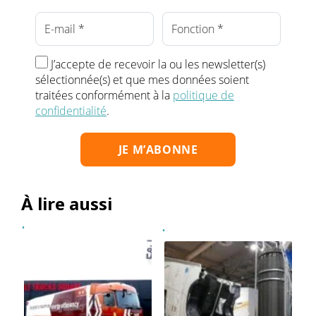
J’accepte de recevoir la ou les newsletter(s)
sélectionnée(s) et que mes données soient
traitées conformément à la
politique de
confidentialité
.
À lire aussi