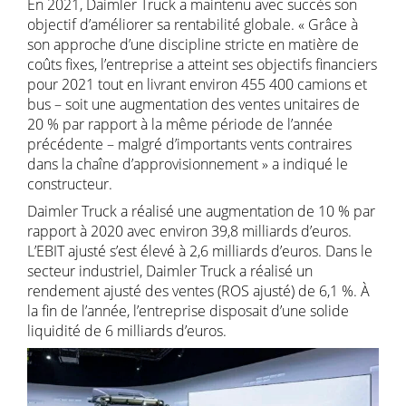
En 2021, Daimler Truck a maintenu avec succès son
objectif d’améliorer sa rentabilité globale. « Grâce à
son approche d’une discipline stricte en matière de
coûts fixes, l’entreprise a atteint ses objectifs financiers
pour 2021 tout en livrant environ 455 400 camions et
bus – soit une augmentation des ventes unitaires de
20 % par rapport à la même période de l’année
précédente – malgré d’importants vents contraires
dans la chaîne d’approvisionnement » a indiqué le
constructeur.
Daimler Truck a réalisé une augmentation de 10 % par
rapport à 2020 avec environ 39,8 milliards d’euros.
L’EBIT ajusté s’est élevé à 2,6 milliards d’euros. Dans le
secteur industriel, Daimler Truck a réalisé un
rendement ajusté des ventes (ROS ajusté) de 6,1 %. À
la fin de l’année, l’entreprise disposait d’une solide
liquidité de 6 milliards d’euros.