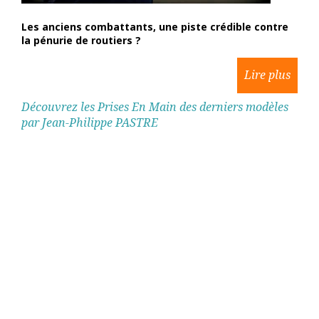
Les anciens combattants, une piste crédible contre
la pénurie de routiers ?
Découvrez les Prises En Main des derniers modèles
par Jean-Philippe PASTRE