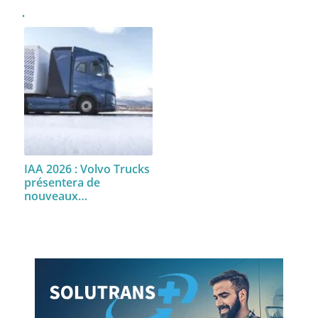
IAA 2026 : Volvo Trucks
présentera de
nouveaux…