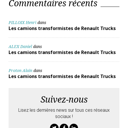
Commentaires récents
PILLOIX Henri
dans
Les camions transformistes de Renault Trucks
ALEX Daniel
dans
Les camions transformistes de Renault Trucks
Proton Alain
dans
Les camions transformistes de Renault Trucks
Suivez-nous
Lisez les dernières news sur tous ces réseaux
sociaux !