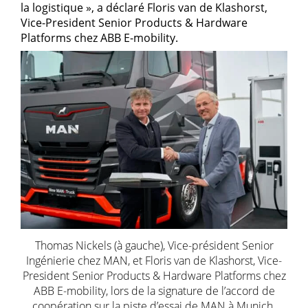
la logistique », a déclaré Floris van de Klashorst,
Vice-President Senior Products & Hardware
Platforms chez ABB E-mobility.
Thomas Nickels (à gauche), Vice-président Senior
Ingénierie chez MAN, et Floris van de Klashorst, Vice-
President Senior Products & Hardware Platforms chez
ABB E-mobility, lors de la signature de l’accord de
coopération sur la piste d’essai de MAN à Munich.