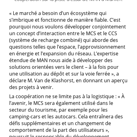
« Le marché a besoin d’un écosystème qui
s’imbrique et fonctionne de manière fiable. C’est
pourquoi nous voulons développer conjointement
un concept d’interaction entre le MCS et le CCS
(système de recharge combiné) qui aborde des
questions telles que l’espace, l’approvisionnement
en énergie et l’expansion du réseau. L’expertise
étendue de MAN nous aide à développer des
solutions orientées vers le client – à la fois pour
une utilisation au dépôt et sur la voie ferrée », a
déclare M. Van de Klashorst, en donnant un aperçu
des projets à venir.
La coopération ne se limite pas à la logistique : « À
l’avenir, le MCS sera également utilisé dans le
secteur du tourisme, par exemple pour les
camping-cars et les autocars. Cela entraînera des
défis supplémentaires et un changement de
comportement de la part des utilisateurs »,
poursuit le responsable du développement.