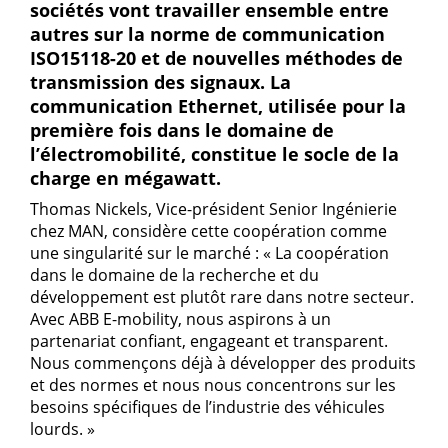
sociétés vont travailler ensemble entre
autres sur la norme de communication
ISO15118-20 et de nouvelles méthodes de
transmission des signaux. La
communication Ethernet, utilisée pour la
première fois dans le domaine de
l’électromobilité, constitue le socle de la
charge en mégawatt.
Thomas Nickels, Vice-président Senior Ingénierie
chez MAN, considère cette coopération comme
une singularité sur le marché : « La coopération
dans le domaine de la recherche et du
développement est plutôt rare dans notre secteur.
Avec ABB E-mobility, nous aspirons à un
partenariat confiant, engageant et transparent.
Nous commençons déjà à développer des produits
et des normes et nous nous concentrons sur les
besoins spécifiques de l’industrie des véhicules
lourds. »