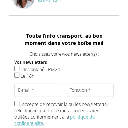
attal@trm24.fr
Toute l’info transport, au bon
moment dans votre boîte mail
Choisissez votre/vos newsletter(s) :
Vos newsletters
L'Instantané TRM24
Le 18h
J’accepte de recevoir la ou les newsletter(s)
sélectionnée(s) et que mes données soient
traitées conformément à la
politique de
confidentialité
.