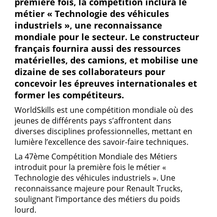
première fois, la compétition inclura le
métier « Technologie des véhicules
industriels », une reconnaissance
mondiale pour le secteur. Le constructeur
français fournira aussi des ressources
matérielles, des camions, et mobilise une
dizaine de ses collaborateurs pour
concevoir les épreuves internationales et
former les compétiteurs.
WorldSkills est une compétition mondiale où des
jeunes de différents pays s’affrontent dans
diverses disciplines professionnelles, mettant en
lumière l’excellence des savoir-faire techniques.
La 47ème Compétition Mondiale des Métiers
introduit pour la première fois le métier «
Technologie des véhicules industriels ». Une
reconnaissance majeure pour Renault Trucks,
soulignant l’importance des métiers du poids
lourd.