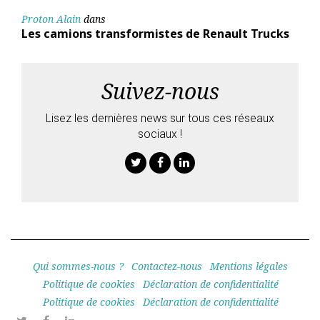
Proton Alain
dans
Les camions transformistes de Renault Trucks
Suivez-nous
Lisez les dernières news sur tous ces réseaux
sociaux !
Twitter
Facebook
Linkedin
Qui sommes-nous ?
Contactez-nous
Mentions légales
Politique de cookies
Déclaration de confidentialité
Politique de cookies
Déclaration de confidentialité