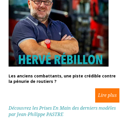
Les anciens combattants, une piste crédible contre
la pénurie de routiers ?
Découvrez les Prises En Main des derniers modèles
par Jean-Philippe PASTRE