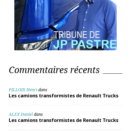
Commentaires récents
PILLOIX Henri
dans
Les camions transformistes de Renault Trucks
ALEX Daniel
dans
Les camions transformistes de Renault Trucks