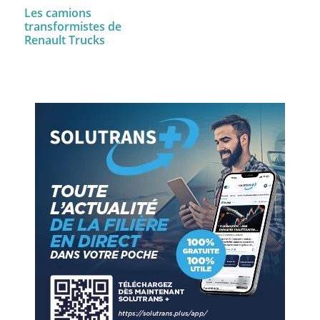
Les camions
transformistes de
Renault Trucks