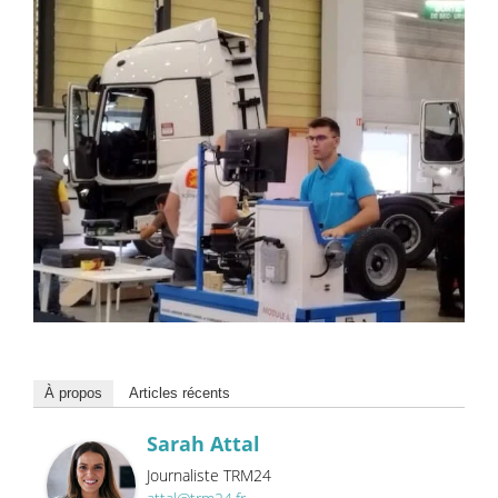
À propos
Articles récents
Sarah Attal
Journaliste TRM24