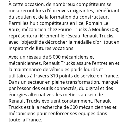
À cette occasion, de nombreux compétiteurs se
mesureront lors d’épreuves exigeantes, bénéficiant
du soutien et de la formation du constructeur.
Parmi les huit compétiteurs en lice, Romain Le
Roux, mécanicien chez Faurie Trucks à Moulins (03),
représentera fièrement le réseau Renault Trucks,
avec l’objectif de décrocher la médaille d’or, tout en
inspirant de futures vocations.
Avec un réseau de 5 000 mécaniciens et
mécaniciennes, Renault Trucks assure l’entretien et
la maintenance de véhicules poids lourds et
utilitaires à travers 310 points de service en France.
Dans un secteur en pleine transformation, marqué
par l’essor des outils connectés, du digital et des
énergies alternatives, les métiers au sein de
Renault Trucks évoluent constamment. Renault
Trucks est à la recherche de 300 mécaniciennes et
mécaniciens pour renforcer ses équipes dans
toute la France.