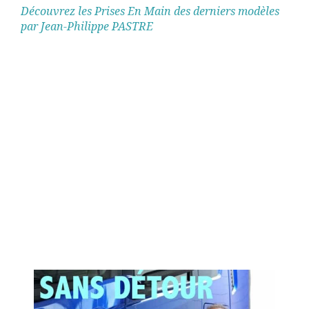
Découvrez les Prises En Main des derniers modèles
par Jean-Philippe PASTRE