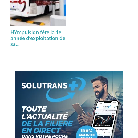
HYmpulsion fête la 1e
année d’exploitation de
sa…