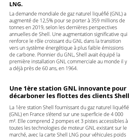
LNG.
La demande mondiale de gaz naturel liquéfié (GNL) a
augmenté de 12,5% pour se porter à 359 millions de
tonnes en 2019, selon les dernières perspectives
annuelles de Shell. Une augmentation significative qui
renforce le rôle croissant du GNL dans la transition
vers un système énergétique à plus faible émissions
de carbone. Pionnier du GNL, Shell avait équipé la
première installation GNL commerciale au monde il y
a déjà près de 60 ans, en 1964.
Une 1ère station GNL innovante pour
décarboner les flottes des clients Shell
La 1ère station Shell fournissant du gaz naturel liquéfié
(GNL) en France s’étend sur une superficie de 4 000
m². Elle comprend 2 pompes et 3 pistes accessibles à
toutes les technologies de moteur GNL existant sur le
marché, avec la carte Shell LNG pour véhicules poids