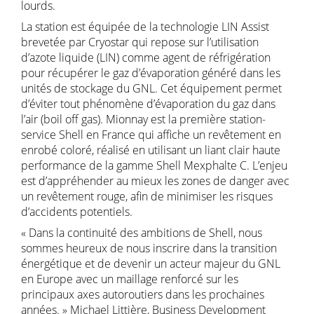
lourds.
La station est équipée de la technologie LIN Assist
brevetée par Cryostar qui repose sur l’utilisation
d’azote liquide (LIN) comme agent de réfrigération
pour récupérer le gaz d’évaporation généré dans les
unités de stockage du GNL. Cet équipement permet
d’éviter tout phénomène d’évaporation du gaz dans
l’air (boil off gas). Mionnay est la première station-
service Shell en France qui affiche un revêtement en
enrobé coloré, réalisé en utilisant un liant clair haute
performance de la gamme Shell Mexphalte C. L’enjeu
est d’appréhender au mieux les zones de danger avec
un revêtement rouge, afin de minimiser les risques
d’accidents potentiels.
« Dans la continuité des ambitions de Shell, nous
sommes heureux de nous inscrire dans la transition
énergétique et de devenir un acteur majeur du GNL
en Europe avec un maillage renforcé sur les
principaux axes autoroutiers dans les prochaines
années. » Michael Littière, Business Development