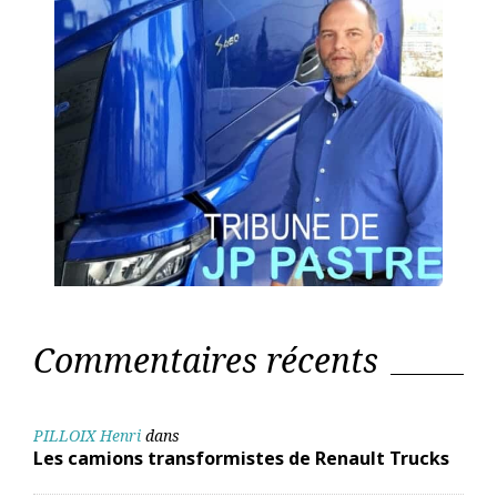
Commentaires récents
PILLOIX Henri
dans
Les camions transformistes de Renault Trucks