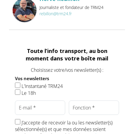
Journaliste et fondateur de TRM24
rebillon@trm24.fr
Toute l’info transport, au bon
moment dans votre boîte mail
Choisissez votre/vos newsletter(s) :
Vos newsletters
L'Instantané TRM24
Le 18h
J’accepte de recevoir la ou les newsletter(s)
sélectionnée(s) et que mes données soient