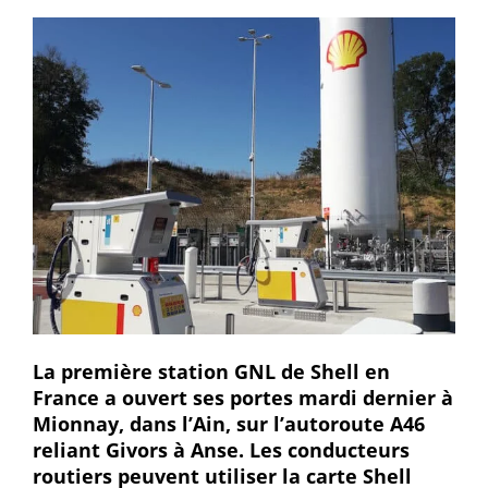
La première station GNL de Shell en
France a ouvert ses portes mardi dernier à
Mionnay, dans l’Ain, sur l’autoroute A46
reliant Givors à Anse. Les conducteurs
routiers peuvent utiliser la carte Shell