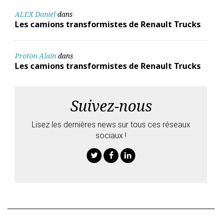
ALEX Daniel
dans
Les camions transformistes de Renault Trucks
Proton Alain
dans
Les camions transformistes de Renault Trucks
Suivez-nous
Lisez les dernières news sur tous ces réseaux
sociaux !
Twitter
Facebook
Linkedin