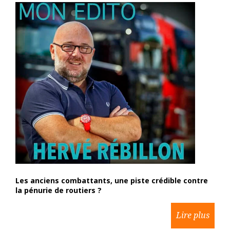
Les anciens combattants, une piste crédible contre
la pénurie de routiers ?