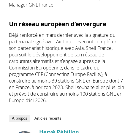
Manager GNL France.
Un réseau européen d’envergure
Déjà renforcé en mars dernier avec la signature du
partenariat signé avec Air Liquidevenant compléter
son partenariat historique avec Avia, Shell France,
poursuit le développement de son réseau de
carburants alternatifs et s’engage auprès de la
Commission Européenne, dans le cadre du
programme CEF (Connecting Europe Facility), à
construire au moins 39 stations GNL en Europe dont 7
en France, à horizon 2023. Shell souhaite aller plus loin
et prévoit de construire au moins 100 stations GNL en
Europe d’ici 2026.
À propos
Articles récents
Hervé Rébillon