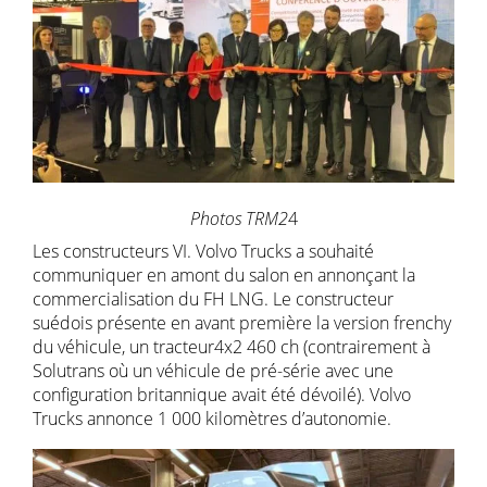
Photos TRM2
4
Les constructeurs VI. Volvo Trucks a souhaité
communiquer en amont du salon en annonçant la
commercialisation du FH LNG. Le constructeur
suédois présente en avant première la version frenchy
du véhicule, un tracteur4x2 460 ch (contrairement à
Solutrans où un véhicule de pré-série avec une
configuration britannique avait été dévoilé). Volvo
Trucks annonce 1 000 kilomètres d’autonomie.