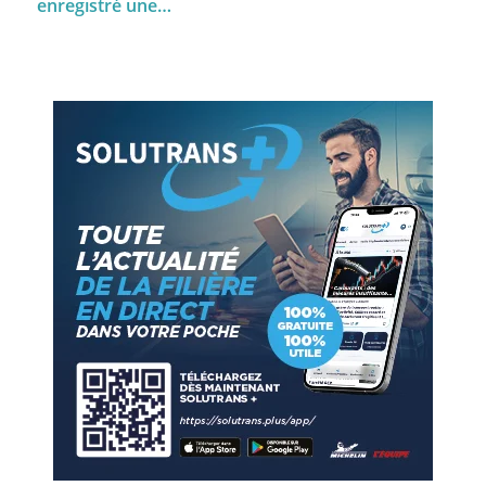
enregistré une…