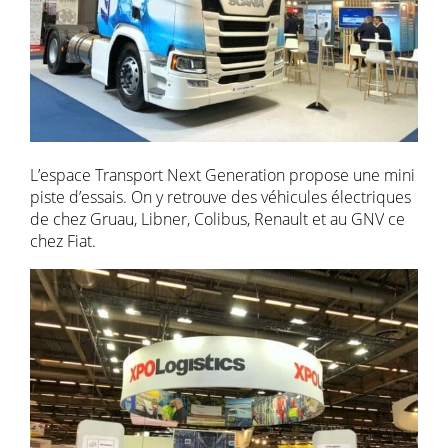
L’espace Transport Next Generation propose une mini
piste d’essais. On y retrouve des véhicules électriques
de chez Gruau, Libner, Colibus, Renault et au GNV ce
chez Fiat.