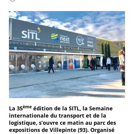
ème
La 35
édition de la SITL, la Semaine
internationale du transport et de la
logistique, s’ouvre ce matin au parc des
expositions de Villepinte (93). Organisé