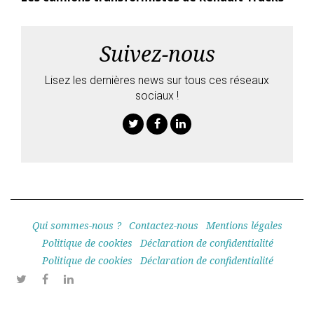
Suivez-nous
Lisez les dernières news sur tous ces réseaux
sociaux !
Twitter
Facebook
Linkedin
Qui sommes-nous ?
Contactez-nous
Mentions légales
Politique de cookies
Déclaration de confidentialité
Politique de cookies
Déclaration de confidentialité
Twitter
Facebook
Linkedin