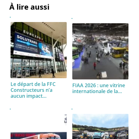
À lire aussi
Le départ de la FFC
FIAA 2026 : une vitrine
Constructeurs n’a
internationale de la…
aucun impact…