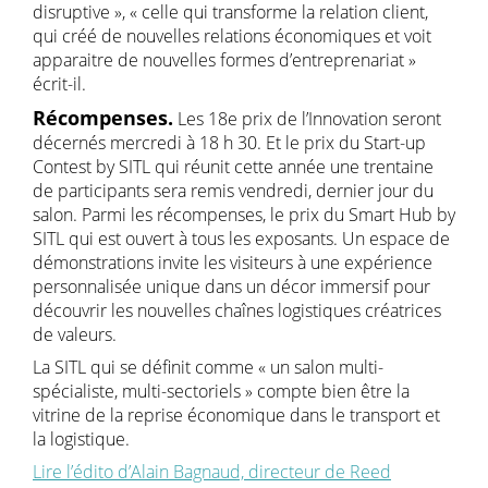
disruptive », « celle qui transforme la relation client,
qui créé de nouvelles relations économiques et voit
apparaitre de nouvelles formes d’entreprenariat »
écrit-il.
Récompenses.
Les 18e prix de l’Innovation seront
décernés mercredi à 18 h 30. Et le prix du Start-up
Contest by SITL qui réunit cette année une trentaine
de participants sera remis vendredi, dernier jour du
salon. Parmi les récompenses, le prix du Smart Hub by
SITL qui est ouvert à tous les exposants. Un espace de
démonstrations invite les visiteurs à une expérience
personnalisée unique dans un décor immersif pour
découvrir les nouvelles chaînes logistiques créatrices
de valeurs.
La SITL qui se définit comme « un salon multi-
spécialiste, multi-sectoriels » compte bien être la
vitrine de la reprise économique dans le transport et
la logistique.
Lire l’édito d’Alain Bagnaud, directeur de Reed