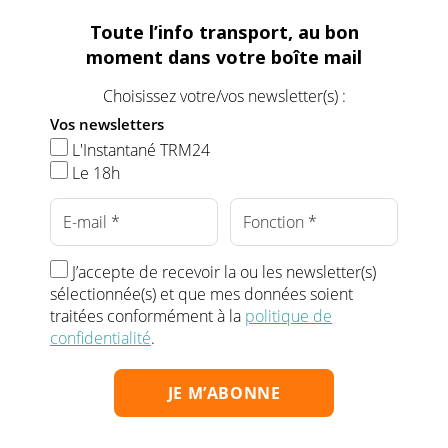
Toute l’info transport, au bon
moment dans votre boîte mail
Choisissez votre/vos newsletter(s) :
Vos newsletters
L'Instantané TRM24
Le 18h
J’accepte de recevoir la ou les newsletter(s)
sélectionnée(s) et que mes données soient
traitées conformément à la
politique de
confidentialité
.