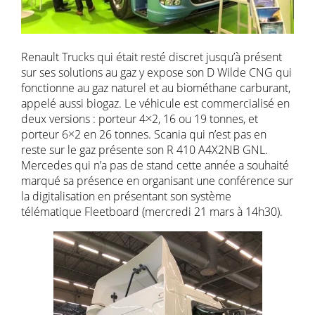
Renault Trucks qui était resté discret jusqu’à présent
sur ses solutions au gaz y expose son D Wilde CNG qui
fonctionne au gaz naturel et au biométhane carburant,
appelé aussi biogaz. Le véhicule est commercialisé en
deux versions : porteur 4×2, 16 ou 19 tonnes, et
porteur 6×2 en 26 tonnes. Scania qui n’est pas en
reste sur le gaz présente son R 410 A4X2NB GNL.
Mercedes qui n’a pas de stand cette année a souhaité
marqué sa présence en organisant une conférence sur
la digitalisation en présentant son système
télématique Fleetboard (mercredi 21 mars à 14h30).