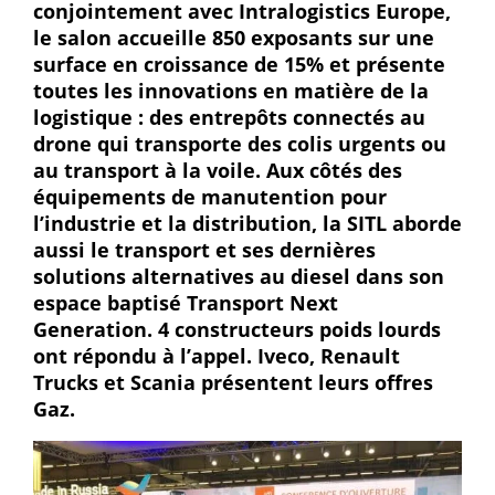
conjointement avec Intralogistics Europe,
le salon accueille 850 exposants sur une
surface en croissance de 15% et présente
toutes les innovations en matière de la
logistique : des entrepôts connectés au
drone qui transporte des colis urgents ou
au transport à la voile. Aux côtés des
équipements de manutention pour
l’industrie et la distribution, la SITL aborde
aussi le transport et ses dernières
solutions alternatives au diesel dans son
espace baptisé Transport Next
Generation. 4 constructeurs poids lourds
ont répondu à l’appel. Iveco, Renault
Trucks et Scania présentent leurs offres
Gaz.