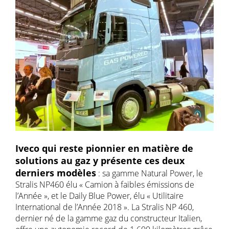
Iveco qui reste pionnier en matière de
solutions au gaz y présente ces deux
derniers modèles
: sa gamme Natural Power, le
Stralis NP460 élu « Camion à faibles émissions de
l’Année », et le Daily Blue Power, élu « Utilitaire
International de l’Année 2018 ». La Stralis NP 460,
dernier né de la gamme gaz du constructeur Italien,