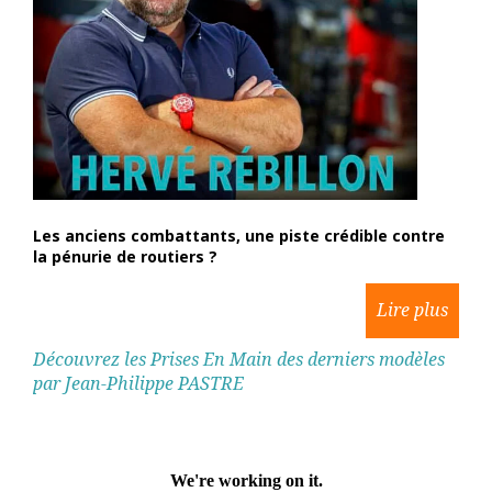
Les anciens combattants, une piste crédible contre
la pénurie de routiers ?
Découvrez les Prises En Main des derniers modèles
par Jean-Philippe PASTRE