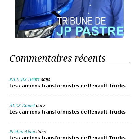
Commentaires récents
PILLOIX Henri
dans
Les camions transformistes de Renault Trucks
ALEX Daniel
dans
Les camions transformistes de Renault Trucks
Proton Alain
dans
Les camions transformistes de Renault Trucks