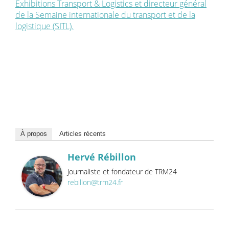
Exhibitions Transport & Logistics et directeur général
de la Semaine internationale du transport et de la
logistique (SITL).
À propos
Articles récents
Hervé Rébillon
Journaliste et fondateur de TRM24
rebillon@trm24.fr