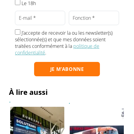
Le 18h
J’accepte de recevoir la ou les newsletter(s)
sélectionnée(s) et que mes données soient
traitées conformément à la
politique de
confidentialité
.
À lire aussi