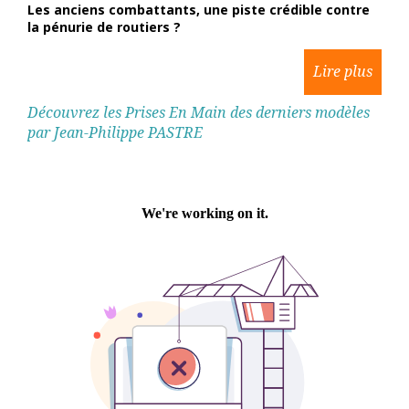
Les anciens combattants, une piste crédible contre
la pénurie de routiers ?
Découvrez les Prises En Main des derniers modèles
par Jean-Philippe PASTRE