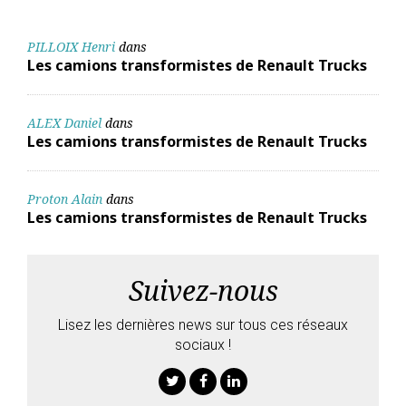
PILLOIX Henri
dans
Les camions transformistes de Renault Trucks
ALEX Daniel
dans
Les camions transformistes de Renault Trucks
Proton Alain
dans
Les camions transformistes de Renault Trucks
Suivez-nous
Lisez les dernières news sur tous ces réseaux
sociaux !
Twitter
Facebook
Linkedin