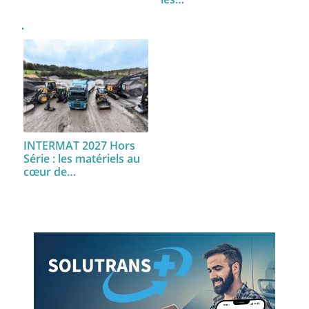
INTERMAT 2027 Hors
Série : les matériels au
cœur de…