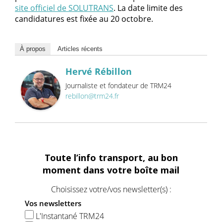
site officiel de SOLUTRANS
. La date limite des
candidatures est fixée au 20 octobre.
À propos
Articles récents
Hervé Rébillon
Journaliste et fondateur de TRM24
rebillon@trm24.fr
Toute l’info transport, au bon
moment dans votre boîte mail
Choisissez votre/vos newsletter(s) :
Vos newsletters
L'Instantané TRM24