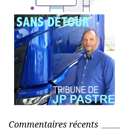
Commentaires récents