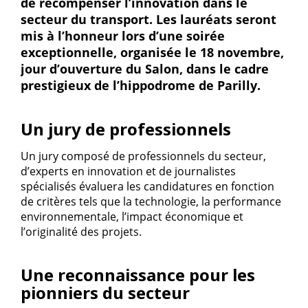
de récompenser l’innovation dans le
secteur du transport. Les lauréats seront
mis à l’honneur lors d’une soirée
exceptionnelle, organisée le 18 novembre,
jour d’ouverture du Salon, dans le cadre
prestigieux de l’hippodrome de Parilly.
Un jury de professionnels
Un jury composé de professionnels du secteur,
d’experts en innovation et de journalistes
spécialisés évaluera les candidatures en fonction
de critères tels que la technologie, la performance
environnementale, l’impact économique et
l’originalité des projets.
Une reconnaissance pour les
pionniers du secteur