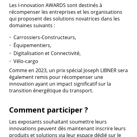
Les I-nnovation AWARDS sont destinés à
récompenser les entreprises et les organisations
qui proposent des solutions novatrices dans les
domaines suivants :
Carrossiers-Constructeurs,
Équipementiers,
Digitalisation et Connectivité,
Vélo-cargo
Comme en 2023, un prix spécial Joseph LIBNER sera
également remis pour récompenser une
innovation ayant un impact significatif sur la
transition énergétique du transport.
Comment participer ?
Les exposants souhaitant soumettre leurs
innovations peuvent dès maintenant inscrire leurs
produits et solutions via leur espace dédié sur le