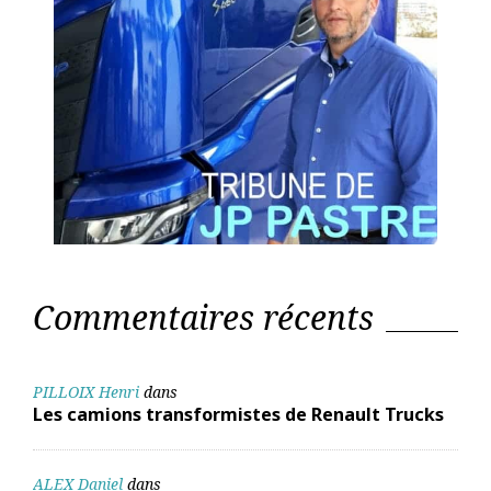
Commentaires récents
PILLOIX Henri
dans
Les camions transformistes de Renault Trucks
ALEX Daniel
dans