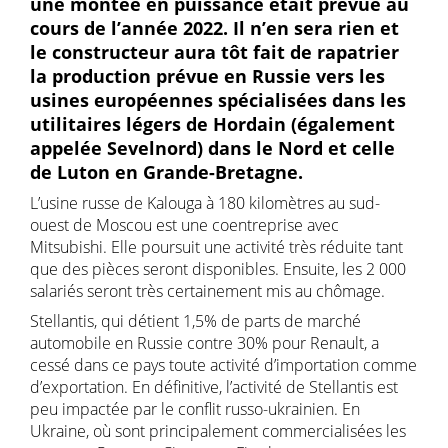
une montée en puissance était prévue au
cours de l’année 2022. Il n’en sera rien et
le constructeur aura tôt fait de rapatrier
la production prévue en Russie vers les
usines européennes spécialisées dans les
utilitaires légers de Hordain (également
appelée Sevelnord) dans le Nord et celle
de Luton en Grande-Bretagne.
L’usine russe de Kalouga à 180 kilomètres au sud-
ouest de Moscou est une coentreprise avec
Mitsubishi. Elle poursuit une activité très réduite tant
que des pièces seront disponibles. Ensuite, les 2 000
salariés seront très certainement mis au chômage.
Stellantis, qui détient 1,5% de parts de marché
automobile en Russie contre 30% pour Renault, a
cessé dans ce pays toute activité d’importation comme
d’exportation. En définitive, l’activité de Stellantis est
peu impactée par le conflit russo-ukrainien. En
Ukraine, où sont principalement commercialisées les