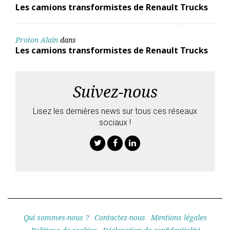
Les camions transformistes de Renault Trucks
Proton Alain
dans
Les camions transformistes de Renault Trucks
Suivez-nous
Lisez les dernières news sur tous ces réseaux
sociaux !
Twitter
Facebook
Linkedin
Qui sommes-nous ?
Contactez-nous
Mentions légales