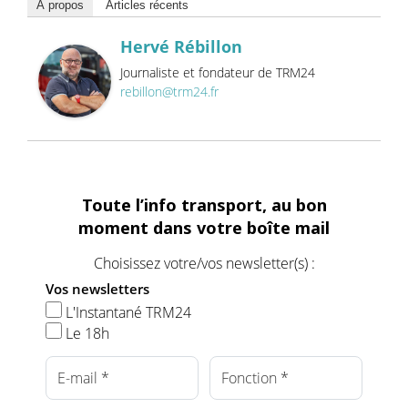
À propos
Articles récents
Hervé Rébillon
Journaliste et fondateur de TRM24
rebillon@trm24.fr
Toute l’info transport, au bon
moment dans votre boîte mail
Choisissez votre/vos newsletter(s) :
Vos newsletters
L'Instantané TRM24
Le 18h