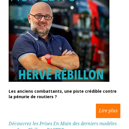
Les anciens combattants, une piste crédible contre
la pénurie de routiers ?
Découvrez les Prises En Main des derniers modèles