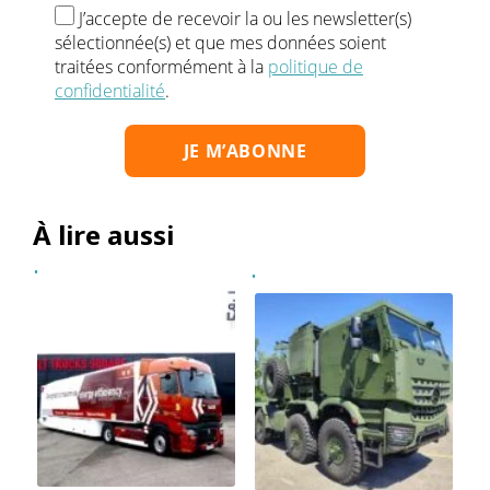
J’accepte de recevoir la ou les newsletter(s)
sélectionnée(s) et que mes données soient
traitées conformément à la
politique de
confidentialité
.
À lire aussi