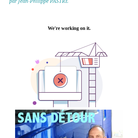
par Jean-Philippe PASTRE