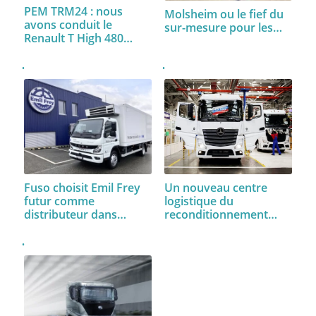
PEM TRM24 : nous
Molsheim ou le fief du
avons conduit le
sur-mesure pour les…
Renault T High 480…
Fuso choisit Emil Frey
Un nouveau centre
futur comme
logistique du
distributeur dans…
reconditionnement…