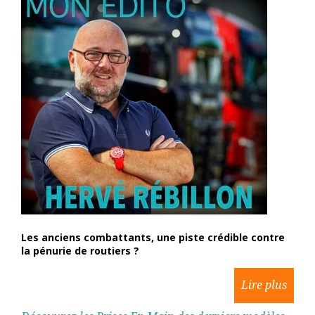
Les anciens combattants, une piste crédible contre
la pénurie de routiers ?