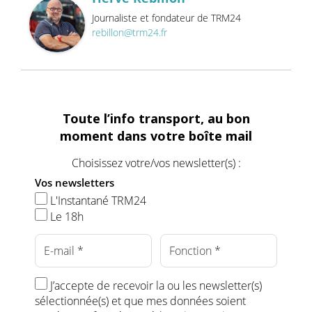
Journaliste et fondateur de TRM24
rebillon@trm24.fr
Toute l’info transport, au bon
moment dans votre boîte mail
Choisissez votre/vos newsletter(s) :
Vos newsletters
L'Instantané TRM24
Le 18h
J’accepte de recevoir la ou les newsletter(s)
sélectionnée(s) et que mes données soient