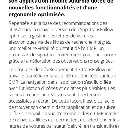
son application mobile Android dotée de
nouvelles fonctionnalités et d’une
ergonomie optimisée.
Repensée sur la base des recommandations des
utilisateurs, la nouvelle version de l’App TransFollow
optimise la gestion des lettres de voitures
électroniques via des filtres de recherche intégrés,
une meilleure visibilité du statut de l’e-CMR, un
processus de signature entièrement guidé ou encore
grâce à l’amélioration des observations renseignées.
Les équipes de développement de TransFollow ont
travaillé à améliorer la visibilité des données sur les e-
CMR. La navigation dans l’application s’est fluidifiée
avec l’utilisation d’icônes et de titres plus lisibles. Les
tâches en cours ou réalisées sont directement
accessibles à l’écran. De cette façon, il est plus facile
de trouver son chemin dans l’application et de suivre
le flux de travail. La vue d’ensemble des e-CMR intègre
de nouveaux filtres qui permettent de sélectionner les
lettres de voitures par statut (délivré, en transit et livré)