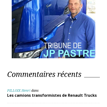
Commentaires récents
PILLOIX Henri
dans
Les camions transformistes de Renault Trucks