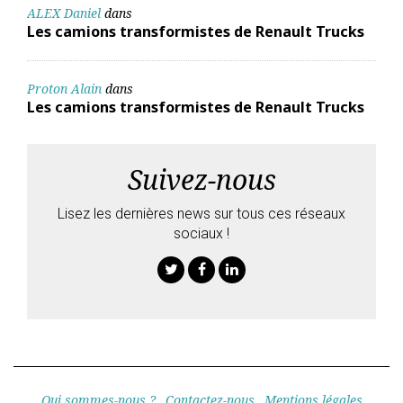
ALEX Daniel
dans
Les camions transformistes de Renault Trucks
Proton Alain
dans
Les camions transformistes de Renault Trucks
Suivez-nous
Lisez les dernières news sur tous ces réseaux
sociaux !
Twitter
Facebook
Linkedin
Qui sommes-nous ?
Contactez-nous
Mentions légales