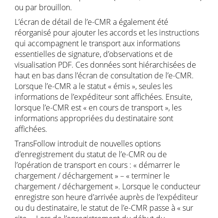
ou par brouillon.
L’écran de détail de l’e-CMR a également été
réorganisé pour ajouter les accords et les instructions
qui accompagnent le transport aux informations
essentielles de signature, d’observations et de
visualisation PDF. Ces données sont hiérarchisées de
haut en bas dans l’écran de consultation de l’e-CMR.
Lorsque l’e-CMR a le statut « émis », seules les
informations de l’expéditeur sont affichées. Ensuite,
lorsque l’e-CMR est « en cours de transport », les
informations appropriées du destinataire sont
affichées.
TransFollow introduit de nouvelles options
d’enregistrement du statut de l’e-CMR ou de
l’opération de transport en cours : « démarrer le
chargement / déchargement » – « terminer le
chargement / déchargement ». Lorsque le conducteur
enregistre son heure d’arrivée auprès de l’expéditeur
ou du destinataire, le statut de l’e-CMR passe à « sur