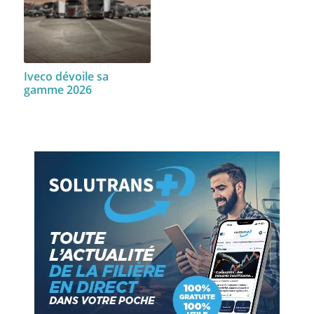
Iveco dévoile sa
gamme 2026