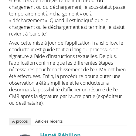
site ». Lors de l’enregistrement du début du
chargement ou du déchargement, le sous-statut passe
temporairement à « chargement » ou à
« déchargement ». Quand il est indiqué que le
chargement ou le déchargement est terminé, le statut
revient à “sur site”.
Avec cette mise à jour de l’application TransFollow, le
conducteur est guidé tout au long du processus de
signature à l’aide d’instructions textuelles. De plus,
l’application confirme que les différentes étapes
nécessaires pour l’enrichissement de l’e-CMR ont bien
été effectuées. Enfin, la procédure pour ajouter une
observation a été simplifiée et le conducteur a
désormais la possibilité d’afficher un résumé de l’e-
CMR après la signature par l’autre partie (expéditeur
ou destinataire).
À propos
Articles récents
Hervé Rébillon