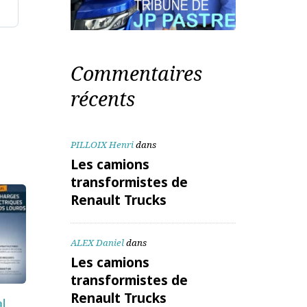
aitées
Commentaires
récents
PILLOIX Henri
dans
Les camions
transformistes de
Renault Trucks