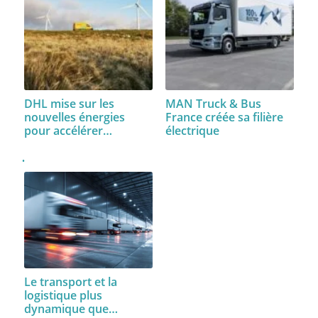
DHL mise sur les
MAN Truck & Bus
nouvelles énergies
France créée sa filière
pour accélérer…
électrique
Le transport et la
logistique plus
dynamique que…