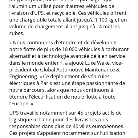
l’aluminium utilisé pour d’autres véhicules de
livraison d’UPS, et recyclable. Ces véhicules offrent
une charge utile totale allant jusqu’à 1 100 kg et un
volume de chargement allant jusqu’à 14 mètres
cubes.
« Nous continuons d’étendre et de développer
notre flotte de plus de 18 000 véhicules à carburant
alternatif et à technologie avancée déjà en service
dans le monde entier », a ajouté Luke Wake, vice-
président de Global Automotive Maintenance &
Engineering. « Ce déploiement de véhicules
électriques à Paris est une étape passionnante de
notre parcours, alors que nous continuons à
étendre l’électrification de notre flotte à toute
l’Europe. »
UPS travaille notamment sur 45 projets actifs de
logistique urbaine pour des livraisons plus
responsables dans plus de 40 villes européennes.
Ces projets s’appuient notamment sur l’utilisation