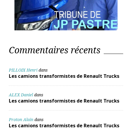
Commentaires récents
PILLOIX Henri
dans
Les camions transformistes de Renault Trucks
ALEX Daniel
dans
Les camions transformistes de Renault Trucks
Proton Alain
dans
Les camions transformistes de Renault Trucks