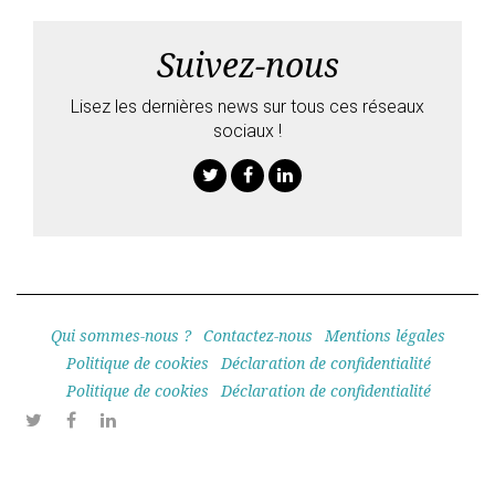
Suivez-nous
Lisez les dernières news sur tous ces réseaux
sociaux !
Twitter
Facebook
Linkedin
Qui sommes-nous ?
Contactez-nous
Mentions légales
Politique de cookies
Déclaration de confidentialité
Politique de cookies
Déclaration de confidentialité
Twitter
Facebook
Linkedin