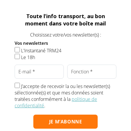
Toute l’info transport, au bon
moment dans votre boîte mail
Choisissez votre/vos newsletter(s) :
Vos newsletters
L'Instantané TRM24
Le 18h
J’accepte de recevoir la ou les newsletter(s)
sélectionnée(s) et que mes données soient
traitées conformément à la
politique de
confidentialité
.