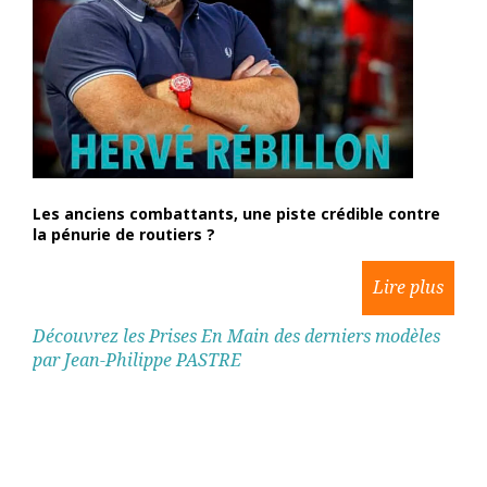
Les anciens combattants, une piste crédible contre
la pénurie de routiers ?
Découvrez les Prises En Main des derniers modèles
par Jean-Philippe PASTRE