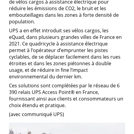
de vélos cargos à assistance électrique pour
réduire les émissions de CO2, le bruit et les
embouteillages dans les zones à forte densité de
population.
UPS a en effet introduit ses vélos cargos, les
eQuad, dans plusieurs grandes villes de France en
2021. Ce quadricycle à assistance électrique
permet à l’opérateur d’emprunter les pistes
cyclables, de se déplacer facilement dans les rues
étroites et dans les zones piétonnes à double
usage, et de réduire in fine l’impact
environnemental du dernier km.
Ces solutions sont complétées par le réseau de 6
390 relais UPS Access Point® en France,
fournissant ainsi aux clients et consommateurs un
choix étendu et pratique.
(avec communiqué UPS)