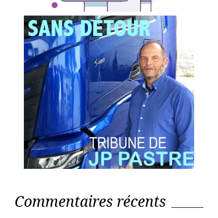
Commentaires récents