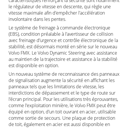
caractéristiques renforçant la sécurité sont notamment
le régulateur de vitesse en descente, qui règle une
vitesse maximale afin d’empêcher l’accélération
involontaire dans les pentes.
Le système de freinage à commande électronique
(EBS), condition préalable à l’avertisseur de collision
avec freinage d’urgence et contrôle électronique de la
stabilité, est désormais monté en série sur le nouveau
Volvo FMX. Le Volvo Dynamic Steering avec assistance
au maintien de la trajectoire et assistance à la stabilité
est disponible en option.
Un nouveau système de reconnaissance des panneaux
de signalisation augmente la sécurité en affichant les
panneaux tels que les limitations de vitesse, les
interdictions de dépassement et le type de route sur
l’écran principal. Pour les utilisations très éprouvantes,
comme l’exploitation minière, le Volvo FMX peut être
équipé en option, d’un toit ouvrant en acier, utilisable
comme sortie de secours. Une plaque de protection
de toit, également en acier est aussi disponible en