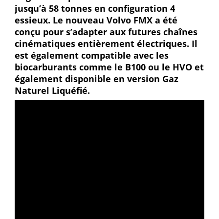
jusqu’à 58 tonnes en configuration 4
essieux. Le nouveau Volvo FMX a été
conçu pour s’adapter aux futures chaînes
cinématiques entièrement électriques. Il
est également compatible avec les
biocarburants comme le B100 ou le HVO et
également disponible en version Gaz
Naturel Liquéfié.