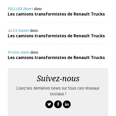
PILLOIX Henri
dans
Les camions transformistes de Renault Trucks
ALEX Daniel
dans
Les camions transformistes de Renault Trucks
Proton Alain
dans
Les camions transformistes de Renault Trucks
Suivez-nous
Lisez les dernières news sur tous ces réseaux
sociaux !
Twitter
Facebook
Linkedin