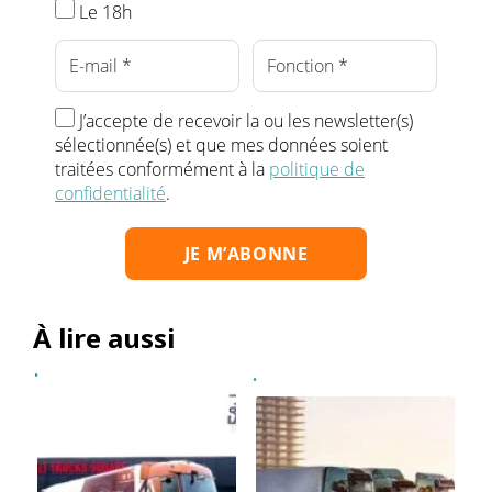
Le 18h
J’accepte de recevoir la ou les newsletter(s)
sélectionnée(s) et que mes données soient
traitées conformément à la
politique de
confidentialité
.
À lire aussi