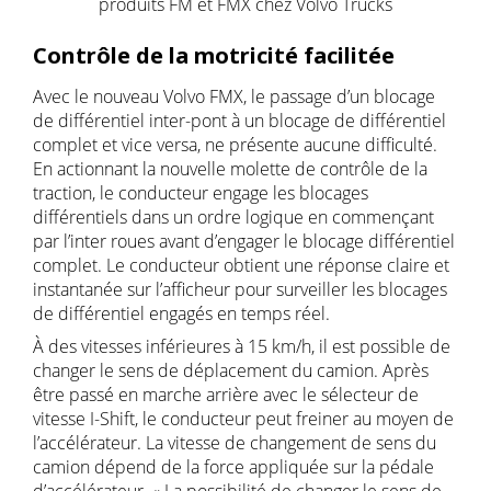
produits FM et FMX chez Volvo Trucks
Contrôle de la motricité facilitée
Avec le nouveau Volvo FMX, le passage d’un blocage
de différentiel inter-pont à un blocage de différentiel
complet et vice versa, ne présente aucune difficulté.
En actionnant la nouvelle molette de contrôle de la
traction, le conducteur engage les blocages
différentiels dans un ordre logique en commençant
par l’inter roues avant d’engager le blocage différentiel
complet. Le conducteur obtient une réponse claire et
instantanée sur l’afficheur pour surveiller les blocages
de différentiel engagés en temps réel.
À des vitesses inférieures à 15 km/h, il est possible de
changer le sens de déplacement du camion. Après
être passé en marche arrière avec le sélecteur de
vitesse I-Shift, le conducteur peut freiner au moyen de
l’accélérateur. La vitesse de changement de sens du
camion dépend de la force appliquée sur la pédale