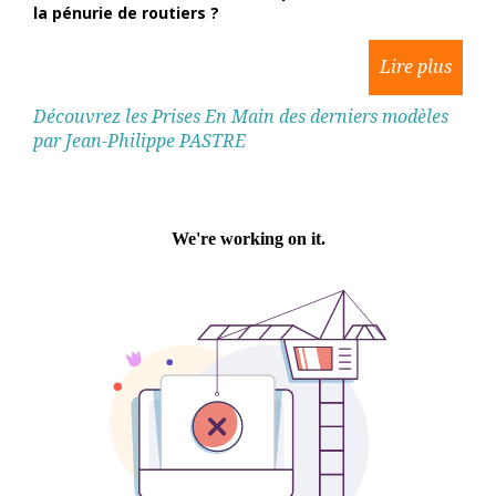
la pénurie de routiers ?
Découvrez les Prises En Main des derniers modèles
par Jean-Philippe PASTRE