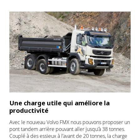
Une charge utile qui améliore la
productivité
Avec le nouveau Volvo FMX nous pouvons proposer un
pont tandem arrière pouvant aller jusqu’à 38 tonnes.
Couplé à des essieux à l’avant de 20 tonnes, la charge