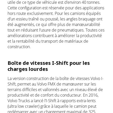
utile de ce type de véhicule est d’environ 40 tonnes.
Cette configuration est réservée pour des applications
hors route exclusivement. Pour les camions équipés
d’un essieu traîné ou poussé, les angles braquage ont
été augmentés, ce qui offre plus de manœuvrabilité
tout en réduisant l’usure de pneumatiques. Toutes ces
améliorations contribuent à améliorer la productivité
et la rentabilité du transport de matériaux de
construction.
Boîte de vitesses I-Shift pour les
charges lourdes
La version construction de la boîte de vitesses Volvo I-
Shift, permet au Volvo FMX de manœuvrer sur les
terrains difficiles et vallonnés avec un niveau élevé de
productivité et de confort du conducteur. En 2016,
Volvo Trucks a lancé l’I-Shift à rapports extra-lents
(ultra low crawler) grâce à laquelle le camion peut
redémarrer avec un chargement maximal de 325