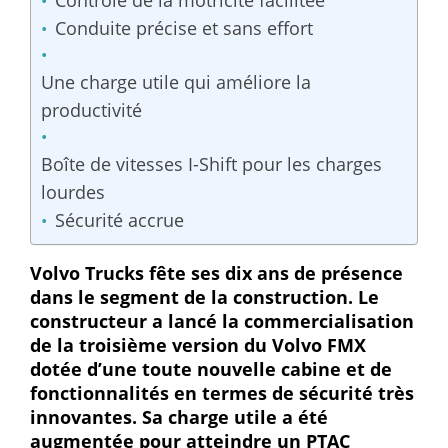
Contrôle de la motricité facilitée
Conduite précise et sans effort
Une charge utile qui améliore la
productivité
Boîte de vitesses I-Shift pour les charges
lourdes
Sécurité accrue
Volvo Trucks fête ses dix ans de présence
dans le segment de la construction. Le
constructeur a lancé la commercialisation
de la troisième version du Volvo FMX
dotée d’une toute nouvelle cabine et de
fonctionnalités en termes de sécurité très
innovantes. Sa charge utile a été
augmentée pour atteindre un PTAC