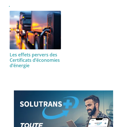
Les effets pervers des
Certificats d’économies
d’énergie