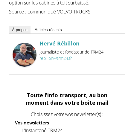
option sur les cabines à toit surbaissé.
Source : communiqué VOLVO TRUCKS
À propos
Articles récents
Hervé Rébillon
Journaliste et fondateur de TRM24
rebillon@trm24.fr
Toute l’info transport, au bon
moment dans votre boîte mail
Choisissez votre/vos newsletter(s) :
Vos newsletters
L'Instantané TRM24