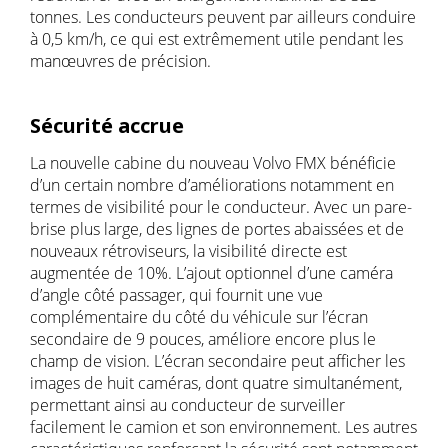
tonnes. Les conducteurs peuvent par ailleurs conduire
à 0,5 km/h, ce qui est extrêmement utile pendant les
manœuvres de précision.
Sécurité accrue
La nouvelle cabine du nouveau Volvo FMX bénéficie
d’un certain nombre d’améliorations notamment en
termes de visibilité pour le conducteur. Avec un pare-
brise plus large, des lignes de portes abaissées et de
nouveaux rétroviseurs, la visibilité directe est
augmentée de 10%. L’ajout optionnel d’une caméra
d’angle côté passager, qui fournit une vue
complémentaire du côté du véhicule sur l’écran
secondaire de 9 pouces, améliore encore plus le
champ de vision. L’écran secondaire peut afficher les
images de huit caméras, dont quatre simultanément,
permettant ainsi au conducteur de surveiller
facilement le camion et son environnement. Les autres