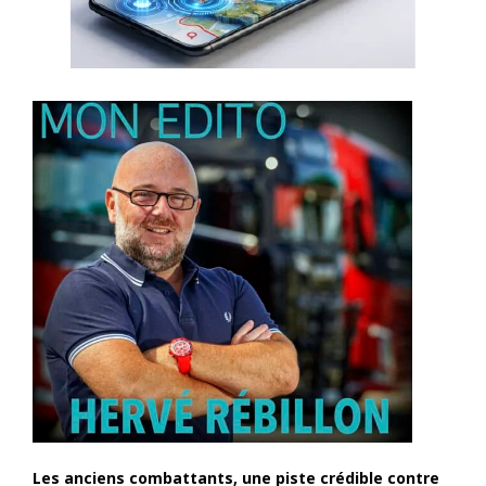
Les anciens combattants, une piste crédible contre