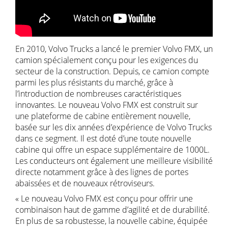
En 2010, Volvo Trucks a lancé le premier Volvo FMX, un
camion spécialement conçu pour les exigences du
secteur de la construction. Depuis, ce camion compte
parmi les plus résistants du marché, grâce à
l’introduction de nombreuses caractéristiques
innovantes. Le nouveau Volvo FMX est construit sur
une plateforme de cabine entièrement nouvelle,
basée sur les dix années d’expérience de Volvo Trucks
dans ce segment. Il est doté d’une toute nouvelle
cabine qui offre un espace supplémentaire de 1000L.
Les conducteurs ont également une meilleure visibilité
directe notamment grâce à des lignes de portes
abaissées et de nouveaux rétroviseurs.
« Le nouveau Volvo FMX est conçu pour offrir une
combinaison haut de gamme d’agilité et de durabilité.
En plus de sa robustesse, la nouvelle cabine, équipée