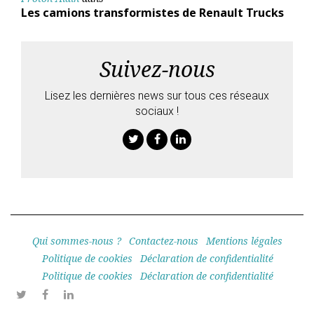
Les camions transformistes de Renault Trucks
Suivez-nous
Lisez les dernières news sur tous ces réseaux
sociaux !
Twitter
Facebook
Linkedin
Qui sommes-nous ?
Contactez-nous
Mentions légales
Politique de cookies
Déclaration de confidentialité
Politique de cookies
Déclaration de confidentialité
Twitter
Facebook
Linkedin