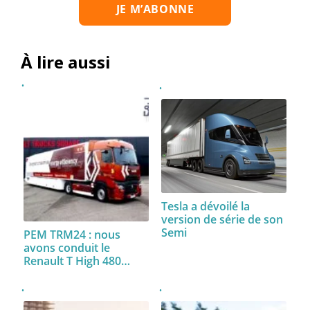
À lire aussi
Tesla a dévoilé la
version de série de son
Semi
PEM TRM24 : nous
avons conduit le
Renault T High 480…