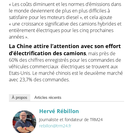
« Les coûts diminuent et les normes d’émissions dans
le monde deviennent de plus en plus difficiles à
satisfaire pour les moteurs diesel », et cela ajoute
« une croissance significative des camions hybrides et
entièrement électriques pour les cinq prochaines
années ».
La Chine attire l’attention avec son effort
d’électrification des camions
, mais près de
60% des chiffres enregistrés pour les commandes de
véhicules commerciaux électriques se trouvent aux
Etats-Unis. Le marché chinois est le deuxième marché
avec 23,7% des commandes.
À propos
Articles récents
Hervé Rébillon
Journaliste et fondateur de TRM24
rebillon@trm24.fr