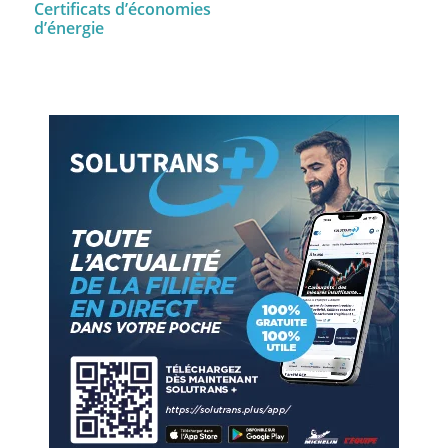
Certificats d’économies
d’énergie