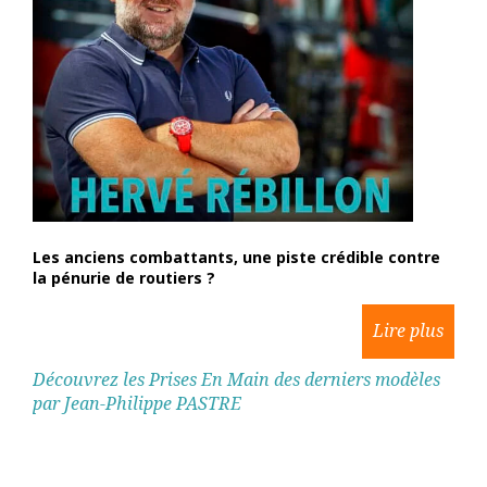
Les anciens combattants, une piste crédible contre
la pénurie de routiers ?
Découvrez les Prises En Main des derniers modèles
par Jean-Philippe PASTRE