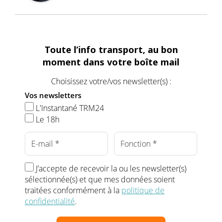
Toute l’info transport, au bon
moment dans votre boîte mail
Choisissez votre/vos newsletter(s) :
Vos newsletters
L'Instantané TRM24
Le 18h
J’accepte de recevoir la ou les newsletter(s)
sélectionnée(s) et que mes données soient
traitées conformément à la
politique de
confidentialité
.