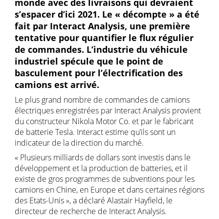
monde avec des livraisons qui devraient
s’espacer d’ici 2021. Le « décompte » a été
fait par Interact Analysis, une première
tentative pour quantifier le flux régulier
de commandes. L’industrie du véhicule
industriel spécule que le point de
basculement pour l’électrification des
camions est arrivé.
Le plus grand nombre de commandes de camions
électriques enregistrées par Interact Analysis provient
du constructeur Nikola Motor Co. et par le fabricant
de batterie Tesla. Interact estime qu’ils sont un
indicateur de la direction du marché.
« Plusieurs milliards de dollars sont investis dans le
développement et la production de batteries, et il
existe de gros programmes de subventions pour les
camions en Chine, en Europe et dans certaines régions
des Etats-Unis », a déclaré Alastair Hayfield, le
directeur de recherche de Interact Analysis.