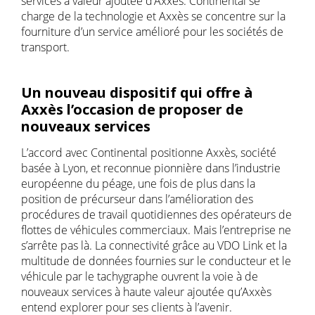
services à valeur ajoutée d’Axxès. Continental se
charge de la technologie et Axxès se concentre sur la
fourniture d’un service amélioré pour les sociétés de
transport.
Un nouveau dispositif qui offre à
Axxès l’occasion de proposer de
nouveaux services
L’accord avec Continental positionne Axxès, société
basée à Lyon, et reconnue pionnière dans l’industrie
européenne du péage, une fois de plus dans la
position de précurseur dans l’amélioration des
procédures de travail quotidiennes des opérateurs de
flottes de véhicules commerciaux. Mais l’entreprise ne
s’arrête pas là. La connectivité grâce au VDO Link et la
multitude de données fournies sur le conducteur et le
véhicule par le tachygraphe ouvrent la voie à de
nouveaux services à haute valeur ajoutée qu’Axxès
entend explorer pour ses clients à l’avenir.