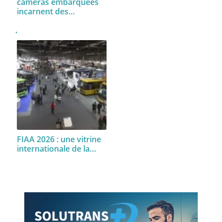
caméras embarquées
incarnent des…
FIAA 2026 : une vitrine
internationale de la…