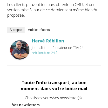
Les clients peuvent toujours obtenir un OBU, et une
version mise à jour de ce dernier sera même bientôt
proposée.
À propos
Articles récents
Hervé Rébillon
Journaliste et fondateur de TRM24
rebillon@trm24.fr
Toute l’info transport, au bon
moment dans votre boîte mail
Choisissez votre/vos newsletter(s) :
Vos newsletters