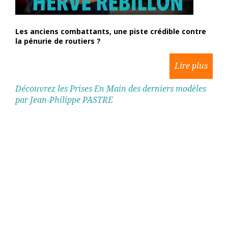
Les anciens combattants, une piste crédible contre
la pénurie de routiers ?
Découvrez les Prises En Main des derniers modèles
par Jean-Philippe PASTRE