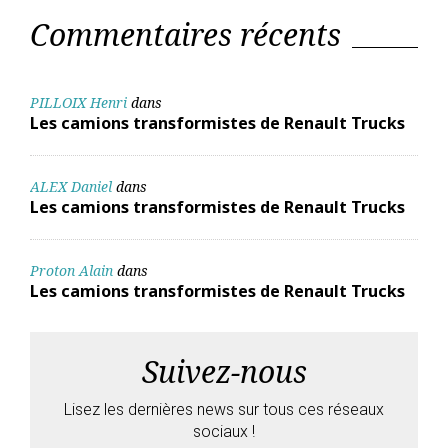
Commentaires récents
PILLOIX Henri
dans
Les camions transformistes de Renault Trucks
ALEX Daniel
dans
Les camions transformistes de Renault Trucks
Proton Alain
dans
Les camions transformistes de Renault Trucks
Suivez-nous
Lisez les dernières news sur tous ces réseaux
sociaux !