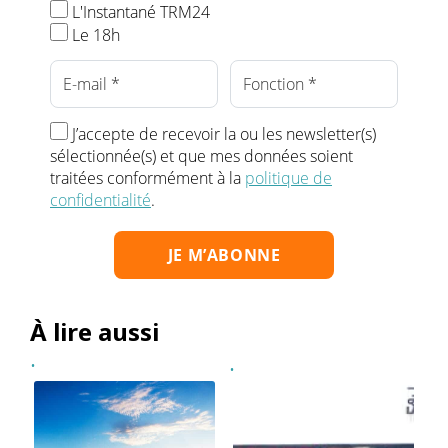
L'Instantané TRM24
Le 18h
J’accepte de recevoir la ou les newsletter(s)
sélectionnée(s) et que mes données soient
traitées conformément à la
politique de
confidentialité
.
À lire aussi