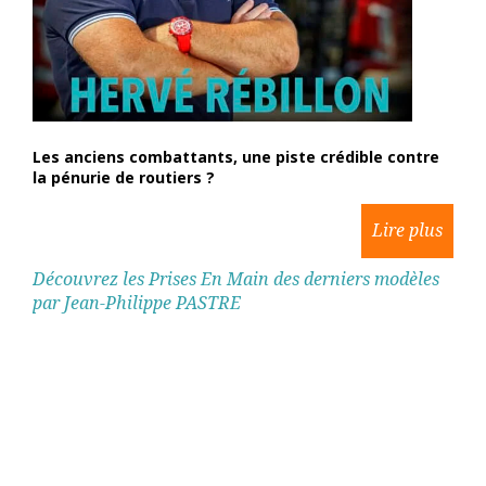
Les anciens combattants, une piste crédible contre
la pénurie de routiers ?
Découvrez les Prises En Main des derniers modèles
par Jean-Philippe PASTRE