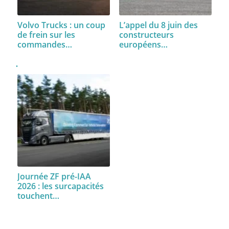
Volvo Trucks : un coup
L’appel du 8 juin des
de frein sur les
constructeurs
commandes…
européens…
Journée ZF pré-IAA
2026 : les surcapacités
touchent…