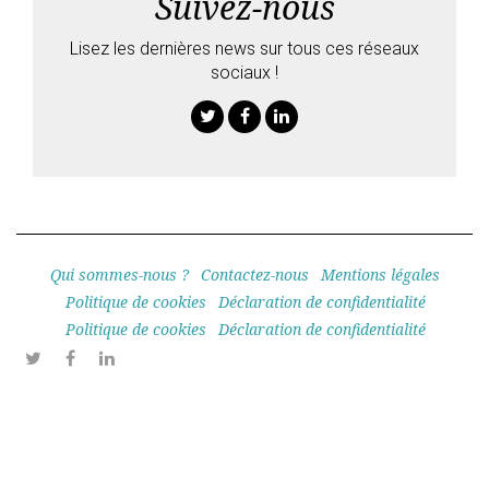
Suivez-nous
Lisez les dernières news sur tous ces réseaux
sociaux !
Twitter
Facebook
Linkedin
Qui sommes-nous ?
Contactez-nous
Mentions légales
Politique de cookies
Déclaration de confidentialité
Politique de cookies
Déclaration de confidentialité
Twitter
Facebook
Linkedin