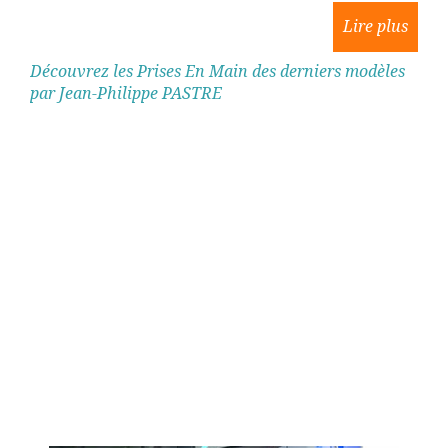
Découvrez les Prises En Main des derniers modèles
par Jean-Philippe PASTRE