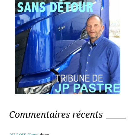
Commentaires récents
PILLOIX Henri
dans