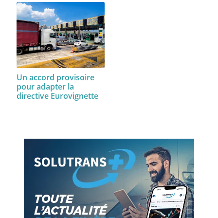
Un accord provisoire
pour adapter la
directive Eurovignette