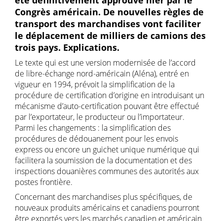
été définitivement approuvé hier par le
Congrès américain. De nouvelles règles de
transport des marchandises vont faciliter
le déplacement de milliers de camions des
trois pays. Explications.
Le texte qui est une version modernisée de l’accord
de libre-échange nord-américain (Aléna), entré en
vigueur en 1994, prévoit la simplification de la
procédure de certification d’origine en introduisant un
mécanisme d’auto-certification pouvant être effectué
par l’exportateur, le producteur ou l’importateur.
Parmi les changements : la simplification des
procédures de dédouanement pour les envois
express ou encore un guichet unique numérique qui
facilitera la soumission de la documentation et des
inspections douanières communes des autorités aux
postes frontière.
Concernant des marchandises plus spécifiques, de
nouveaux produits américains et canadiens pourront
être exportés vers les marchés canadien et américain