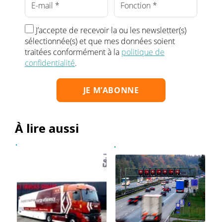
J’accepte de recevoir la ou les newsletter(s)
sélectionnée(s) et que mes données soient
traitées conformément à la
politique de
confidentialité
.
À lire aussi