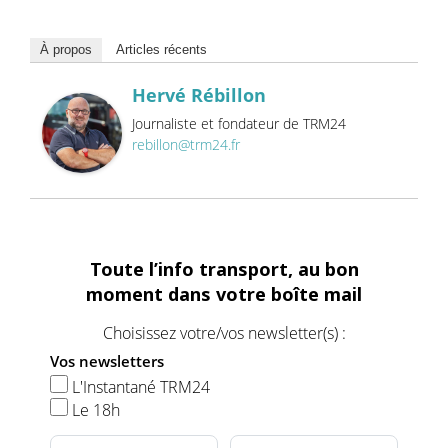
À propos
Articles récents
Hervé Rébillon
Journaliste et fondateur de TRM24
rebillon@trm24.fr
Toute l’info transport, au bon
moment dans votre boîte mail
Choisissez votre/vos newsletter(s) :
Vos newsletters
L'Instantané TRM24
Le 18h