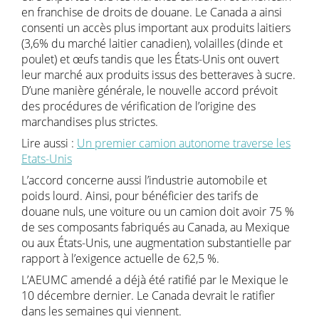
en franchise de droits de douane. Le Canada a ainsi
consenti un accès plus important aux produits laitiers
(3,6% du marché laitier canadien), volailles (dinde et
poulet) et œufs tandis que les États-Unis ont ouvert
leur marché aux produits issus des betteraves à sucre.
D’une manière générale, le nouvelle accord prévoit
des procédures de vérification de l’origine des
marchandises plus strictes.
Lire aussi :
Un premier camion autonome traverse les
Etats-Unis
L’accord concerne aussi l’industrie automobile et
poids lourd. Ainsi, pour bénéficier des tarifs de
douane nuls, une voiture ou un camion doit avoir 75 %
de ses composants fabriqués au Canada, au Mexique
ou aux États-Unis, une augmentation substantielle par
rapport à l’exigence actuelle de 62,5 %.
L’AEUMC amendé a déjà été ratifié par le Mexique le
10 décembre dernier. Le Canada devrait le ratifier
dans les semaines qui viennent.