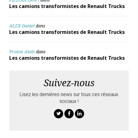
Les camions transformistes de Renault Trucks
ALEX Daniel
dans
Les camions transformistes de Renault Trucks
Proton Alain
dans
Les camions transformistes de Renault Trucks
Suivez-nous
Lisez les dernières news sur tous ces réseaux
sociaux !
Twitter
Facebook
Linkedin