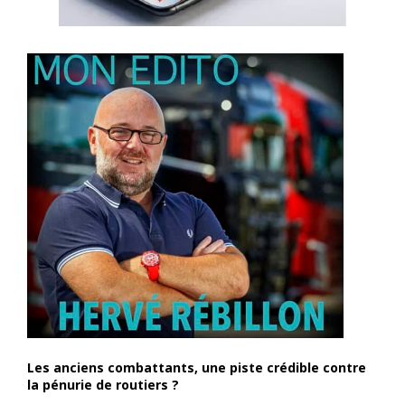
Les anciens combattants, une piste crédible contre
la pénurie de routiers ?