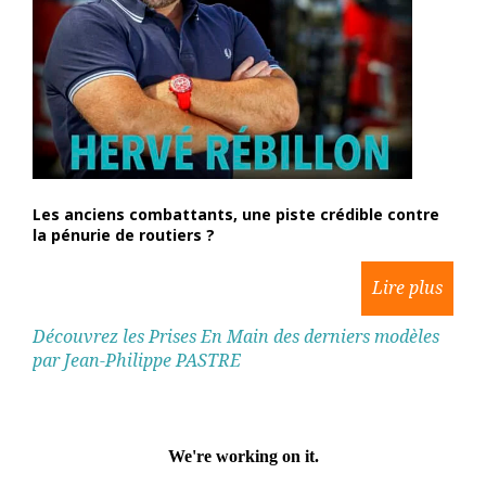
Les anciens combattants, une piste crédible contre
la pénurie de routiers ?
Découvrez les Prises En Main des derniers modèles
par Jean-Philippe PASTRE