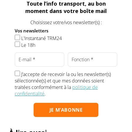
Toute l’info transport, au bon
moment dans votre boîte mail
Choisissez votre/vos newsletter(s) :
Vos newsletters
L'Instantané TRM24
Le 18h
J’accepte de recevoir la ou les newsletter(s)
sélectionnée(s) et que mes données soient
traitées conformément à la
politique de
confidentialité
.