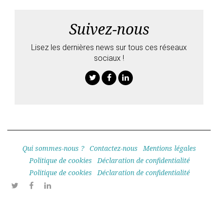
Suivez-nous
Lisez les dernières news sur tous ces réseaux
sociaux !
Twitter
Facebook
Linkedin
Qui sommes-nous ?
Contactez-nous
Mentions légales
Politique de cookies
Déclaration de confidentialité
Politique de cookies
Déclaration de confidentialité
Twitter
Facebook
Linkedin