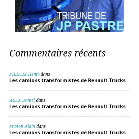
Commentaires récents
PILLOIX Henri
dans
Les camions transformistes de Renault Trucks
ALEX Daniel
dans
Les camions transformistes de Renault Trucks
Proton Alain
dans
Les camions transformistes de Renault Trucks