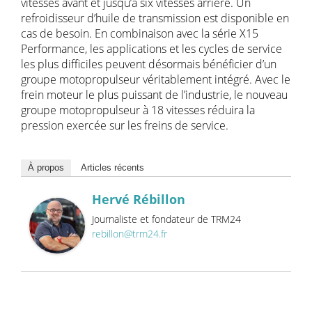
vitesses avant et jusqu’à six vitesses arrière. Un
refroidisseur d’huile de transmission est disponible en
cas de besoin. En combinaison avec la série X15
Performance, les applications et les cycles de service
les plus difficiles peuvent désormais bénéficier d’un
groupe motopropulseur véritablement intégré. Avec le
frein moteur le plus puissant de l’industrie, le nouveau
groupe motopropulseur à 18 vitesses réduira la
pression exercée sur les freins de service.
À propos
Articles récents
Hervé Rébillon
Journaliste et fondateur de TRM24
rebillon@trm24.fr