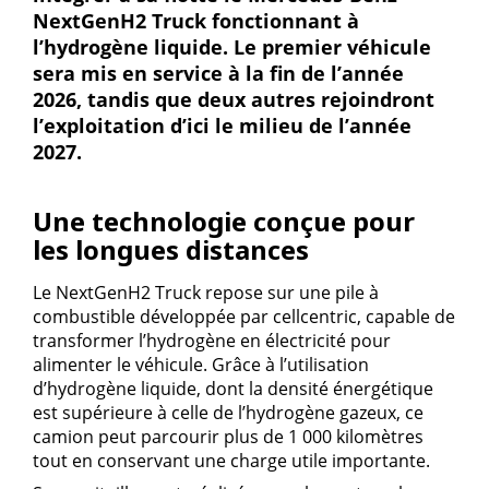
NextGenH2 Truck fonctionnant à
l’hydrogène liquide. Le premier véhicule
sera mis en service à la fin de l’année
2026, tandis que deux autres rejoindront
l’exploitation d’ici le milieu de l’année
2027.
Une technologie conçue pour
les longues distances
Le NextGenH2 Truck repose sur une pile à
combustible développée par cellcentric, capable de
transformer l’hydrogène en électricité pour
alimenter le véhicule. Grâce à l’utilisation
d’hydrogène liquide, dont la densité énergétique
est supérieure à celle de l’hydrogène gazeux, ce
camion peut parcourir plus de 1 000 kilomètres
tout en conservant une charge utile importante.