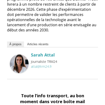
livrera à un nombre restreint de clients à partir de
décembre 2026. Cette phase d’expérimentation
doit permettre de valider les performances
opérationnelles de la technologie avant le
lancement d’une production en série envisagée au
début des années 2030.
À propos
Articles récents
Sarah Attal
Journaliste TRM24
attal@trm24.fr
Toute l’info transport, au bon
moment dans votre boîte mail