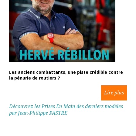
Les anciens combattants, une piste crédible contre
la pénurie de routiers ?
Découvrez les Prises En Main des derniers modèles
par Jean-Philippe PASTRE