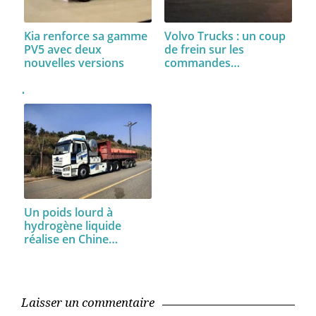
Kia renforce sa gamme
Volvo Trucks : un coup
PV5 avec deux
de frein sur les
nouvelles versions
commandes…
Un poids lourd à
hydrogène liquide
réalise en Chine…
Laisser un commentaire