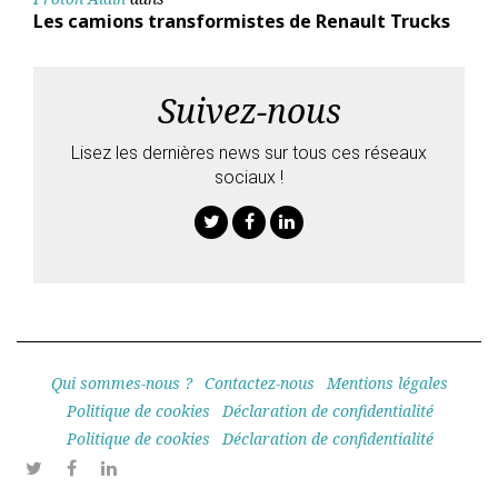
Les camions transformistes de Renault Trucks
Suivez-nous
Lisez les dernières news sur tous ces réseaux
sociaux !
Twitter
Facebook
Linkedin
Qui sommes-nous ?
Contactez-nous
Mentions légales
Politique de cookies
Déclaration de confidentialité
Politique de cookies
Déclaration de confidentialité
Twitter
Facebook
Linkedin