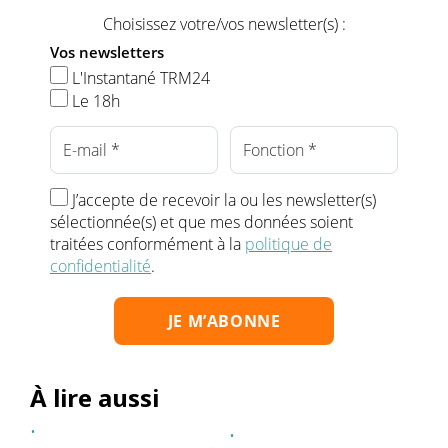
Choisissez votre/vos newsletter(s) :
Vos newsletters
L'Instantané TRM24
Le 18h
J’accepte de recevoir la ou les newsletter(s)
sélectionnée(s) et que mes données soient
traitées conformément à la
politique de
confidentialité
.
À lire aussi