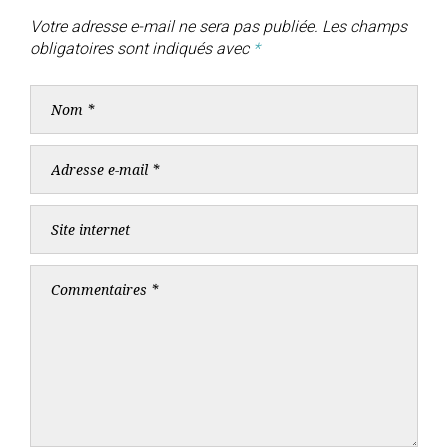
Votre adresse e-mail ne sera pas publiée.
Les champs
obligatoires sont indiqués avec
*