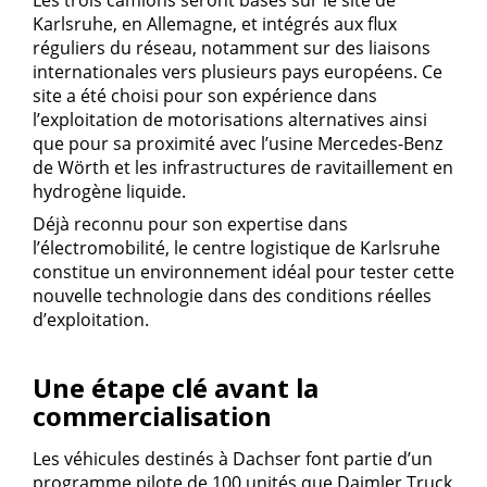
Les trois camions seront basés sur le site de
Karlsruhe, en Allemagne, et intégrés aux flux
réguliers du réseau, notamment sur des liaisons
internationales vers plusieurs pays européens. Ce
site a été choisi pour son expérience dans
l’exploitation de motorisations alternatives ainsi
que pour sa proximité avec l’usine Mercedes-Benz
de Wörth et les infrastructures de ravitaillement en
hydrogène liquide.
Déjà reconnu pour son expertise dans
l’électromobilité, le centre logistique de Karlsruhe
constitue un environnement idéal pour tester cette
nouvelle technologie dans des conditions réelles
d’exploitation.
Une étape clé avant la
commercialisation
Les véhicules destinés à Dachser font partie d’un
programme pilote de 100 unités que Daimler Truck