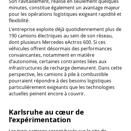
Son ravitaillement, réalisé en seulement quelques
minutes, constitue également un avantage majeur
pour les opérations logistiques exigeant rapidité et
flexibilité.
L’entreprise exploite déjà quotidiennement plus de
190 camions électriques au sein de son réseau,
dont plusieurs Mercedes eActros 600. Si ces
véhicules offrent désormais des performances
convaincantes, notamment en matière
d’autonomie, certaines contraintes liées aux
infrastructures de recharge demeurent. Dans cette
perspective, les camions à pile à combustible
pourraient répondre à des besoins logistiques
particulièrement exigeants que les technologies
actuelles peinent encore à couvrir.
Karlsruhe au cœur de
l’expérimentation