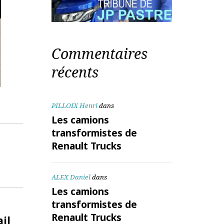
Commentaires
récents
PILLOIX Henri
dans
Les camions
transformistes de
Renault Trucks