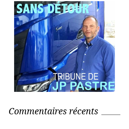
Commentaires récents