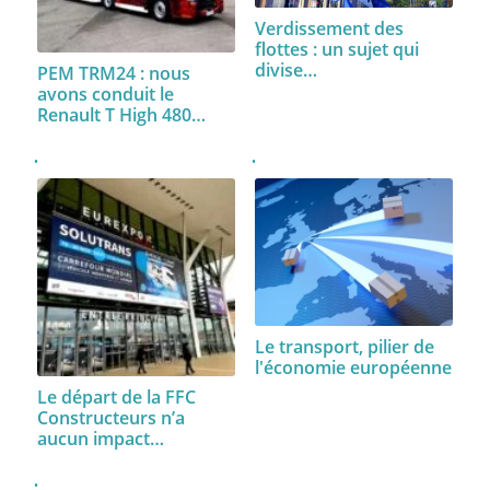
Verdissement des
flottes : un sujet qui
divise…
PEM TRM24 : nous
avons conduit le
Renault T High 480…
Le transport, pilier de
l'économie européenne
Le départ de la FFC
Constructeurs n’a
aucun impact…