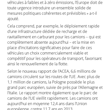
véhicules à faibles et à zéro émissions, l’Europe doit de
toute urgence introduire un ensemble solide de
mesures politiques cohérentes et prévisibles » a-t-il
ajouté.
Cela comprend, par exemple, le déploiement rapide
d’une infrastructure dédiée de recharge et de
ravitaillement en carburant pour les camions – qui est
complètement absente aujourd’hui – et la mise en
place d’incitations significatives pour faire de ces
véhicules un choix commercialement viable et
compétitif pour les opérateurs de transport, favorisant
ainsi le renouvellement de la flotte.
Selon le nouveau rapport de l’ACEA, 6,6 millions de
camions circulent sur les routes de l’UE. Avec plus de
1,1 million de camions, la Pologne possède le plus
grand parc européen, suivie de près par l’Allemagne et
l’Italie. Le rapport montre également que le parc de
camions de l’UE vieillit rapidement. Les camions ont
aujourd’hui en moyenne 12,4 ans dans l’Union
européenne, contre 11,7 ans en 2013.