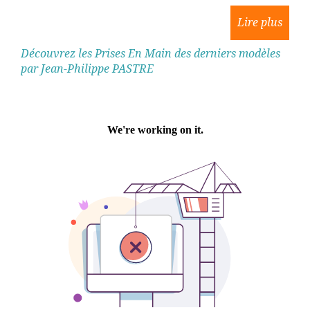
Découvrez les Prises En Main des derniers modèles
par Jean-Philippe PASTRE