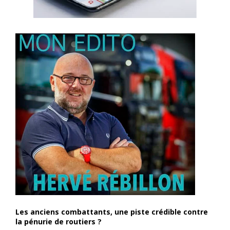
Les anciens combattants, une piste crédible contre
la pénurie de routiers ?