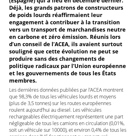
(Espagne) qui a lieu en décembre dernier.
Déjà, les grands patrons de constructeurs
de poids lourds réaffirmaient leur
engagement à contribuer à la transition
vers un transport de marchandises neutre
en carbone et zéro émission. Réunis lors
d’un conseil de l’ACEA, ils avaient surtout
souligné que cette évolution ne peut se
produire sans des changements de
politique radicaux par l’Union européenne
et les gouvernements de tous les États
membres.
Les dernières données publiées par l’ACEA montrent
que 98,3% de tous les véhicules lourds et moyens
(plus de 3,5 tonnes) sur les routes européennes
roulent aujourd’hui au diesel. Les véhicules
rechargeables électriquement représentent une part
négligeable de tous les camions en circulation (0,01%,
soit un véhicule sur 10000), et environ 0,4% de tous les