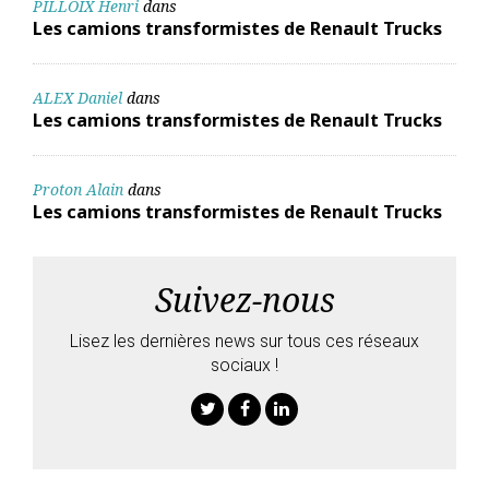
PILLOIX Henri
dans
Les camions transformistes de Renault Trucks
ALEX Daniel
dans
Les camions transformistes de Renault Trucks
Proton Alain
dans
Les camions transformistes de Renault Trucks
Suivez-nous
Lisez les dernières news sur tous ces réseaux
sociaux !
Twitter
Facebook
Linkedin