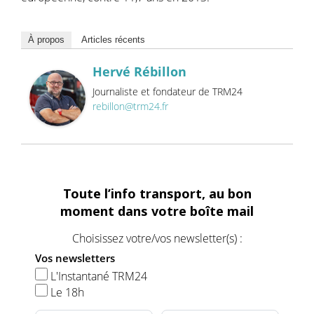
À propos
Articles récents
Hervé Rébillon
Journaliste et fondateur de TRM24
rebillon@trm24.fr
Toute l’info transport, au bon
moment dans votre boîte mail
Choisissez votre/vos newsletter(s) :
Vos newsletters
L'Instantané TRM24
Le 18h