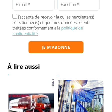
J’accepte de recevoir la ou les newsletter(s)
sélectionnée(s) et que mes données soient
traitées conformément à la
politique de
confidentialité
.
À lire aussi