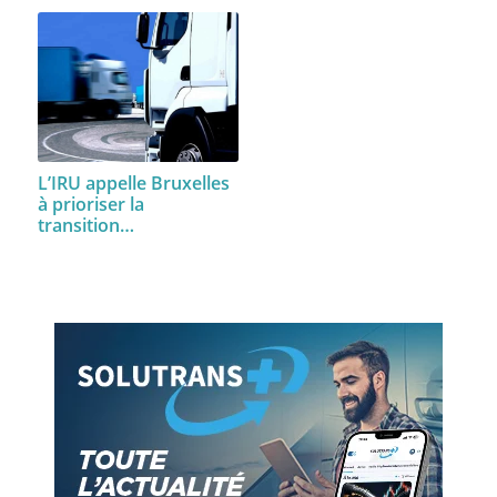
L’IRU appelle Bruxelles
à prioriser la
transition…