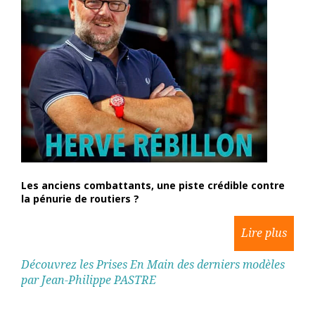
Les anciens combattants, une piste crédible contre
la pénurie de routiers ?
Découvrez les Prises En Main des derniers modèles
par Jean-Philippe PASTRE