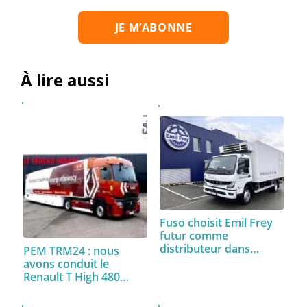
À lire aussi
Fuso choisit Emil Frey
futur comme
distributeur dans…
PEM TRM24 : nous
avons conduit le
Renault T High 480…