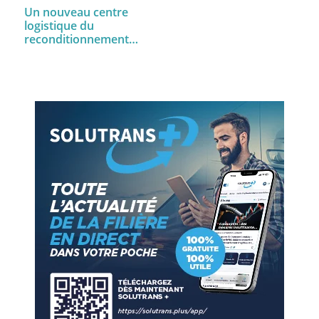
Un nouveau centre
logistique du
reconditionnement…