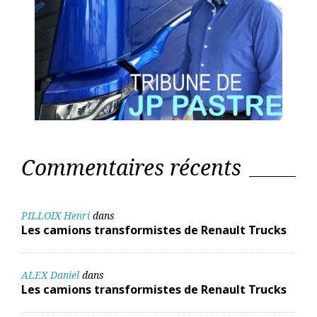
Commentaires récents
PILLOIX Henri
dans
Les camions transformistes de Renault Trucks
ALEX Daniel
dans
Les camions transformistes de Renault Trucks