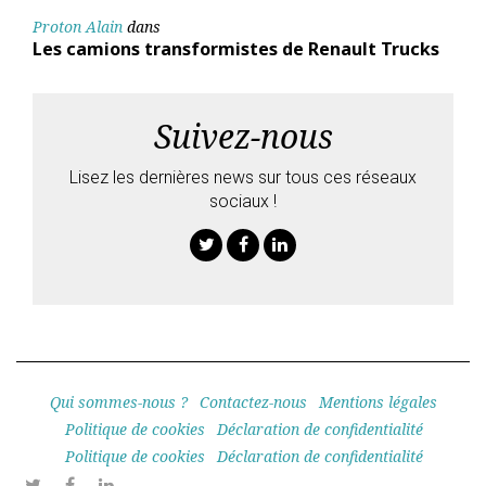
Proton Alain
dans
Les camions transformistes de Renault Trucks
Suivez-nous
Lisez les dernières news sur tous ces réseaux
sociaux !
Twitter
Facebook
Linkedin
Qui sommes-nous ?
Contactez-nous
Mentions légales
Politique de cookies
Déclaration de confidentialité
Politique de cookies
Déclaration de confidentialité