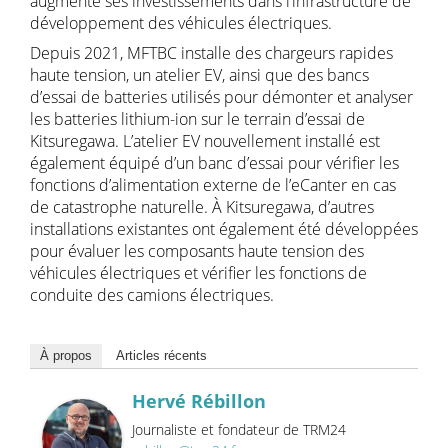
augmenté ses investissements dans l’infrastructure de
développement des véhicules électriques.
Depuis 2021, MFTBC installe des chargeurs rapides
haute tension, un atelier EV, ainsi que des bancs
d’essai de batteries utilisés pour démonter et analyser
les batteries lithium-ion sur le terrain d’essai de
Kitsuregawa. L’atelier EV nouvellement installé est
également équipé d’un banc d’essai pour vérifier les
fonctions d’alimentation externe de l’eCanter en cas
de catastrophe naturelle. À Kitsuregawa, d’autres
installations existantes ont également été développées
pour évaluer les composants haute tension des
véhicules électriques et vérifier les fonctions de
conduite des camions électriques.
À propos
Articles récents
Hervé Rébillon
Journaliste et fondateur de TRM24