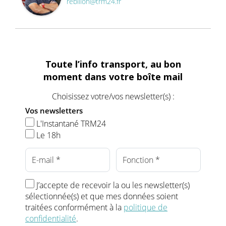
rebillon@trm24.fr
Toute l’info transport, au bon
moment dans votre boîte mail
Choisissez votre/vos newsletter(s) :
Vos newsletters
L'Instantané TRM24
Le 18h
J’accepte de recevoir la ou les newsletter(s)
sélectionnée(s) et que mes données soient
traitées conformément à la
politique de
confidentialité
.