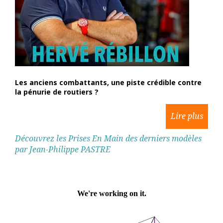
Les anciens combattants, une piste crédible contre
la pénurie de routiers ?
Découvrez les Prises En Main des derniers modèles
par Jean-Philippe PASTRE