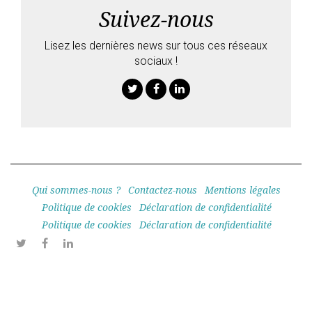
Suivez-nous
Lisez les dernières news sur tous ces réseaux
sociaux !
Twitter
Facebook
Linkedin
Qui sommes-nous ?
Contactez-nous
Mentions légales
Politique de cookies
Déclaration de confidentialité
Politique de cookies
Déclaration de confidentialité
Twitter
Facebook
Linkedin