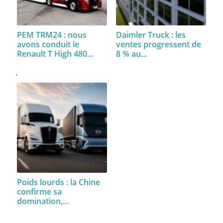
PEM TRM24 : nous
Daimler Truck : les
avons conduit le
ventes progressent de
Renault T High 480…
8 % au…
Poids lourds : la Chine
confirme sa
domination,…