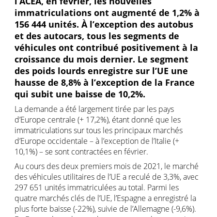
l’ACEA, en février, les nouvelles
immatriculations ont augmenté de 1,2% à
156 444 unités. À l’exception des autobus
et des autocars, tous les segments de
véhicules ont contribué positivement à la
croissance du mois dernier. Le segment
des poids lourds enregistre sur l’UE une
hausse de 8,8% à l’exception de la France
qui subit une baisse de 10,2%.
La demande a été largement tirée par les pays
d’Europe centrale (+ 17,2%), étant donné que les
immatriculations sur tous les principaux marchés
d’Europe occidentale – à l’exception de l’Italie (+
10,1%) – se sont contractées en février.
Au cours des deux premiers mois de 2021, le marché
des véhicules utilitaires de l’UE a reculé de 3,3%, avec
297 651 unités immatriculées au total. Parmi les
quatre marchés clés de l’UE, l’Espagne a enregistré la
plus forte baisse (-22%), suivie de l’Allemagne (-9,6%).