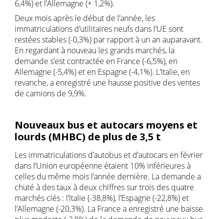
6,4%) et l’Allemagne (+ 1,2%).
Deux mois après le début de l’année, les
immatriculations d’utilitaires neufs dans l’UE sont
restées stables (-0,3%) par rapport à un an auparavant.
En regardant à nouveau les grands marchés, la
demande s’est contractée en France (-6,5%), en
Allemagne (-5,4%) et en Espagne (-4,1%). L’Italie, en
revanche, a enregistré une hausse positive des ventes
de camions de 9,9%.
Nouveaux bus et autocars moyens et
lourds (MHBC) de plus de 3,5 t
Les immatriculations d’autobus et d’autocars en février
dans l’Union européenne étaient 10% inférieures à
celles du même mois l’année dernière. La demande a
chuté à des taux à deux chiffres sur trois des quatre
marchés clés : l’Italie (-38,8%), l’Espagne (-22,8%) et
l’Allemagne (-20,3%). La France a enregistré une baisse