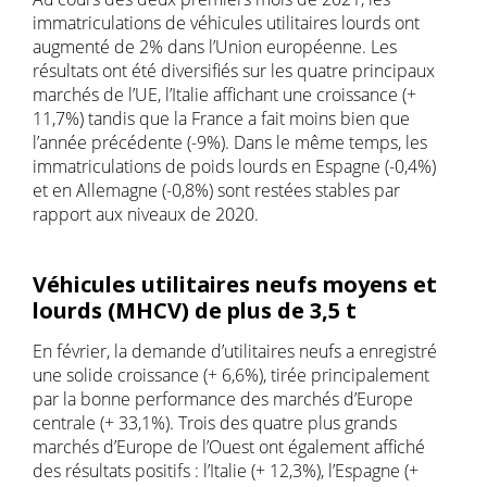
immatriculations de véhicules utilitaires lourds ont
augmenté de 2% dans l’Union européenne. Les
résultats ont été diversifiés sur les quatre principaux
marchés de l’UE, l’Italie affichant une croissance (+
11,7%) tandis que la France a fait moins bien que
l’année précédente (-9%). Dans le même temps, les
immatriculations de poids lourds en Espagne (-0,4%)
et en Allemagne (-0,8%) sont restées stables par
rapport aux niveaux de 2020.
Véhicules utilitaires neufs moyens et
lourds (MHCV) de plus de 3,5 t
En février, la demande d’utilitaires neufs a enregistré
une solide croissance (+ 6,6%), tirée principalement
par la bonne performance des marchés d’Europe
centrale (+ 33,1%). Trois des quatre plus grands
marchés d’Europe de l’Ouest ont également affiché
des résultats positifs : l’Italie (+ 12,3%), l’Espagne (+