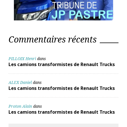
Commentaires récents
PILLOIX Henri
dans
Les camions transformistes de Renault Trucks
ALEX Daniel
dans
Les camions transformistes de Renault Trucks
Proton Alain
dans
Les camions transformistes de Renault Trucks