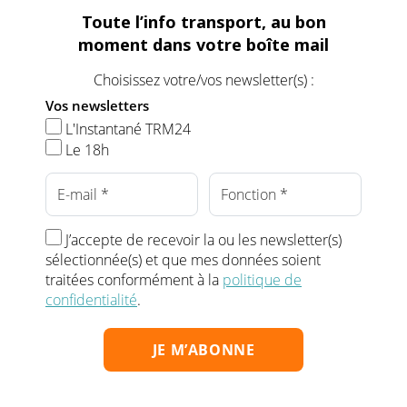
Toute l’info transport, au bon
moment dans votre boîte mail
Choisissez votre/vos newsletter(s) :
Vos newsletters
L'Instantané TRM24
Le 18h
J’accepte de recevoir la ou les newsletter(s)
sélectionnée(s) et que mes données soient
traitées conformément à la
politique de
confidentialité
.