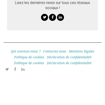
Lisez les dernières news sur tous ces réseaux
sociaux !
Twitter
Facebook
Linkedin
Qui sommes-nous ?
Contactez-nous
Mentions légales
Politique de cookies
Déclaration de confidentialité
Politique de cookies
Déclaration de confidentialité
Twitter
Facebook
Linkedin