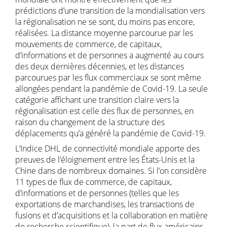
prédictions d’une transition de la mondialisation vers
la régionalisation ne se sont, du moins pas encore,
réalisées. La distance moyenne parcourue par les
mouvements de commerce, de capitaux,
d’informations et de personnes a augmenté au cours
des deux dernières décennies, et les distances
parcourues par les flux commerciaux se sont même
allongées pendant la pandémie de Covid-19. La seule
catégorie affichant une transition claire vers la
régionalisation est celle des flux de personnes, en
raison du changement de la structure des
déplacements qu’a généré la pandémie de Covid-19.
L’Indice DHL de connectivité mondiale apporte des
preuves de l’éloignement entre les États-Unis et la
Chine dans de nombreux domaines. Si l’on considère
11 types de flux de commerce, de capitaux,
d’informations et de personnes (telles que les
exportations de marchandises, les transactions de
fusions et d’acquisitions et la collaboration en matière
de recherche scientifique), la part de flux américains