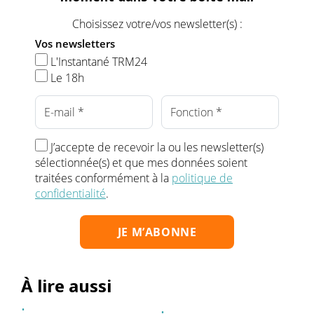
Choisissez votre/vos newsletter(s) :
Vos newsletters
L'Instantané TRM24
Le 18h
J’accepte de recevoir la ou les newsletter(s)
sélectionnée(s) et que mes données soient
traitées conformément à la
politique de
confidentialité
.
À lire aussi