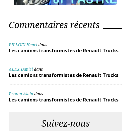
Commentaires récents
PILLOIX Henri
dans
Les camions transformistes de Renault Trucks
ALEX Daniel
dans
Les camions transformistes de Renault Trucks
Proton Alain
dans
Les camions transformistes de Renault Trucks
Suivez-nous