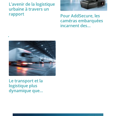
L’avenir de la logistique
urbaine à travers un
rapport
Pour AddSecure, les
caméras embarquées
incarnent des…
Le transport et la
logistique plus
dynamique que…