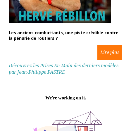
Les anciens combattants, une piste crédible contre
la pénurie de routiers ?
Découvrez les Prises En Main des derniers modèles
par Jean-Philippe PASTRE