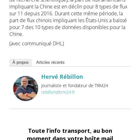
impliquant la Chine est en déclin pour 8 types de flux
sur 11 depuis 2016. Durant cette même période, la
part de flux chinois impliquant les États-Unis a baissé
pour 7 des 10 types de données disponibles pour la
Chine.
(avec communiqué DHL)
À propos
Articles récents
Hervé Rébillon
Journaliste et fondateur de TRM24
rebillon@trm24.fr
Toute l’info transport, au bon
moment dans votre boîte mail