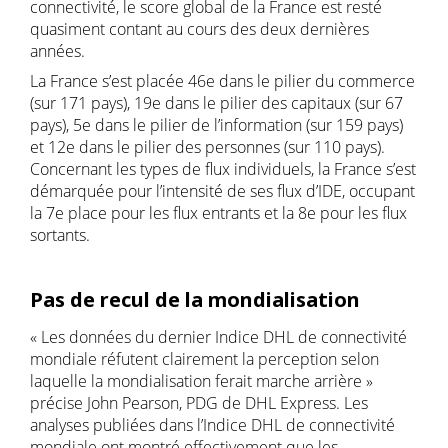
connectivité, le score global de la France est resté
quasiment contant au cours des deux dernières
années.
La France s’est placée 46e dans le pilier du commerce
(sur 171 pays), 19e dans le pilier des capitaux (sur 67
pays), 5e dans le pilier de l’information (sur 159 pays)
et 12e dans le pilier des personnes (sur 110 pays).
Concernant les types de flux individuels, la France s’est
démarquée pour l’intensité de ses flux d’IDE, occupant
la 7e place pour les flux entrants et la 8e pour les flux
sortants.
Pas de recul de la mondialisation
« Les données du dernier Indice DHL de connectivité
mondiale réfutent clairement la perception selon
laquelle la mondialisation ferait marche arrière »
précise John Pearson, PDG de DHL Express. Les
analyses publiées dans l’Indice DHL de connectivité
mondiale ont montré effectivement que les