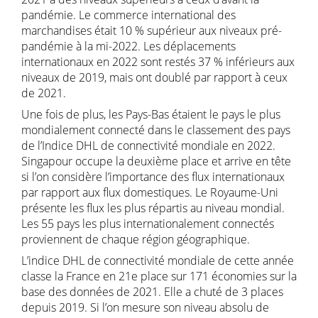
pandémie. Le commerce international des
marchandises était 10 % supérieur aux niveaux pré-
pandémie à la mi-2022. Les déplacements
internationaux en 2022 sont restés 37 % inférieurs aux
niveaux de 2019, mais ont doublé par rapport à ceux
de 2021.
Une fois de plus, les Pays-Bas étaient le pays le plus
mondialement connecté dans le classement des pays
de l’Indice DHL de connectivité mondiale en 2022.
Singapour occupe la deuxième place et arrive en tête
si l’on considère l’importance des flux internationaux
par rapport aux flux domestiques. Le Royaume-Uni
présente les flux les plus répartis au niveau mondial.
Les 55 pays les plus internationalement connectés
proviennent de chaque région géographique.
L’indice DHL de connectivité mondiale de cette année
classe la France en 21e place sur 171 économies sur la
base des données de 2021. Elle a chuté de 3 places
depuis 2019. Si l’on mesure son niveau absolu de