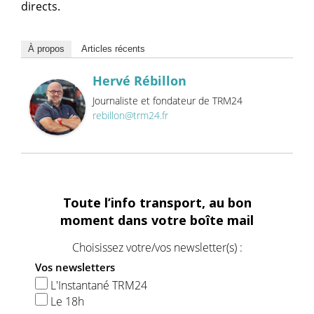
directs.
À propos
Articles récents
Hervé Rébillon
Journaliste et fondateur de TRM24
rebillon@trm24.fr
Toute l’info transport, au bon
moment dans votre boîte mail
Choisissez votre/vos newsletter(s) :
Vos newsletters
L'Instantané TRM24
Le 18h