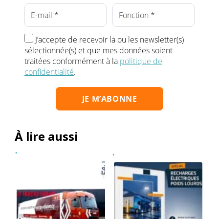
J’accepte de recevoir la ou les newsletter(s)
sélectionnée(s) et que mes données soient
traitées conformément à la
politique de
confidentialité
.
À lire aussi