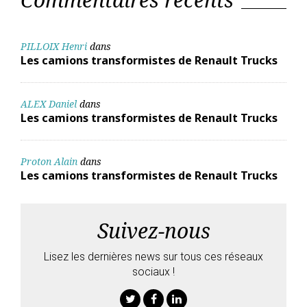
PILLOIX Henri
dans
Les camions transformistes de Renault Trucks
ALEX Daniel
dans
Les camions transformistes de Renault Trucks
Proton Alain
dans
Les camions transformistes de Renault Trucks
Suivez-nous
Lisez les dernières news sur tous ces réseaux
sociaux !