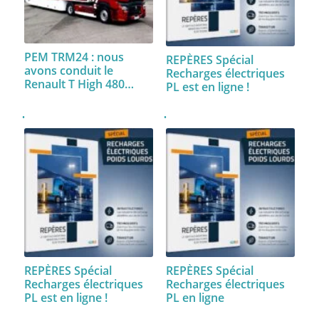
PEM TRM24 : nous
REPÈRES Spécial
avons conduit le
Recharges électriques
Renault T High 480…
PL est en ligne !
REPÈRES Spécial
REPÈRES Spécial
Recharges électriques
Recharges électriques
PL est en ligne !
PL en ligne