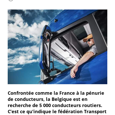
Confrontée comme la France à la pénurie
de conducteurs, la Belgique est en
recherche de 5 000 conducteurs routiers.
C’est ce qu’indique le fédération Transport