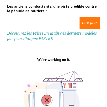
Les anciens combattants, une piste crédible contre
la pénurie de routiers ?
Découvrez les Prises En Main des derniers modèles
par Jean-Philippe PASTRE