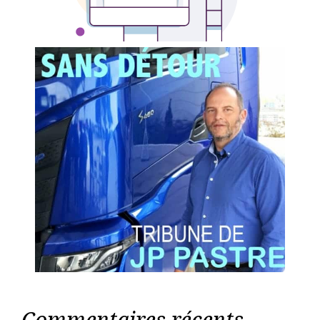
Commentaires récents