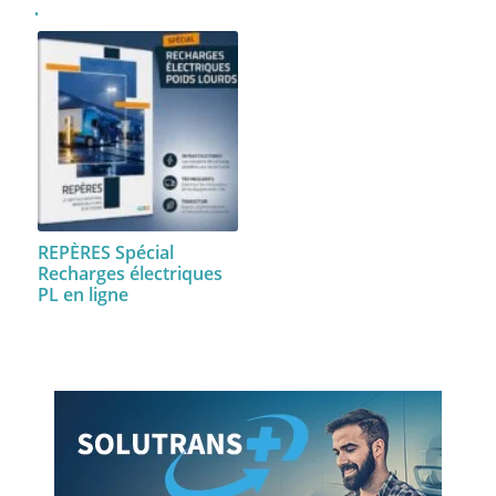
REPÈRES Spécial
Recharges électriques
PL en ligne