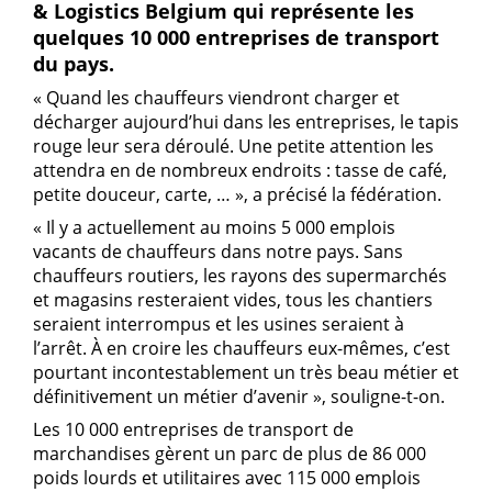
& Logistics Belgium qui représente les
quelques 10 000 entreprises de transport
du pays.
« Quand les chauffeurs viendront charger et
décharger aujourd’hui dans les entreprises, le tapis
rouge leur sera déroulé. Une petite attention les
attendra en de nombreux endroits : tasse de café,
petite douceur, carte, … », a précisé la fédération.
« Il y a actuellement au moins 5 000 emplois
vacants de chauffeurs dans notre pays. Sans
chauffeurs routiers, les rayons des supermarchés
et magasins resteraient vides, tous les chantiers
seraient interrompus et les usines seraient à
l’arrêt. À en croire les chauffeurs eux-mêmes, c’est
pourtant incontestablement un très beau métier et
définitivement un métier d’avenir », souligne-t-on.
Les 10 000 entreprises de transport de
marchandises gèrent un parc de plus de 86 000
poids lourds et utilitaires avec 115 000 emplois