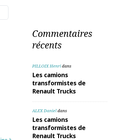
aitées
Commentaires
récents
PILLOIX Henri
dans
Les camions
transformistes de
Renault Trucks