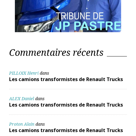
Commentaires récents
PILLOIX Henri
dans
Les camions transformistes de Renault Trucks
ALEX Daniel
dans
Les camions transformistes de Renault Trucks
Proton Alain
dans
Les camions transformistes de Renault Trucks