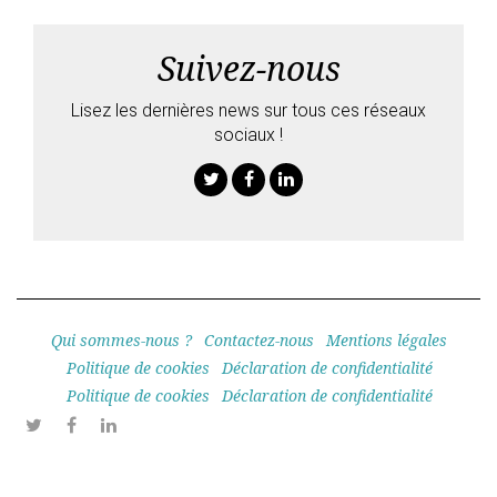
Suivez-nous
Lisez les dernières news sur tous ces réseaux
sociaux !
Twitter
Facebook
Linkedin
Qui sommes-nous ?
Contactez-nous
Mentions légales
Politique de cookies
Déclaration de confidentialité
Politique de cookies
Déclaration de confidentialité
Twitter
Facebook
Linkedin