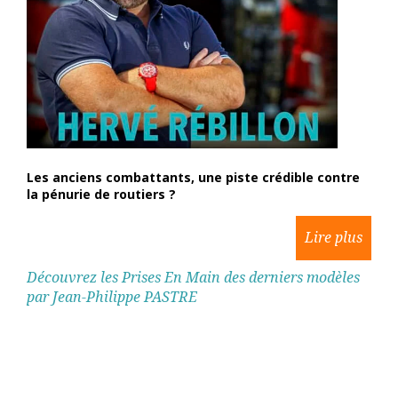
Les anciens combattants, une piste crédible contre
la pénurie de routiers ?
Découvrez les Prises En Main des derniers modèles
par Jean-Philippe PASTRE