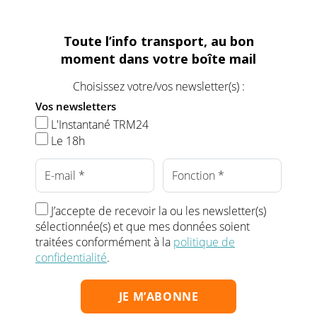
Toute l’info transport, au bon
moment dans votre boîte mail
Choisissez votre/vos newsletter(s) :
Vos newsletters
L'Instantané TRM24
Le 18h
J’accepte de recevoir la ou les newsletter(s)
sélectionnée(s) et que mes données soient
traitées conformément à la
politique de
confidentialité
.