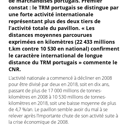
de marchandises portugais. Premier
constat : le TRM portugais se distingue par
une forte activité internationale
représentant plus des deux tiers de
l’activité totale du pavillon. « Les
distances moyennes parcourues
exprimées en kilomètres (22 433 millions
t.km contre 10 530 en national) confirment
le caractère international de longue
distance du TRM portugais » commente le
CNR.
L’activité nationale a commencé à décliner en 2008
pour être divisé par deux en 2018, soit en dix ans,
passant de plus de 17 000 millions de tonnes-
kilomètres en 2008 à 10 530 millions de tonnes-
kilomètres en 2018, soit une baisse moyenne de plus
de 4,7 %/an. Le pavillon semble avoir du mal à se
relever après l’importante chute de son activité suite à
la crise économique de 2008.