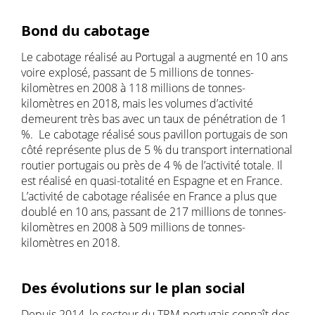
Bond du cabotage
Le cabotage réalisé au Portugal a augmenté en 10 ans
voire explosé, passant de 5 millions de tonnes-
kilomètres en 2008 à 118 millions de tonnes-
kilomètres en 2018, mais les volumes d’activité
demeurent très bas avec un taux de pénétration de 1
%. Le cabotage réalisé sous pavillon portugais de son
côté représente plus de 5 % du transport international
routier portugais ou près de 4 % de l’activité totale. Il
est réalisé en quasi-totalité en Espagne et en France.
L’activité de cabotage réalisée en France a plus que
doublé en 10 ans, passant de 217 millions de tonnes-
kilomètres en 2008 à 509 millions de tonnes-
kilomètres en 2018.
Des évolutions sur le plan social
Depuis 2014, le secteur du TRM portugais connaît des