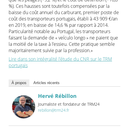
%). Ces hausses sont toutefois compensées par la
baisse du coût annuel du carburant, premier poste de
coût des transporteurs portugais, établi à 43 909 €/an
en 2019, en baisse de 14,6 % par rapport à 2014.
Particularité notable au Portugal, les transporteurs
faisant la demande de « veículo longo » ne paient que
la moitié de la taxe à l’essieu. Cette pratique semble
majoritairement suivie par la profession.»
Lire dans son intégralité l’étude du CNR sur le TRM
portugais
À propos
Articles récents
Hervé Rébillon
Journaliste et fondateur de TRM24
rebillon@trm24.fr