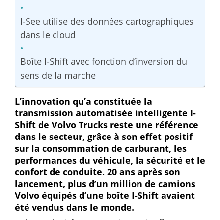
I-See utilise des données cartographiques
dans le cloud
Boîte I-Shift avec fonction d’inversion du
sens de la marche
L’innovation qu’a constituée la
transmission automatisée intelligente I-
Shift de Volvo Trucks reste une référence
dans le secteur, grâce à son effet positif
sur la consommation de carburant, les
performances du véhicule, la sécurité et le
confort de conduite. 20 ans après son
lancement, plus d’un million de camions
Volvo équipés d’une boîte I-Shift avaient
été vendus dans le monde.