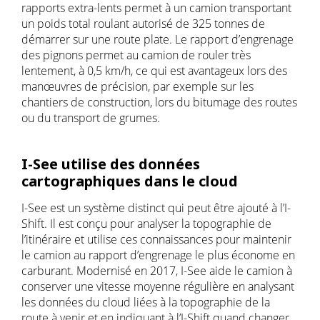
rapports extra-lents permet à un camion transportant
un poids total roulant autorisé de 325 tonnes de
démarrer sur une route plate. Le rapport d’engrenage
des pignons permet au camion de rouler très
lentement, à 0,5 km/h, ce qui est avantageux lors des
manœuvres de précision, par exemple sur les
chantiers de construction, lors du bitumage des routes
ou du transport de grumes.
I-See utilise des données
cartographiques dans le cloud
I-See est un système distinct qui peut être ajouté à l’I-
Shift. Il est conçu pour analyser la topographie de
l’itinéraire et utilise ces connaissances pour maintenir
le camion au rapport d’engrenage le plus économe en
carburant. Modernisé en 2017, I-See aide le camion à
conserver une vitesse moyenne régulière en analysant
les données du cloud liées à la topographie de la
route à venir et en indiquant à l’I-Shift quand changer