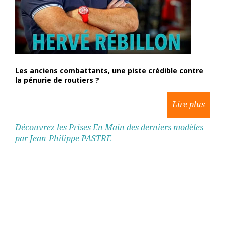
Les anciens combattants, une piste crédible contre
la pénurie de routiers ?
Découvrez les Prises En Main des derniers modèles
par Jean-Philippe PASTRE