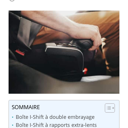
SOMMAIRE
Boîte I-Shift à double embrayage
Boîte I-Shift à rapports extra-lents