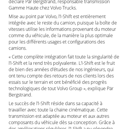
déclare Pär Bergstrand, responsable transmission
Gamme Haute chez Volvo Trucks.
Mise au point par Volvo, l’I-Shift est entièrement
intégrée avec le reste du camion, puisque la boîte de
vitesses utilise les informations provenant du moteur
comme du véhicule, de la manière la plus optimale
pour les différents usages et configurations des
camions.
« Cette complète intégration fait toute la singularité de
l’I-Shift et la rend très polyvalente. L’I-Shift est le fruit
de bien des années d’études de nos ingénieurs, qui
ont tenu compte des retours de nos clients lors des
essais sur le terrain et ont bénéficié des progrès
technologiques de tout Volvo Group », explique Pär
Bergstrand.
Le succès de l’I-Shift réside dans sa capacité à
travailler avec toute la chaine cinématique. Cette
transmission est adaptée au moteur et aux autres
composants du véhicule dès sa conception. Grâce à
des améliorations régulières, l’I-Shift a pu répondre