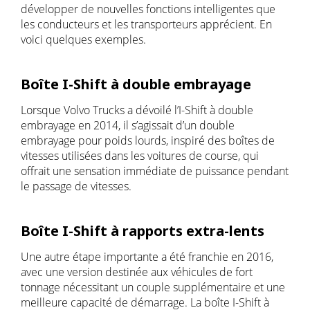
développer de nouvelles fonctions intelligentes que
les conducteurs et les transporteurs apprécient. En
voici quelques exemples.
Boîte I-Shift à double embrayage
Lorsque Volvo Trucks a dévoilé l’I-Shift à double
embrayage en 2014, il s’agissait d’un double
embrayage pour poids lourds, inspiré des boîtes de
vitesses utilisées dans les voitures de course, qui
offrait une sensation immédiate de puissance pendant
le passage de vitesses.
Boîte I-Shift à rapports extra-lents
Une autre étape importante a été franchie en 2016,
avec une version destinée aux véhicules de fort
tonnage nécessitant un couple supplémentaire et une
meilleure capacité de démarrage. La boîte I-Shift à