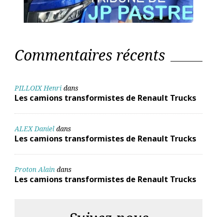
Commentaires récents
PILLOIX Henri
dans
Les camions transformistes de Renault Trucks
ALEX Daniel
dans
Les camions transformistes de Renault Trucks
Proton Alain
dans
Les camions transformistes de Renault Trucks