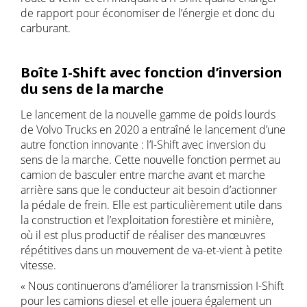
de rapport pour économiser de l’énergie et donc du
carburant.
Boîte I-Shift avec fonction d’inversion
du sens de la marche
Le lancement de la nouvelle gamme de poids lourds
de Volvo Trucks en 2020 a entraîné le lancement d’une
autre fonction innovante : l’I-Shift avec inversion du
sens de la marche. Cette nouvelle fonction permet au
camion de basculer entre marche avant et marche
arrière sans que le conducteur ait besoin d’actionner
la pédale de frein. Elle est particulièrement utile dans
la construction et l’exploitation forestière et minière,
où il est plus productif de réaliser des manœuvres
répétitives dans un mouvement de va-et-vient à petite
vitesse.
« Nous continuerons d’améliorer la transmission I-Shift
pour les camions diesel et elle jouera également un