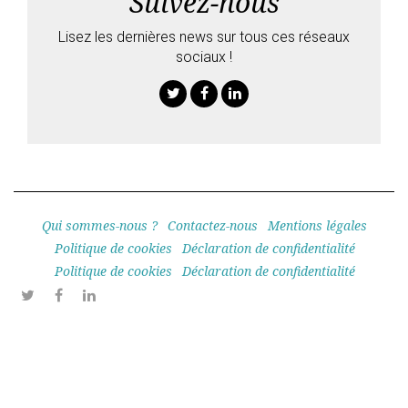
Suivez-nous
Lisez les dernières news sur tous ces réseaux
sociaux !
Twitter
Facebook
Linkedin
Qui sommes-nous ?
Contactez-nous
Mentions légales
Politique de cookies
Déclaration de confidentialité
Politique de cookies
Déclaration de confidentialité
Twitter
Facebook
Linkedin