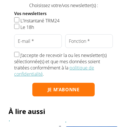
Choisissez votre/vos newsletter(s) :
Vos newsletters
L'Instantané TRM24
Le 18h
J’accepte de recevoir la ou les newsletter(s)
sélectionnée(s) et que mes données soient
traitées conformément à la
politique de
confidentialité
.
À lire aussi