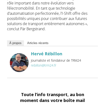
rôle important dans notre évolution vers
l’électromobilité. En tant que technologie
d’automatisation perfectionnée, l’I-Shift offre des
possibilités uniques pour contribuer aux futures
solutions de transport entièrement autonomes »,
conclut Pär Bergstrand.
À propos
Articles récents
Hervé Rébillon
Journaliste et fondateur de TRM24
rebillon@trm24.fr
Toute l’info transport, au bon
moment dans votre boîte mail