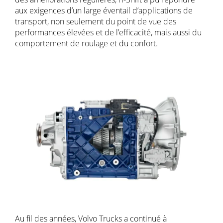
aux exigences d’un large éventail d’applications de
transport, non seulement du point de vue des
performances élevées et de l’efficacité, mais aussi du
comportement de roulage et du confort.
Au fil des années, Volvo Trucks a continué à