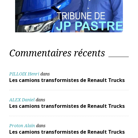
Commentaires récents
PILLOIX Henri
dans
Les camions transformistes de Renault Trucks
ALEX Daniel
dans
Les camions transformistes de Renault Trucks
Proton Alain
dans
Les camions transformistes de Renault Trucks