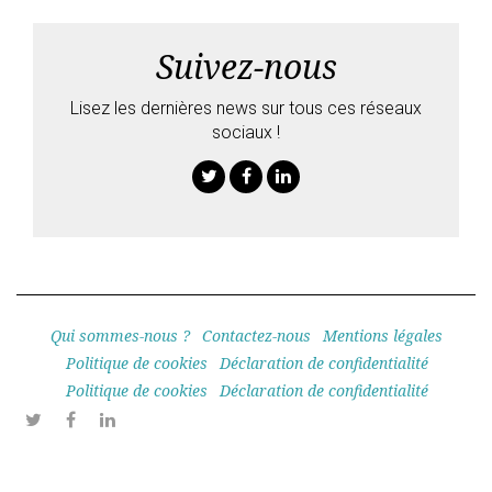
Suivez-nous
Lisez les dernières news sur tous ces réseaux
sociaux !
Twitter
Facebook
Linkedin
Qui sommes-nous ?
Contactez-nous
Mentions légales
Politique de cookies
Déclaration de confidentialité
Politique de cookies
Déclaration de confidentialité
Twitter
Facebook
Linkedin