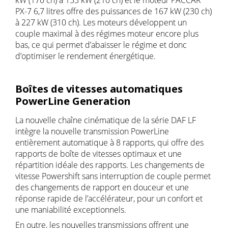
kW (170 ch) à 153 kW (210 ch) et le moteur PACCAR
PX-7 6,7 litres offre des puissances de 167 kW (230 ch)
à 227 kW (310 ch). Les moteurs développent un
couple maximal à des régimes moteur encore plus
bas, ce qui permet d’abaisser le régime et donc
d’optimiser le rendement énergétique.
Boîtes de vitesses automatiques
PowerLine Generation
La nouvelle chaîne cinématique de la série DAF LF
intègre la nouvelle transmission PowerLine
entièrement automatique à 8 rapports, qui offre des
rapports de boîte de vitesses optimaux et une
répartition idéale des rapports. Les changements de
vitesse Powershift sans interruption de couple permet
des changements de rapport en douceur et une
réponse rapide de l’accélérateur, pour un confort et
une maniabilité exceptionnels.
En outre, les nouvelles transmissions offrent une