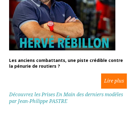
Les anciens combattants, une piste crédible contre
la pénurie de routiers ?
Découvrez les Prises En Main des derniers modèles
par Jean-Philippe PASTRE