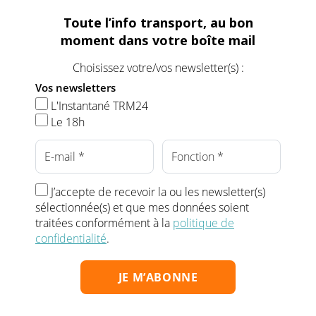
Toute l’info transport, au bon
moment dans votre boîte mail
Choisissez votre/vos newsletter(s) :
Vos newsletters
L'Instantané TRM24
Le 18h
J’accepte de recevoir la ou les newsletter(s)
sélectionnée(s) et que mes données soient
traitées conformément à la
politique de
confidentialité
.