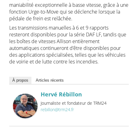
maniabilité exceptionnelle à basse vitesse, grâce à une
fonction Urge-to-Move qui se déclenche lorsque la
pédale de frein est relâchée.
Les transmissions manuelles à 6 et 9 rapports
resteront disponibles pour la série DAF LF, tandis que
les boîtes de vitesses Allison entièrement
automatiques continueront d’être disponibles pour
des applications spécialisées, telles que les véhicules
de voirie et de lutte contre les incendies.
À propos
Articles récents
Hervé Rébillon
Journaliste et fondateur de TRM24
rebillon@trm24.fr