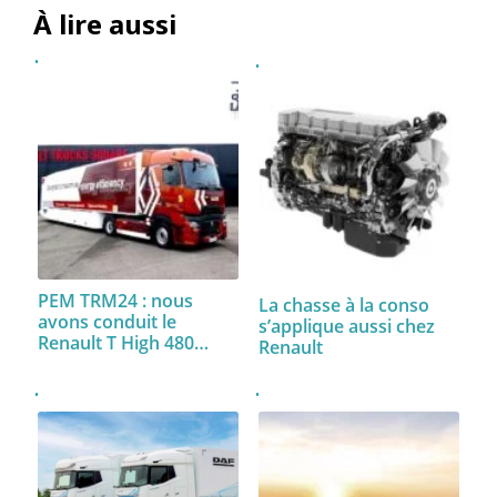
À lire aussi
PEM TRM24 : nous
La chasse à la conso
avons conduit le
s’applique aussi chez
Renault T High 480…
Renault