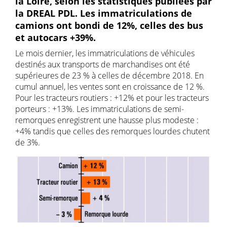
la Loire, selon les statistiques publiées par
la DREAL PDL. Les immatriculations de
camions ont bondi de 12%, celles des bus
et autocars +39%.
Le mois dernier, les immatriculations de véhicules
destinés aux transports de marchandises ont été
supérieures de 23 % à celles de décembre 2018. En
cumul annuel, les ventes sont en croissance de 12 %.
Pour les tracteurs routiers : +12% et pour les tracteurs
porteurs : +13%. Les immatriculations de semi-
remorques enregistrent une hausse plus modeste :
+4% tandis que celles des remorques lourdes chutent
de 3%.