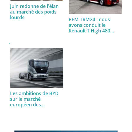
Juin redonne de l'élan
au marché des poids
lourds
PEM TRM24 : nous
avons conduit le
Renault T High 480…
Les ambitions de BYD
sur le marché
européen des…