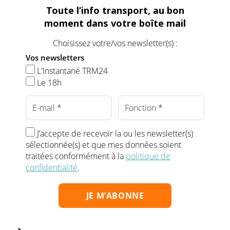
Toute l’info transport, au bon
moment dans votre boîte mail
Choisissez votre/vos newsletter(s) :
Vos newsletters
L'Instantané TRM24
Le 18h
J’accepte de recevoir la ou les newsletter(s)
sélectionnée(s) et que mes données soient
traitées conformément à la
politique de
confidentialité
.