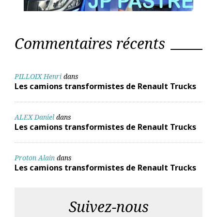
Commentaires récents
PILLOIX Henri
dans
Les camions transformistes de Renault Trucks
ALEX Daniel
dans
Les camions transformistes de Renault Trucks
Proton Alain
dans
Les camions transformistes de Renault Trucks
Suivez-nous