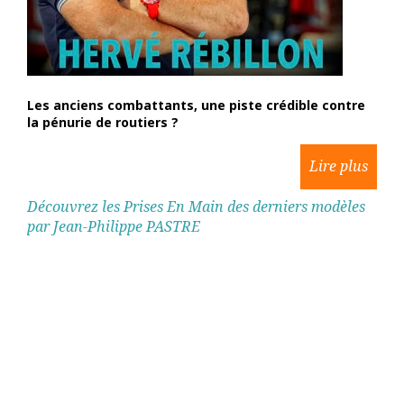
Les anciens combattants, une piste crédible contre
la pénurie de routiers ?
Découvrez les Prises En Main des derniers modèles
par Jean-Philippe PASTRE