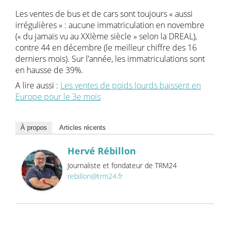
Les ventes de bus et de cars sont toujours « aussi
irrégulières » : aucune immatriculation en novembre
(« du jamais vu au XXIème siècle » selon la DREAL),
contre 44 en décembre (le meilleur chiffre des 16
derniers mois). Sur l’année, les immatriculations sont
en hausse de 39%.
A lire aussi :
Les ventes de poids lourds baissent en
Europe pour le 3e mois
À propos
Articles récents
Hervé Rébillon
Journaliste et fondateur de TRM24
rebillon@trm24.fr