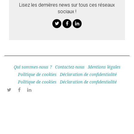
Lisez les dernières news sur tous ces réseaux
sociaux !
Twitter
Facebook
Linkedin
Qui sommes-nous ?
Contactez-nous
Mentions légales
Politique de cookies
Déclaration de confidentialité
Politique de cookies
Déclaration de confidentialité
Twitter
Facebook
Linkedin