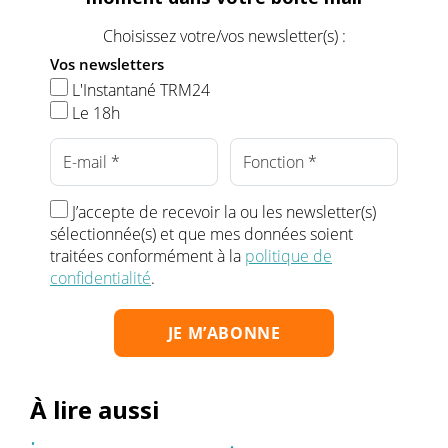
Choisissez votre/vos newsletter(s) :
Vos newsletters
L'Instantané TRM24
Le 18h
J’accepte de recevoir la ou les newsletter(s)
sélectionnée(s) et que mes données soient
traitées conformément à la
politique de
confidentialité
.
À lire aussi