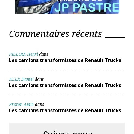
Commentaires récents
PILLOIX Henri
dans
Les camions transformistes de Renault Trucks
ALEX Daniel
dans
Les camions transformistes de Renault Trucks
Proton Alain
dans
Les camions transformistes de Renault Trucks