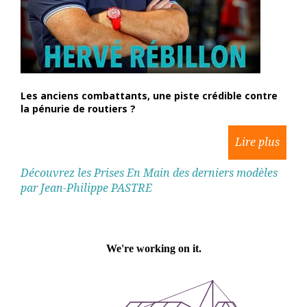
Les anciens combattants, une piste crédible contre
la pénurie de routiers ?
Découvrez les Prises En Main des derniers modèles
par Jean-Philippe PASTRE