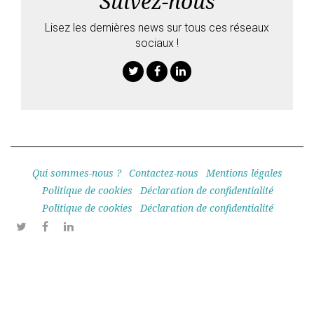
Suivez-nous
Lisez les dernières news sur tous ces réseaux
sociaux !
Twitter
Facebook
Linkedin
Qui sommes-nous ?
Contactez-nous
Mentions légales
Politique de cookies
Déclaration de confidentialité
Politique de cookies
Déclaration de confidentialité
Twitter
Facebook
Linkedin