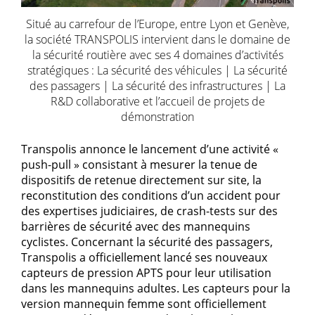
Situé au carrefour de l’Europe, entre Lyon et Genève,
la société TRANSPOLIS intervient dans le domaine de
la sécurité routière avec ses 4 domaines d’activités
stratégiques : La sécurité des véhicules | La sécurité
des passagers | La sécurité des infrastructures | La
R&D collaborative et l’accueil de projets de
démonstration
Transpolis annonce le lancement d’une activité «
push-pull » consistant à mesurer la tenue de
dispositifs de retenue directement sur site, la
reconstitution des conditions d’un accident pour
des expertises judiciaires, de crash-tests sur des
barrières de sécurité avec des mannequins
cyclistes. Concernant la sécurité des passagers,
Transpolis a officiellement lancé ses nouveaux
capteurs de pression APTS pour leur utilisation
dans les mannequins adultes. Les capteurs pour la
version mannequin femme sont officiellement