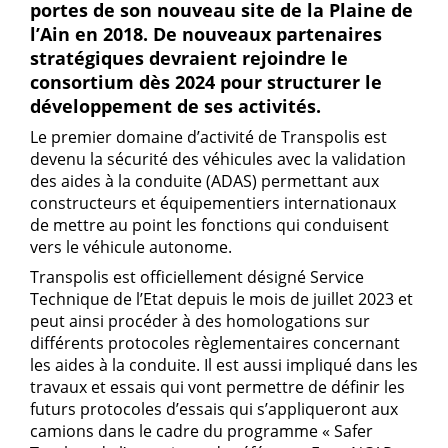
portes de son nouveau site de la Plaine de
l’Ain en 2018. De nouveaux partenaires
stratégiques devraient rejoindre le
consortium dès 2024 pour structurer le
développement de ses activités.
Le premier domaine d’activité de Transpolis est
devenu la sécurité des véhicules avec la validation
des aides à la conduite (ADAS) permettant aux
constructeurs et équipementiers internationaux
de mettre au point les fonctions qui conduisent
vers le véhicule autonome.
Transpolis est officiellement désigné Service
Technique de l’Etat depuis le mois de juillet 2023 et
peut ainsi procéder à des homologations sur
différents protocoles règlementaires concernant
les aides à la conduite. Il est aussi impliqué dans les
travaux et essais qui vont permettre de définir les
futurs protocoles d’essais qui s’appliqueront aux
camions dans le cadre du programme « Safer