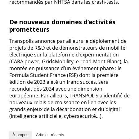
recommandés par NHTSA dans les crash-tests.
De nouveaux domaines d’activités
prometteurs
Transpolis annonce par ailleurs le déploiement de
projets de R&D et de démonstrateurs de mobilité
électrique sur la plateforme d’expérimentation
(CARA power, Grid4Mobility, e-road-Mont-Blanc), la
montée en puissance d’un événement phare : le
Formula Student France (FSF) dont la première
édition de 2023 a été un franc succès, sera
reconduit dès 2024 avec une dimension
européenne. Par ailleurs, TRANSPOLIS a identifié de
nouveaux relais de croissance en lien avec les
grands enjeux de la décarbonation et du digital
(intelligence artificielle, cybersécurité…).
À propos
Articles récents