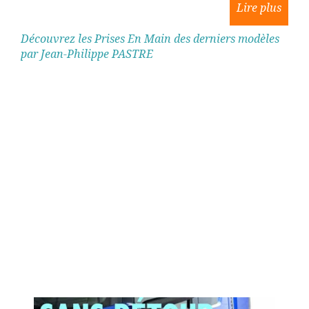
Découvrez les Prises En Main des derniers modèles
par Jean-Philippe PASTRE