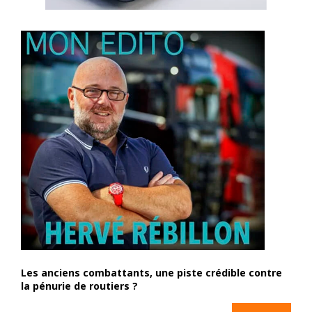
Les anciens combattants, une piste crédible contre
la pénurie de routiers ?