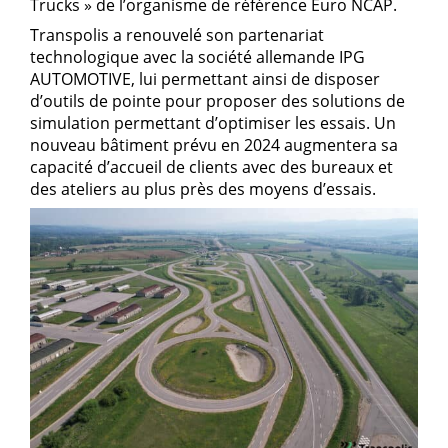
Trucks » de l’organisme de référence Euro NCAP.
Transpolis a renouvelé son partenariat
technologique avec la société allemande IPG
AUTOMOTIVE, lui permettant ainsi de disposer
d’outils de pointe pour proposer des solutions de
simulation permettant d’optimiser les essais. Un
nouveau bâtiment prévu en 2024 augmentera sa
capacité d’accueil de clients avec des bureaux et
des ateliers au plus près des moyens d’essais.