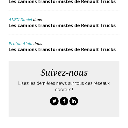
Les camions transformistes de Renault Trucks
ALEX Daniel
dans
Les camions transformistes de Renault Trucks
Proton Alain
dans
Les camions transformistes de Renault Trucks
Suivez-nous
Lisez les dernières news sur tous ces réseaux
sociaux !
Twitter
Facebook
Linkedin