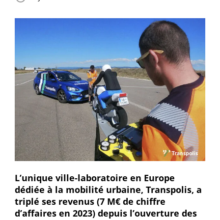
L’unique ville-laboratoire en Europe
dédiée à la mobilité urbaine, Transpolis, a
triplé ses revenus (7 M€ de chiffre
d’affaires en 2023) depuis l’ouverture des