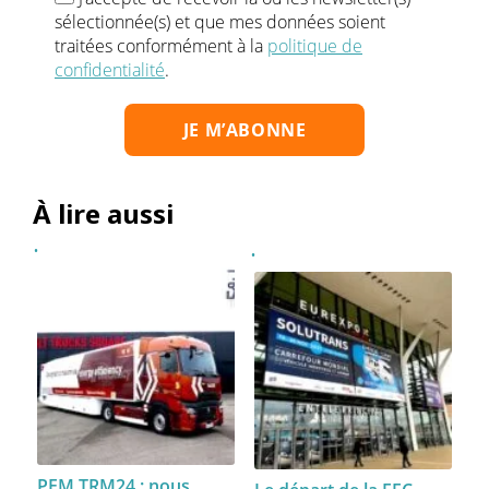
sélectionnée(s) et que mes données soient
traitées conformément à la
politique de
confidentialité
.
À lire aussi
PEM TRM24 : nous