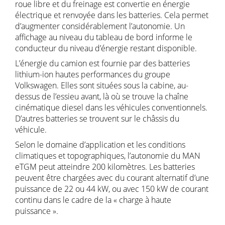
roue libre et du freinage est convertie en énergie
électrique et renvoyée dans les batteries. Cela permet
d’augmenter considérablement l’autonomie. Un
affichage au niveau du tableau de bord informe le
conducteur du niveau d’énergie restant disponible.
L’énergie du camion est fournie par des batteries
lithium-ion hautes performances du groupe
Volkswagen. Elles sont situées sous la cabine, au-
dessus de l’essieu avant, là où se trouve la chaîne
cinématique diesel dans les véhicules conventionnels.
D’autres batteries se trouvent sur le châssis du
véhicule.
Selon le domaine d’application et les conditions
climatiques et topographiques, l’autonomie du MAN
eTGM peut atteindre 200 kilomètres. Les batteries
peuvent être chargées avec du courant alternatif d’une
puissance de 22 ou 44 kW, ou avec 150 kW de courant
continu dans le cadre de la « charge à haute
puissance ».