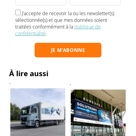
J’accepte de recevoir la ou les newsletter(s)
sélectionnée(s) et que mes données soient
traitées conformément à la
politique de
confidentialité
.
À lire aussi