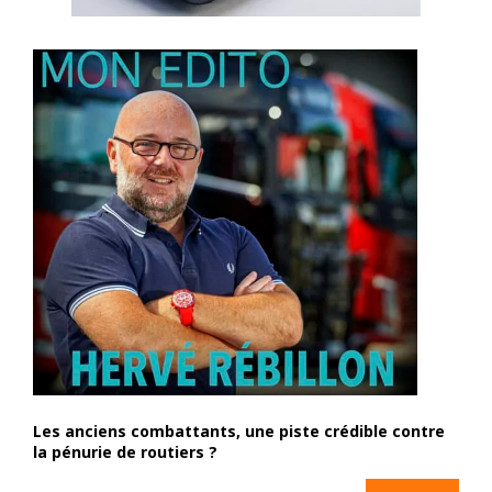
Les anciens combattants, une piste crédible contre
la pénurie de routiers ?