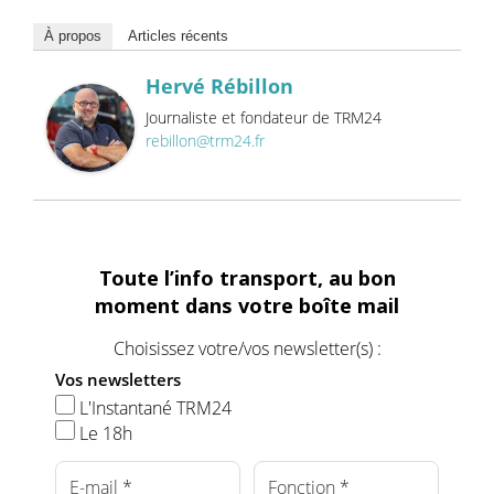
À propos
Articles récents
Hervé Rébillon
Journaliste et fondateur de TRM24
rebillon@trm24.fr
Toute l’info transport, au bon
moment dans votre boîte mail
Choisissez votre/vos newsletter(s) :
Vos newsletters
L'Instantané TRM24
Le 18h