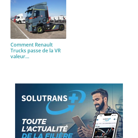
Comment Renault
Trucks passe de la VR
valeur…