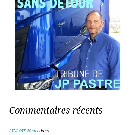
Commentaires récents
PILLOIX Henri
dans