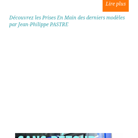
Découvrez les Prises En Main des derniers modèles
par Jean-Philippe PASTRE