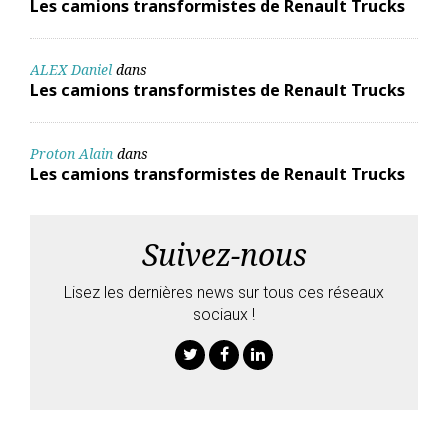
Les camions transformistes de Renault Trucks
ALEX Daniel
dans
Les camions transformistes de Renault Trucks
Proton Alain
dans
Les camions transformistes de Renault Trucks
Suivez-nous
Lisez les dernières news sur tous ces réseaux
sociaux !
Twitter
Facebook
Linkedin