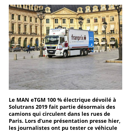
Le MAN eTGM 100 % électrique dévoilé à
Solutrans 2019 fait partie désormais des
camions qui circulent dans les rues de
Paris. Lors d’une présentation presse hier,
les journalistes ont pu tester ce véhicule