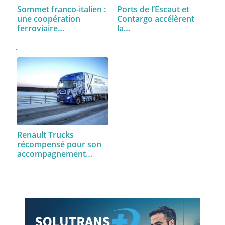
Sommet franco-italien :
Ports de l’Escaut et
une coopération
Contargo accélèrent
ferroviaire…
la…
Renault Trucks
récompensé pour son
accompagnement…