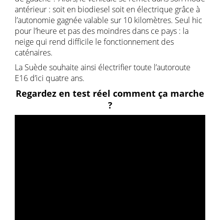
antérieur : soit en biodiesel soit en électrique grâce à
l’autonomie gagnée valable sur 10 kilomètres. Seul hic
pour l’heure et pas des moindres dans ce pays : la
neige qui rend difficile le fonctionnement des
caténaires.
La Suède souhaite ainsi électrifier toute l’autoroute
E16 d’ici quatre ans.
Regardez en test réel comment ça marche
?