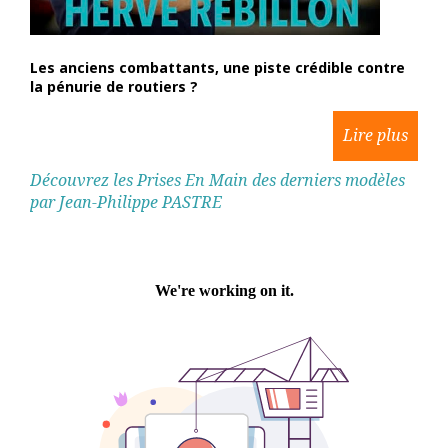
Les anciens combattants, une piste crédible contre
la pénurie de routiers ?
Découvrez les Prises En Main des derniers modèles
par Jean-Philippe PASTRE