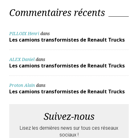
Commentaires récents
PILLOIX Henri
dans
Les camions transformistes de Renault Trucks
ALEX Daniel
dans
Les camions transformistes de Renault Trucks
Proton Alain
dans
Les camions transformistes de Renault Trucks
Suivez-nous
Lisez les dernières news sur tous ces réseaux
sociaux !