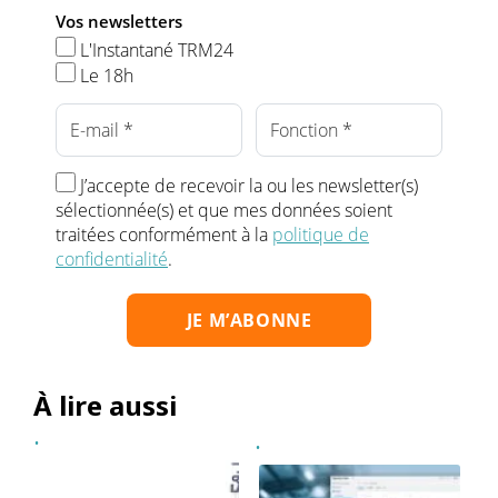
Vos newsletters
L'Instantané TRM24
Le 18h
J’accepte de recevoir la ou les newsletter(s)
sélectionnée(s) et que mes données soient
traitées conformément à la
politique de
confidentialité
.
À lire aussi