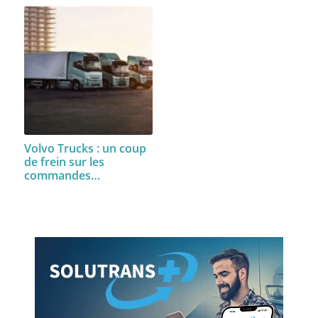
Volvo Trucks : un coup
de frein sur les
commandes…