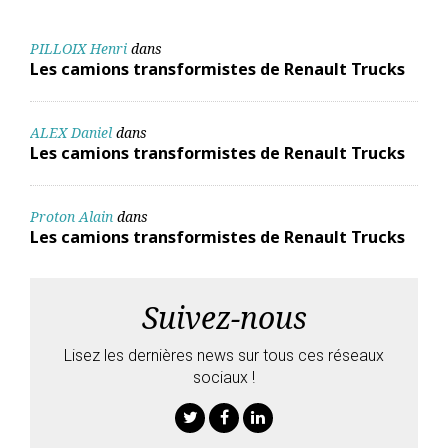
PILLOIX Henri
dans
Les camions transformistes de Renault Trucks
ALEX Daniel
dans
Les camions transformistes de Renault Trucks
Proton Alain
dans
Les camions transformistes de Renault Trucks
Suivez-nous
Lisez les dernières news sur tous ces réseaux
sociaux !
Twitter
Facebook
Linkedin