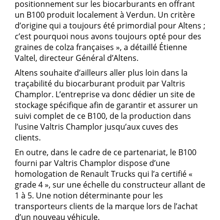
positionnement sur les biocarburants en offrant
un B100 produit localement à Verdun. Un critère
d’origine qui a toujours été primordial pour Altens ;
c’est pourquoi nous avons toujours opté pour des
graines de colza françaises », a détaillé Étienne
Valtel, directeur Général d’Altens.
Altens souhaite d’ailleurs aller plus loin dans la
traçabilité du biocarburant produit par Valtris
Champlor. L’entreprise va donc dédier un site de
stockage spécifique afin de garantir et assurer un
suivi complet de ce B100, de la production dans
l’usine Valtris Champlor jusqu’aux cuves des
clients.
En outre, dans le cadre de ce partenariat, le B100
fourni par Valtris Champlor dispose d’une
homologation de Renault Trucks qui l’a certifié «
grade 4 », sur une échelle du constructeur allant de
1 à 5. Une notion déterminante pour les
transporteurs clients de la marque lors de l’achat
d’un nouveau véhicule.