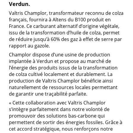
Verdun.
Valtris Champlor, transformateur reconnu de colza
français, fournira à Altens du B100 produit en
France. Ce carburant alternatif d’origine végétale,
issu de la transformation d’huile de colza, permet
de réduire jusqu’à 60% des gaz à effet de serre par
rapport au gazole.
Champlor dispose d’une usine de production
implantée à Verdun et propose au marché de
l’énergie des produits issus de la transformation
de colza cultivé localement et durablement. La
production de Valtris Champlor bénéficie ainsi
naturellement de ressources locales permettant
de garantir une traçabilité parfaite.
« Cette collaboration avec Valtris Champlor
s’intègre parfaitement dans notre volonté de
promouvoir des solutions bas-carbone qui
permettent de sortir des énergies fossiles. Grâce à
cet accord stratégique, nous renforçons notre