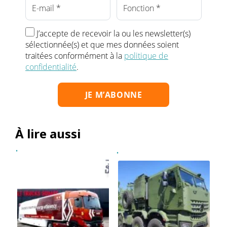
J’accepte de recevoir la ou les newsletter(s)
sélectionnée(s) et que mes données soient
traitées conformément à la
politique de
confidentialité
.
À lire aussi