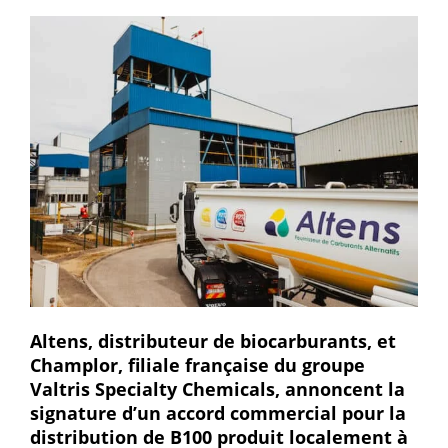
Altens, distributeur de biocarburants, et
Champlor, filiale française du groupe
Valtris Specialty Chemicals, annoncent la
signature d’un accord commercial pour la
distribution de B100 produit localement à