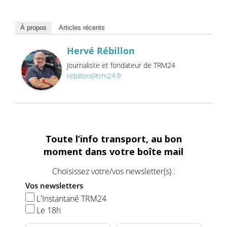
À propos
Articles récents
Hervé Rébillon
Journaliste et fondateur de TRM24
rebillon@trm24.fr
Toute l’info transport, au bon
moment dans votre boîte mail
Choisissez votre/vos newsletter(s) :
Vos newsletters
L'Instantané TRM24
Le 18h