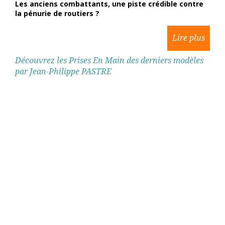
Les anciens combattants, une piste crédible contre
la pénurie de routiers ?
Découvrez les Prises En Main des derniers modèles
par Jean-Philippe PASTRE