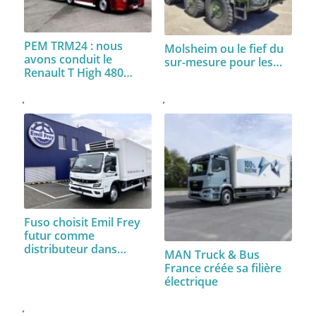
PEM TRM24 : nous
Molsheim ou le fief du
avons conduit le
sur-mesure pour les…
Renault T High 480…
Fuso choisit Emil Frey
futur comme
distributeur dans…
MAN Truck & Bus
France créée sa filière
électrique