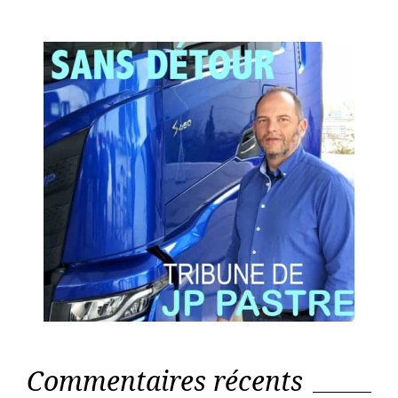
Commentaires récents