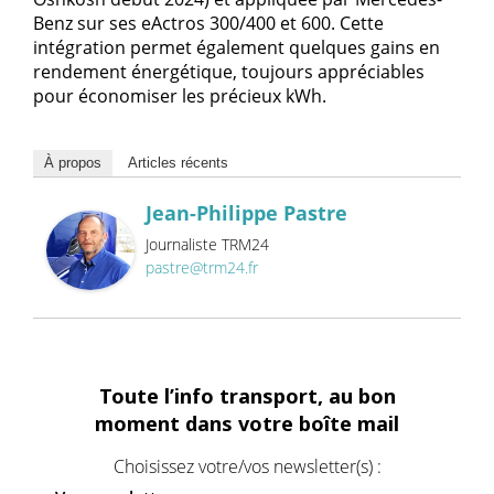
Benz sur ses eActros 300/400 et 600. Cette
intégration permet également quelques gains en
rendement énergétique, toujours appréciables
pour économiser les précieux kWh.
À propos
Articles récents
Jean-Philippe Pastre
Journaliste TRM24
pastre@trm24.fr
Toute l’info transport, au bon
moment dans votre boîte mail
Choisissez votre/vos newsletter(s) :