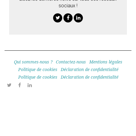
sociaux !
Twitter
Facebook
Linkedin
Qui sommes-nous ?
Contactez-nous
Mentions légales
Politique de cookies
Déclaration de confidentialité
Politique de cookies
Déclaration de confidentialité
Twitter
Facebook
Linkedin