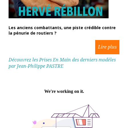
Les anciens combattants, une piste crédible contre
la pénurie de routiers ?
Découvrez les Prises En Main des derniers modèles
par Jean-Philippe PASTRE