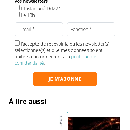
Vos newsletters
L'Instantané TRM24
Le 18h
J’accepte de recevoir la ou les newsletter(s)
sélectionnée(s) et que mes données soient
traitées conformément à la
politique de
confidentialité
.
À lire aussi