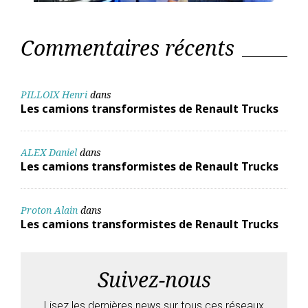
Commentaires récents
PILLOIX Henri
dans
Les camions transformistes de Renault Trucks
ALEX Daniel
dans
Les camions transformistes de Renault Trucks
Proton Alain
dans
Les camions transformistes de Renault Trucks
Suivez-nous
Lisez les dernières news sur tous ces réseaux