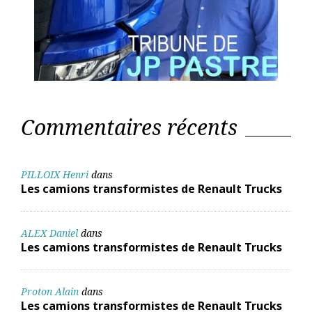
Commentaires récents
PILLOIX Henri
dans
Les camions transformistes de Renault Trucks
ALEX Daniel
dans
Les camions transformistes de Renault Trucks
Proton Alain
dans
Les camions transformistes de Renault Trucks