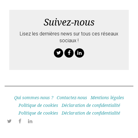
Suivez-nous
Lisez les dernières news sur tous ces réseaux
sociaux !
Twitter
Facebook
Linkedin
Qui sommes-nous ?
Contactez-nous
Mentions légales
Politique de cookies
Déclaration de confidentialité
Politique de cookies
Déclaration de confidentialité
Twitter
Facebook
Linkedin