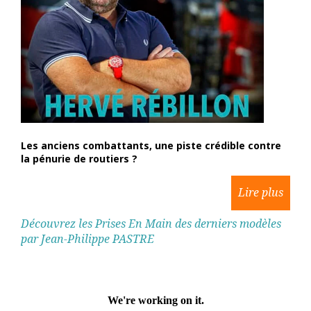
Les anciens combattants, une piste crédible contre
la pénurie de routiers ?
Découvrez les Prises En Main des derniers modèles
par Jean-Philippe PASTRE