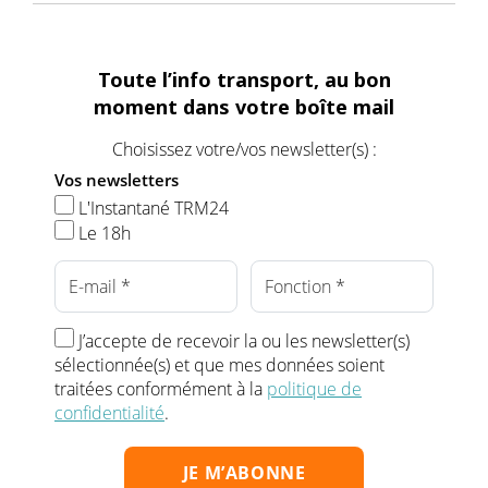
Toute l’info transport, au bon
moment dans votre boîte mail
Choisissez votre/vos newsletter(s) :
Vos newsletters
L'Instantané TRM24
Le 18h
J’accepte de recevoir la ou les newsletter(s)
sélectionnée(s) et que mes données soient
traitées conformément à la
politique de
confidentialité
.