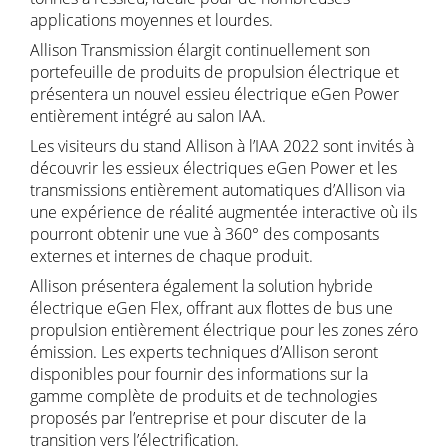
applications moyennes et lourdes.
Allison Transmission élargit continuellement son
portefeuille de produits de propulsion électrique et
présentera un nouvel essieu électrique eGen Power
entièrement intégré au salon IAA.
Les visiteurs du stand Allison à l’IAA 2022 sont invités à
découvrir les essieux électriques eGen Power et les
transmissions entièrement automatiques d’Allison via
une expérience de réalité augmentée interactive où ils
pourront obtenir une vue à 360° des composants
externes et internes de chaque produit.
Allison présentera également la solution hybride
électrique eGen Flex, offrant aux flottes de bus une
propulsion entièrement électrique pour les zones zéro
émission. Les experts techniques d’Allison seront
disponibles pour fournir des informations sur la
gamme complète de produits et de technologies
proposés par l’entreprise et pour discuter de la
transition vers l’électrification.