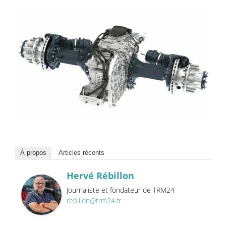
À propos
Articles récents
Hervé Rébillon
Journaliste et fondateur de TRM24
rebillon@trm24.fr