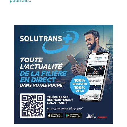
pourrait…