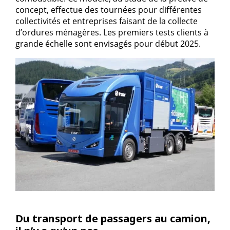
concept, effectue des tournées pour différentes
collectivités et entreprises faisant de la collecte
d’ordures ménagères. Les premiers tests clients à
grande échelle sont envisagés pour début 2025.
Du transport de passagers au camion,