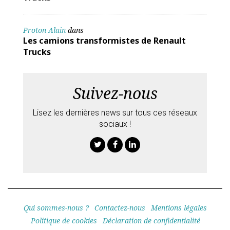
Proton Alain
dans
Les camions transformistes de Renault
Trucks
Suivez-nous
Lisez les dernières news sur tous ces réseaux
sociaux !
Twitter
Facebook
Linkedin
Qui sommes-nous ?
Contactez-nous
Mentions légales
Politique de cookies
Déclaration de confidentialité