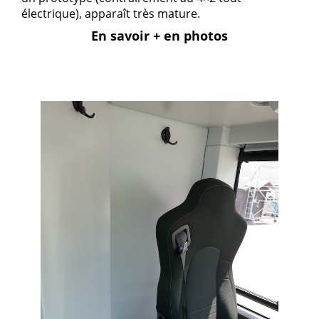
électrique), apparaît très mature.
En savoir + en photos