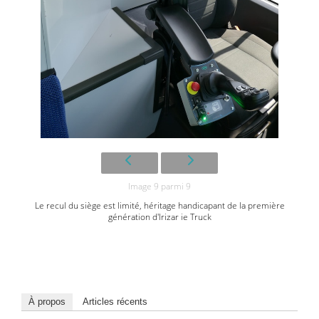
Image 9 parmi 9
Le recul du siège est limité, héritage handicapant de la première
génération d'Irizar ie Truck
À propos
Articles récents