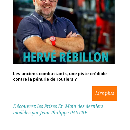
Les anciens combattants, une piste crédible
contre la pénurie de routiers ?
Découvrez les Prises En Main des derniers
modèles par Jean-Philippe PASTRE