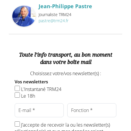
Jean-Philippe Pastre
Journaliste TRM24
pastre@trm24.fr
Toute l’info transport, au bon moment
dans votre boîte mail
Choisissez votre/vos newsletter(s) :
Vos newsletters
L'Instantané TRM24
Le 18h
J’accepte de recevoir la ou les newsletter(s)