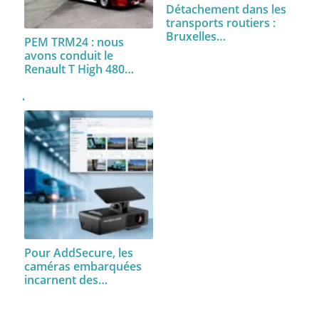
Détachement dans les
transports routiers :
Bruxelles…
PEM TRM24 : nous
avons conduit le
Renault T High 480…
Pour AddSecure, les
caméras embarquées
incarnent des…