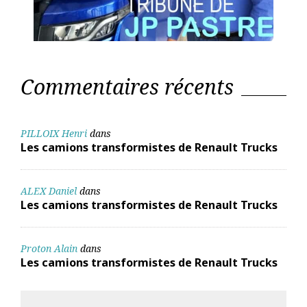
Commentaires récents
PILLOIX Henri
dans
Les camions transformistes de Renault Trucks
ALEX Daniel
dans
Les camions transformistes de Renault Trucks
Proton Alain
dans
Les camions transformistes de Renault Trucks