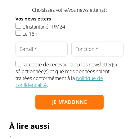
Choisissez votre/vos newsletter(s) :
Vos newsletters
L'Instantané TRM24
Le 18h
J’accepte de recevoir la ou les newsletter(s)
sélectionnée(s) et que mes données soient
traitées conformément à la
politique de
confidentialité
.
À lire aussi