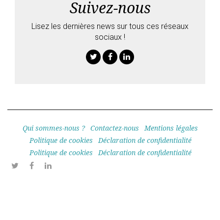
Suivez-nous
Lisez les dernières news sur tous ces réseaux
sociaux !
Twitter
Facebook
Linkedin
Qui sommes-nous ?
Contactez-nous
Mentions légales
Politique de cookies
Déclaration de confidentialité
Politique de cookies
Déclaration de confidentialité
Twitter
Facebook
Linkedin