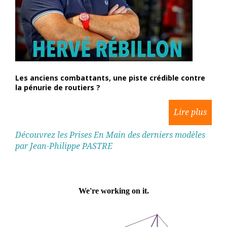
Les anciens combattants, une piste crédible contre
la pénurie de routiers ?
Découvrez les Prises En Main des derniers modèles
par Jean-Philippe PASTRE