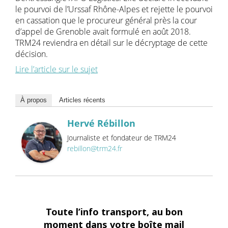
le pourvoi de l’Urssaf Rhône-Alpes et rejette le pourvoi
en cassation que le procureur général près la cour
d’appel de Grenoble avait formulé en août 2018.
TRM24 reviendra en détail sur le décryptage de cette
décision.
Lire l’article sur le sujet
À propos
Articles récents
Hervé Rébillon
Journaliste et fondateur de TRM24
rebillon@trm24.fr
Toute l’info transport, au bon
moment dans votre boîte mail