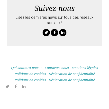
Suivez-nous
Lisez les dernières news sur tous ces réseaux
sociaux !
Twitter
Facebook
Linkedin
Qui sommes-nous ?
Contactez-nous
Mentions légales
Politique de cookies
Déclaration de confidentialité
Politique de cookies
Déclaration de confidentialité
Twitter
Facebook
Linkedin