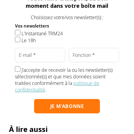
moment dans votre boîte mail
Choisissez votre/vos newsletter(s) :
Vos newsletters
L'Instantané TRM24
Le 18h
J’accepte de recevoir la ou les newsletter(s)
sélectionnée(s) et que mes données soient
traitées conformément à la
politique de
confidentialité
.
À lire aussi