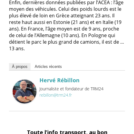
Enfin, dernières données publiées par l’ACEA : l’âge
moyen des véhicules. Celui des poids lourds est le
plus élevé de loin en Grèce atteignant 23 ans. Il
reste haut aussi en Estonie (21 ans) et en Italie (19
ans). En France, l’âge moyen est de 9 ans, proche
de celui de l’Allemagne (10 ans). En Pologne qui
détient le parc le plus grand de camions, il est de …
13 ans.
À propos
Articles récents
Hervé Rébillon
Journaliste et fondateur de TRM24
rebillon@trm24.fr
Toute l’info transport, au bon