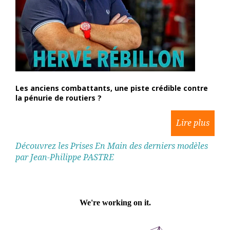
Les anciens combattants, une piste crédible contre
la pénurie de routiers ?
Découvrez les Prises En Main des derniers modèles
par Jean-Philippe PASTRE