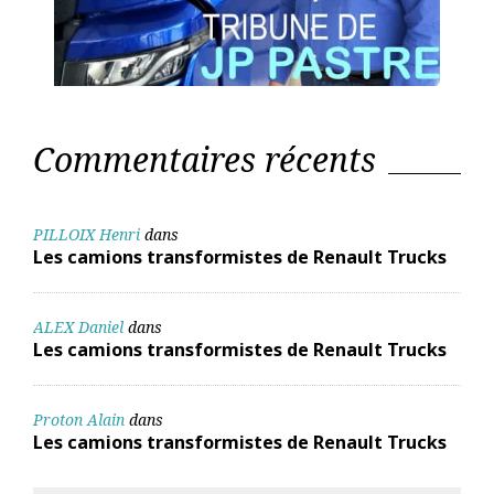
Commentaires récents
PILLOIX Henri
dans
Les camions transformistes de Renault Trucks
ALEX Daniel
dans
Les camions transformistes de Renault Trucks
Proton Alain
dans
Les camions transformistes de Renault Trucks