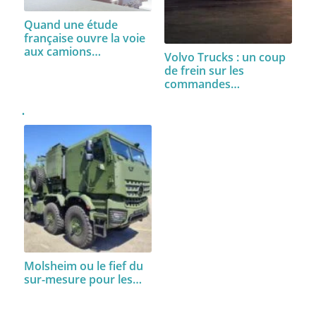
Quand une étude
française ouvre la voie
aux camions…
Volvo Trucks : un coup
de frein sur les
commandes…
Molsheim ou le fief du
sur-mesure pour les…