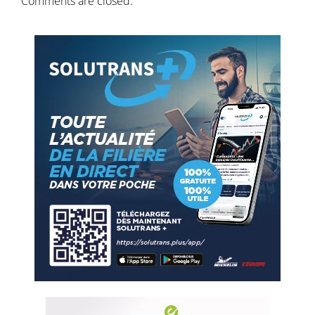
Comments are closed.