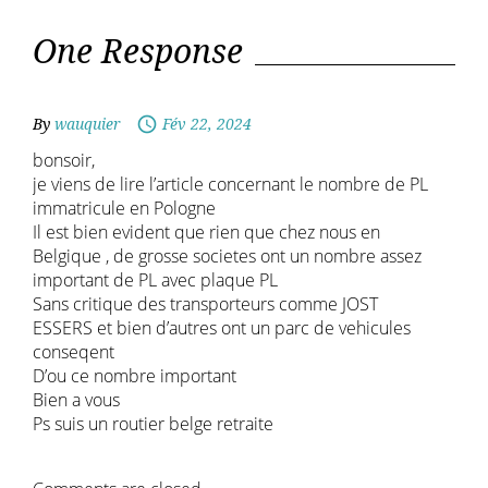
One Response
By
wauquier
Fév 22, 2024
bonsoir,
je viens de lire l’article concernant le nombre de PL
immatricule en Pologne
Il est bien evident que rien que chez nous en
Belgique , de grosse societes ont un nombre assez
important de PL avec plaque PL
Sans critique des transporteurs comme JOST
ESSERS et bien d’autres ont un parc de vehicules
conseqent
D’ou ce nombre important
Bien a vous
Ps suis un routier belge retraite