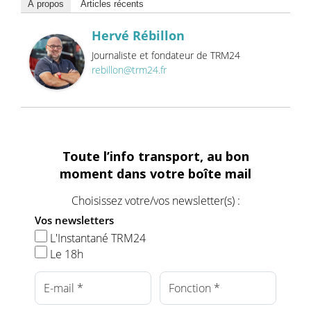
À propos
Articles récents
Hervé Rébillon
Journaliste et fondateur de TRM24
rebillon@trm24.fr
Toute l’info transport, au bon
moment dans votre boîte mail
Choisissez votre/vos newsletter(s) :
Vos newsletters
L'Instantané TRM24
Le 18h