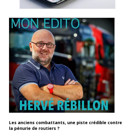
Les anciens combattants, une piste crédible contre
la pénurie de routiers ?