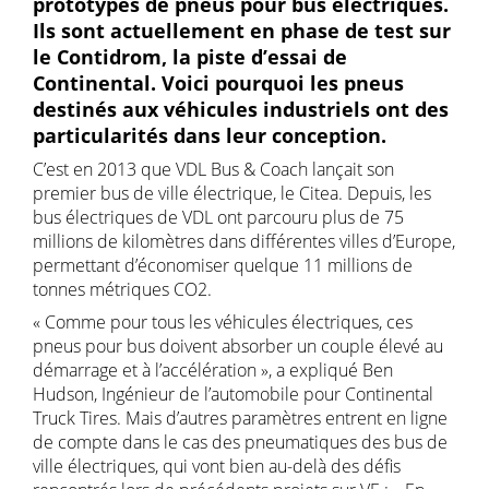
prototypes de pneus pour bus électriques.
Ils sont actuellement en phase de test sur
le Contidrom, la piste d’essai de
Continental. Voici pourquoi les pneus
destinés aux véhicules industriels ont des
particularités dans leur conception.
C’est en 2013 que VDL Bus & Coach lançait son
premier bus de ville électrique, le Citea. Depuis, les
bus électriques de VDL ont parcouru plus de 75
millions de kilomètres dans différentes villes d’Europe,
permettant d’économiser quelque 11 millions de
tonnes métriques CO2.
« Comme pour tous les véhicules électriques, ces
pneus pour bus doivent absorber un couple élevé au
démarrage et à l’accélération », a expliqué Ben
Hudson, Ingénieur de l’automobile pour Continental
Truck Tires. Mais d’autres paramètres entrent en ligne
de compte dans le cas des pneumatiques des bus de
ville électriques, qui vont bien au-delà des défis