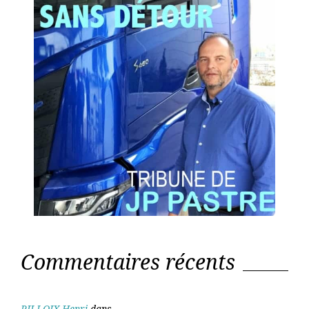
Commentaires récents
PILLOIX Henri
dans