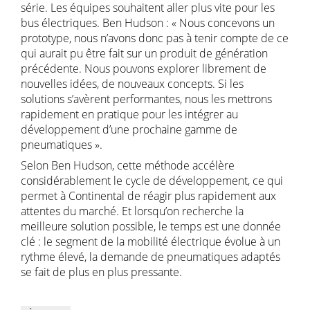
série. Les équipes souhaitent aller plus vite pour les
bus électriques. Ben Hudson : « Nous concevons un
prototype, nous n’avons donc pas à tenir compte de ce
qui aurait pu être fait sur un produit de génération
précédente. Nous pouvons explorer librement de
nouvelles idées, de nouveaux concepts. Si les
solutions s’avèrent performantes, nous les mettrons
rapidement en pratique pour les intégrer au
développement d’une prochaine gamme de
pneumatiques ».
Selon Ben Hudson, cette méthode accélère
considérablement le cycle de développement, ce qui
permet à Continental de réagir plus rapidement aux
attentes du marché. Et lorsqu’on recherche la
meilleure solution possible, le temps est une donnée
clé : le segment de la mobilité électrique évolue à un
rythme élevé, la demande de pneumatiques adaptés
se fait de plus en plus pressante.