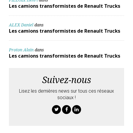
Les camions transformistes de Renault Trucks
ALEX Daniel
dans
Les camions transformistes de Renault Trucks
Proton Alain
dans
Les camions transformistes de Renault Trucks
Suivez-nous
Lisez les dernières news sur tous ces réseaux
sociaux !
Twitter
Facebook
Linkedin