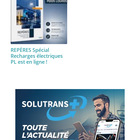
REPÈRES Spécial
Recharges électriques
PL est en ligne !