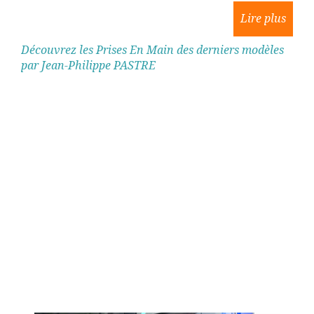
Découvrez les Prises En Main des derniers modèles
par Jean-Philippe PASTRE