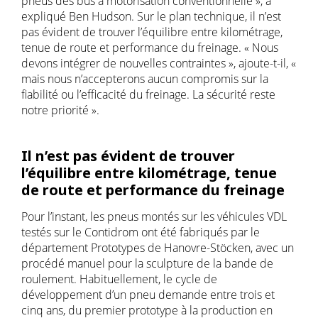
pneus des bus à motorisation conventionnelle », a
expliqué Ben Hudson. Sur le plan technique, il n’est
pas évident de trouver l’équilibre entre kilométrage,
tenue de route et performance du freinage. « Nous
devons intégrer de nouvelles contraintes », ajoute-t-il, «
mais nous n’accepterons aucun compromis sur la
fiabilité ou l’efficacité du freinage. La sécurité reste
notre priorité ».
Il n’est pas évident de trouver
l’équilibre entre kilométrage, tenue
de route et performance du freinage
Pour l’instant, les pneus montés sur les véhicules VDL
testés sur le Contidrom ont été fabriqués par le
département Prototypes de Hanovre-Stöcken, avec un
procédé manuel pour la sculpture de la bande de
roulement. Habituellement, le cycle de
développement d’un pneu demande entre trois et
cinq ans, du premier prototype à la production en