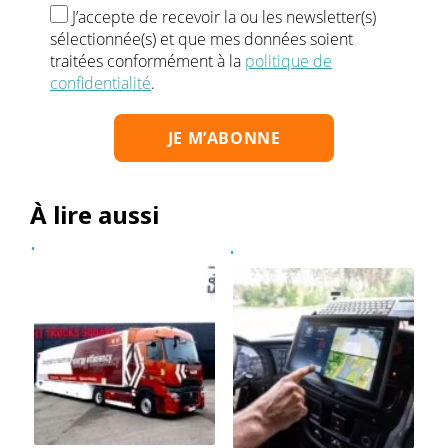
J’accepte de recevoir la ou les newsletter(s)
sélectionnée(s) et que mes données soient
traitées conformément à la
politique de
confidentialité
.
À lire aussi