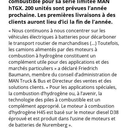
combustible pour sa série limitée MAN
hTGX. 200 unités sont prévues l’année
prochaine. Les premières livraisons à des
clients auront lieu d’ici la fin de l’année.
« Nous continuons à nous concentrer sur les
véhicules électriques à batteries pour décarboner
le transport routier de marchandises (…) Toutefois,
les camions alimentés par des moteurs à
combustion à hydrogène constituent un
complément utile pour des applications et des
marchés particuliers » a déclaré Friedrich
Baumann, membre du conseil d’administration de
MAN Truck & Bus et Directeur des ventes et des
solutions clients. « Pour les applications spéciales,
la combustion d’hydrogène ou, à l’avenir, la
technologie des piles à combustible est un
complément approprié. Le moteur à combustion
d’hydrogène H45 est basé sur le moteur diesel D38
éprouvé et est produit dans l’usine de moteurs et
de batteries de Nuremberg ».