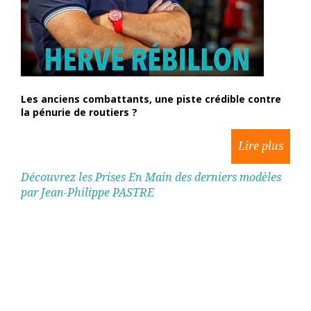
Les anciens combattants, une piste crédible contre
la pénurie de routiers ?
Découvrez les Prises En Main des derniers modèles
par Jean-Philippe PASTRE