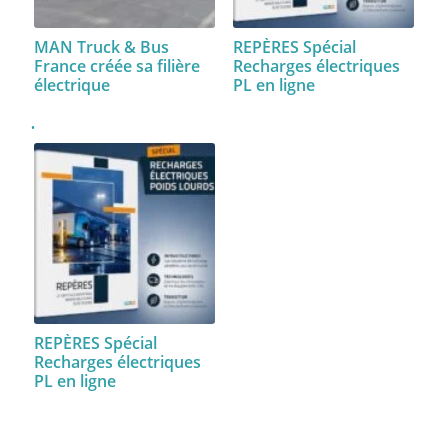
MAN Truck & Bus
REPÈRES Spécial
France créée sa filière
Recharges électriques
électrique
PL en ligne
REPÈRES Spécial
Recharges électriques
PL en ligne