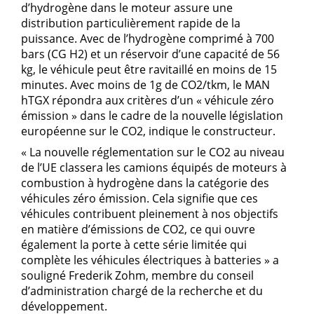
d’hydrogène dans le moteur assure une
distribution particulièrement rapide de la
puissance. Avec de l’hydrogène comprimé à 700
bars (CG H2) et un réservoir d’une capacité de 56
kg, le véhicule peut être ravitaillé en moins de 15
minutes. Avec moins de 1g de CO2/tkm, le MAN
hTGX répondra aux critères d’un « véhicule zéro
émission » dans le cadre de la nouvelle législation
européenne sur le CO2, indique le constructeur.
« La nouvelle réglementation sur le CO2 au niveau
de l’UE classera les camions équipés de moteurs à
combustion à hydrogène dans la catégorie des
véhicules zéro émission. Cela signifie que ces
véhicules contribuent pleinement à nos objectifs
en matière d’émissions de CO2, ce qui ouvre
également la porte à cette série limitée qui
complète les véhicules électriques à batteries » a
souligné Frederik Zohm, membre du conseil
d’administration chargé de la recherche et du
développement.