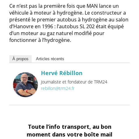
Ce n’est pas la première fois que MAN lance un
véhicule à moteur à hydrogène. Le constructeur a
présenté le premier autobus à hydrogène au salon
d’Hanovre en 1996 : l’autobus SL 202 était équipé
d’un moteur au gaz naturel modifié pour
fonctionner à l’hydrogène.
À propos
Articles récents
Hervé Rébillon
Journaliste et fondateur de TRM24
rebillon@trm24.fr
Toute l’info transport, au bon
moment dans votre boîte mail