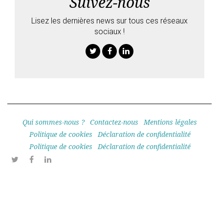
Suivez-nous
Lisez les dernières news sur tous ces réseaux
sociaux !
Twitter
Facebook
Linkedin
Qui sommes-nous ?
Contactez-nous
Mentions légales
Politique de cookies
Déclaration de confidentialité
Politique de cookies
Déclaration de confidentialité
Twitter
Facebook
Linkedin