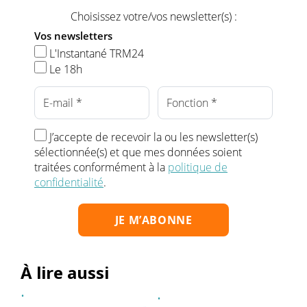
Choisissez votre/vos newsletter(s) :
Vos newsletters
L'Instantané TRM24
Le 18h
J’accepte de recevoir la ou les newsletter(s)
sélectionnée(s) et que mes données soient
traitées conformément à la
politique de
confidentialité
.
À lire aussi