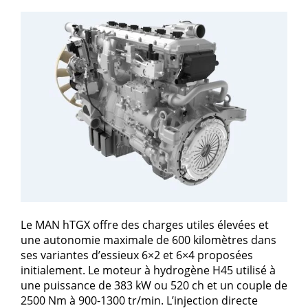
Le MAN hTGX offre des charges utiles élevées et
une autonomie maximale de 600 kilomètres dans
ses variantes d’essieux 6×2 et 6×4 proposées
initialement. Le moteur à hydrogène H45 utilisé à
une puissance de 383 kW ou 520 ch et un couple de
2500 Nm à 900-1300 tr/min. L’injection directe