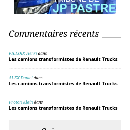
Commentaires récents
PILLOIX Henri
dans
Les camions transformistes de Renault Trucks
ALEX Daniel
dans
Les camions transformistes de Renault Trucks
Proton Alain
dans
Les camions transformistes de Renault Trucks