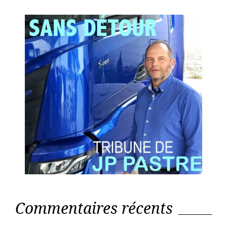
Commentaires récents