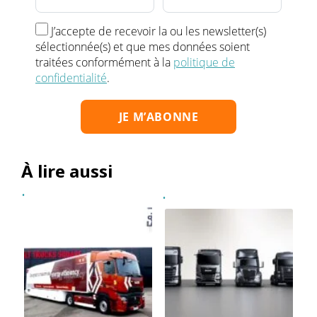
J’accepte de recevoir la ou les newsletter(s)
sélectionnée(s) et que mes données soient
traitées conformément à la
politique de
confidentialité
.
À lire aussi