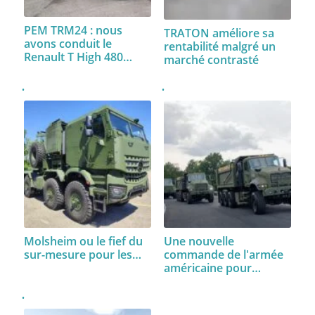
PEM TRM24 : nous
TRATON améliore sa
avons conduit le
rentabilité malgré un
Renault T High 480…
marché contrasté
Molsheim ou le fief du
Une nouvelle
sur-mesure pour les…
commande de l'armée
américaine pour…