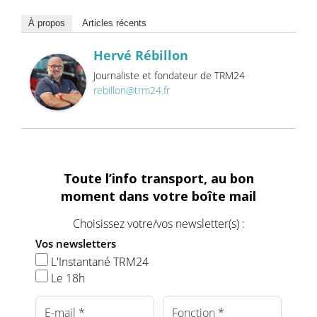
À propos
Articles récents
Hervé Rébillon
Journaliste et fondateur de TRM24
rebillon@trm24.fr
Toute l’info transport, au bon
moment dans votre boîte mail
Choisissez votre/vos newsletter(s) :
Vos newsletters
L'Instantané TRM24
Le 18h