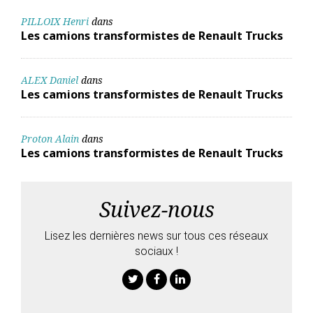
PILLOIX Henri
dans
Les camions transformistes de Renault Trucks
ALEX Daniel
dans
Les camions transformistes de Renault Trucks
Proton Alain
dans
Les camions transformistes de Renault Trucks
Suivez-nous
Lisez les dernières news sur tous ces réseaux
sociaux !
Twitter
Facebook
Linkedin