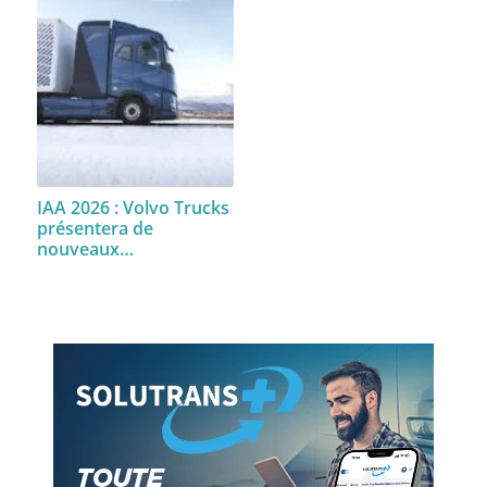
IAA 2026 : Volvo Trucks
présentera de
nouveaux…