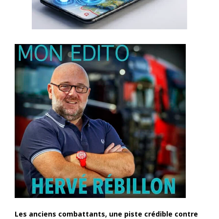
Les anciens combattants, une piste crédible contre