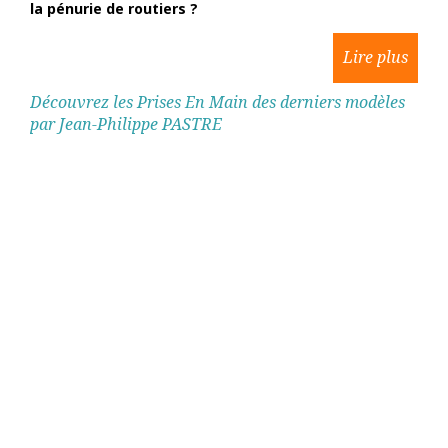
la pénurie de routiers ?
Découvrez les Prises En Main des derniers modèles
par Jean-Philippe PASTRE