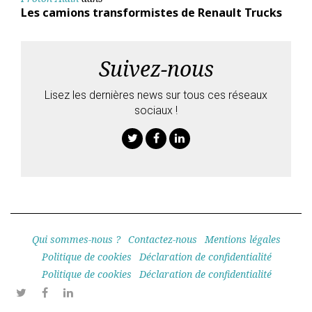
Les camions transformistes de Renault Trucks
Suivez-nous
Lisez les dernières news sur tous ces réseaux
sociaux !
Twitter
Facebook
Linkedin
Qui sommes-nous ?
Contactez-nous
Mentions légales
Politique de cookies
Déclaration de confidentialité
Politique de cookies
Déclaration de confidentialité
Twitter
Facebook
Linkedin