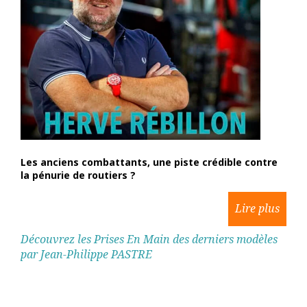
Les anciens combattants, une piste crédible contre
la pénurie de routiers ?
Découvrez les Prises En Main des derniers modèles
par Jean-Philippe PASTRE