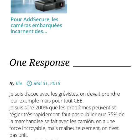
Pour AddSecure, les
caméras embarquées
incarnent des…
One Response
By
Ilie
Mai 31, 2018
Je suis d’acoc avec les grévistes, on devait prendre
leur exemple mais pour tout CEE.
Je suis sûre 200% que les problèmes peuvent se
régler très rapidement, faut pas oublier que 75% de
la marchandise se fait avec les camión, on a une
force incroyable, mais malheureusement, on n’est
pas unit.