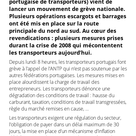
portugaise de transporteurs) vient de
lancer un mouvement de grève nationale.
Plusieurs opérations escargots et barrages
ont été mis en place sur la route
principale du nord au sud. Au cœur des
revendications : plusieurs mesures prises
durant la crise de 2008 qui mécontentent
les transporteurs aujourd’hui.
Depuis lundi 8 heures, les transporteurs portugais font
grève à l’appel de l’ANTP qui n’est pas soutenue par les
autres fédérations portugaises. Les mesures mises en
place alourdissent la charge de travail des
entrepreneurs. Les transporteurs dénonce une
dégradation des conditions de travail : hausse du
carburant, taxation, conditions de travail transgressées,
règle du marché remises en cause, …
Les transporteurs exigent une régulation du secteur,
l’obligation de payer dans un délai maximum de 30
jours, la mise en place d’un mécanisme d’inflation