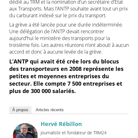
dédié au TRM et la nomination d’un secrétaire d’Etat
aux Transports. Mais l’ANTP souhaite avant tout un prix
du carburant indexé sur le prix du transport.
La grève a été lancée pour une durée indéterminée.
Une délégation de l’ANTP devait rencontrer
aujourd’hui le ministère des transports pour la
troisième fois. Les autres réunions n’ont abouti à aucun
accord et donc à aucune levée de la grève.
L’ANTP qui avait été crée lors du blocus
des transporteurs en 2008 représente les
petites et moyennes entreprises du
secteur. Elle compte 7 500 entreprises et
plus de 300 000 salariés.
À propos
Articles récents
Hervé Rébillon
Journaliste et fondateur de TRM24