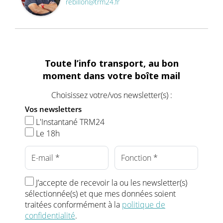
rebillon@trm24.fr
Toute l’info transport, au bon
moment dans votre boîte mail
Choisissez votre/vos newsletter(s) :
Vos newsletters
L'Instantané TRM24
Le 18h
J’accepte de recevoir la ou les newsletter(s)
sélectionnée(s) et que mes données soient
traitées conformément à la
politique de
confidentialité
.