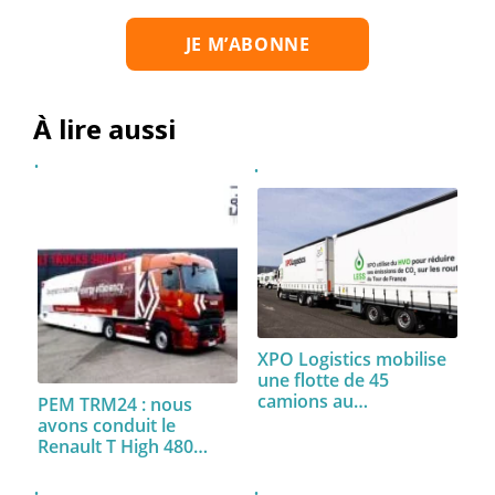
À lire aussi
XPO Logistics mobilise
une flotte de 45
camions au…
PEM TRM24 : nous
avons conduit le
Renault T High 480…