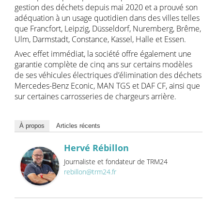
gestion des déchets depuis mai 2020 et a prouvé son
adéquation à un usage quotidien dans des villes telles
que Francfort, Leipzig, Düsseldorf, Nuremberg, Brême,
Ulm, Darmstadt, Constance, Kassel, Halle et Essen.
Avec effet immédiat, la société offre également une
garantie complète de cinq ans sur certains modèles
de ses véhicules électriques d’élimination des déchets
Mercedes-Benz Econic, MAN TGS et DAF CF, ainsi que
sur certaines carrosseries de chargeurs arrière.
À propos
Articles récents
Hervé Rébillon
Journaliste et fondateur de TRM24
rebillon@trm24.fr