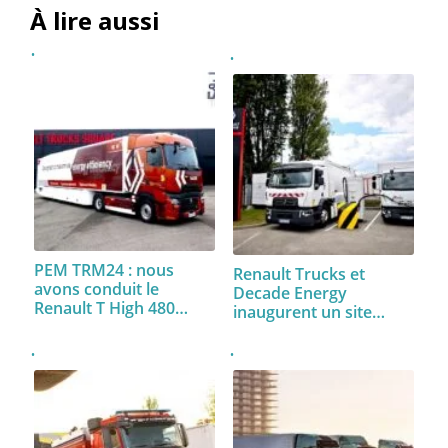
À lire aussi
PEM TRM24 : nous
Renault Trucks et
avons conduit le
Decade Energy
Renault T High 480…
inaugurent un site…