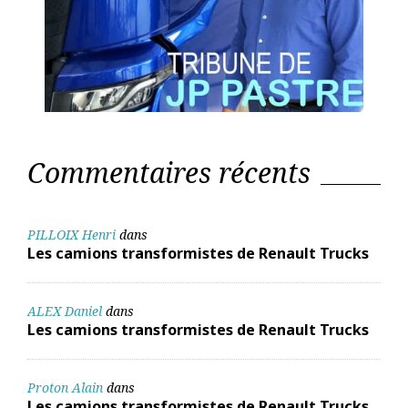
Commentaires récents
PILLOIX Henri
dans
Les camions transformistes de Renault Trucks
ALEX Daniel
dans
Les camions transformistes de Renault Trucks
Proton Alain
dans
Les camions transformistes de Renault Trucks