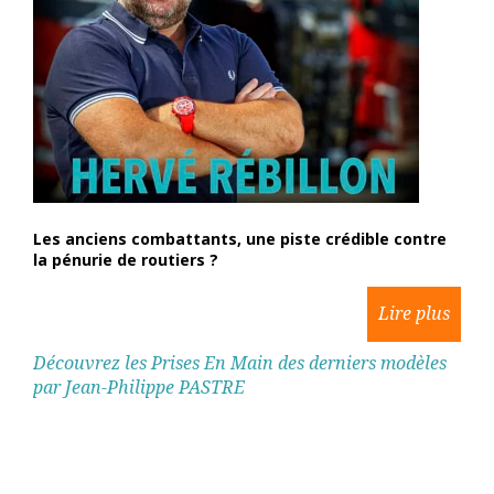
Les anciens combattants, une piste crédible contre
la pénurie de routiers ?
Découvrez les Prises En Main des derniers modèles
par Jean-Philippe PASTRE