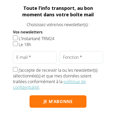
Toute l’info transport, au bon
moment dans votre boîte mail
Choisissez votre/vos newsletter(s) :
Vos newsletters
L'Instantané TRM24
Le 18h
J’accepte de recevoir la ou les newsletter(s)
sélectionnée(s) et que mes données soient
traitées conformément à la
politique de
confidentialité
.