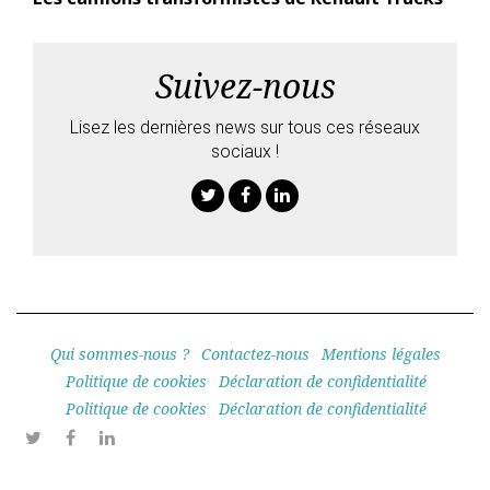
Suivez-nous
Lisez les dernières news sur tous ces réseaux
sociaux !
Twitter
Facebook
Linkedin
Qui sommes-nous ?
Contactez-nous
Mentions légales
Politique de cookies
Déclaration de confidentialité
Politique de cookies
Déclaration de confidentialité
Twitter
Facebook
Linkedin