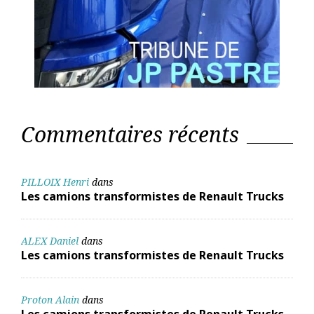
Commentaires récents
PILLOIX Henri
dans
Les camions transformistes de Renault Trucks
ALEX Daniel
dans
Les camions transformistes de Renault Trucks
Proton Alain
dans
Les camions transformistes de Renault Trucks