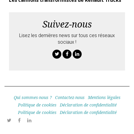
Suivez-nous
Lisez les dernières news sur tous ces réseaux
sociaux !
Twitter
Facebook
Linkedin
Qui sommes-nous ?
Contactez-nous
Mentions légales
Politique de cookies
Déclaration de confidentialité
Politique de cookies
Déclaration de confidentialité
Twitter
Facebook
Linkedin