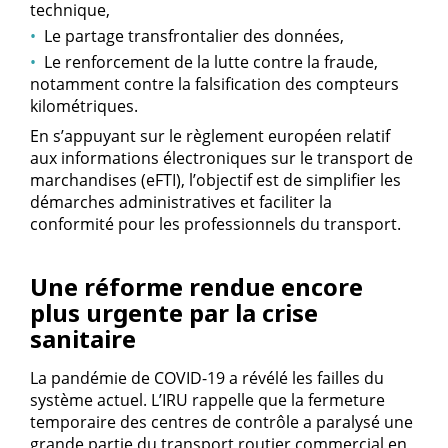
technique,
Le partage transfrontalier des données,
Le renforcement de la lutte contre la fraude,
notamment contre la falsification des compteurs
kilométriques.
En s’appuyant sur le règlement européen relatif
aux informations électroniques sur le transport de
marchandises (eFTI), l’objectif est de simplifier les
démarches administratives et faciliter la
conformité pour les professionnels du transport.
Une réforme rendue encore
plus urgente par la crise
sanitaire
La pandémie de COVID-19 a révélé les failles du
système actuel. L’IRU rappelle que la fermeture
temporaire des centres de contrôle a paralysé une
grande partie du transport routier commercial en