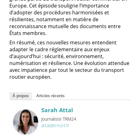
Europe. Cet épisode souligne l’importance
d’adopter des procédures harmonisées et
résilientes, notamment en matière de
reconnaissance mutuelle des documents entre
États membres.
En résumé, ces nouvelles mesures entendent
adapter le cadre réglementaire aux enjeux
d’aujourd’hui : sécurité, environnement,
numérisation et résilience. Une évolution attendue
avec impatience par tout le secteur du transport
routier européen.
À propos
Articles récents
Sarah Attal
Journaliste TRM24
attal@trm24.fr