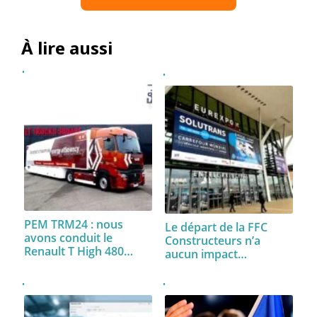
À lire aussi
PEM TRM24 : nous
Le départ de la FFC
avons conduit le
Constructeurs n’a
Renault T High 480…
aucun impact…