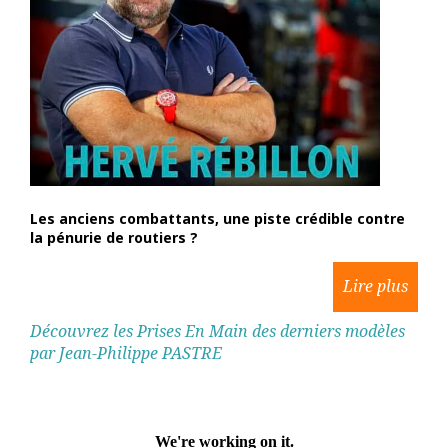
Les anciens combattants, une piste crédible contre
la pénurie de routiers ?
Découvrez les Prises En Main des derniers modèles
par Jean-Philippe PASTRE