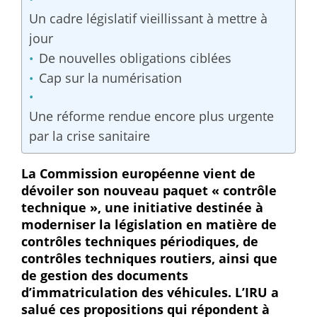
Un cadre législatif vieillissant à mettre à
jour
De nouvelles obligations ciblées
Cap sur la numérisation
Une réforme rendue encore plus urgente
par la crise sanitaire
La Commission européenne vient de
dévoiler son nouveau paquet « contrôle
technique », une initiative destinée à
moderniser la législation en matière de
contrôles techniques périodiques, de
contrôles techniques routiers, ainsi que
de gestion des documents
d’immatriculation des véhicules. L’IRU a
salué ces propositions qui répondent à