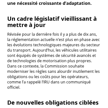
une nécessité croissante d’adaptation.
Un cadre législatif vieillissant à
mettre à jour
Révisée pour la dernière fois il y a plus de dix ans,
la réglementation actuelle n’est plus en phase avec
les évolutions technologiques majeures du secteur
du transport. Aujourd’hui, les véhicules utilitaires
sont équipés de systèmes de sécurité avancés et
de technologies de motorisation plus propres.
Dans ce contexte, la Commission souhaite
moderniser les règles sans alourdir inutilement les
obligations ou les coûts pour les opérateurs,
comme l’a rappelé l’IRU dans un communiqué
officiel.
De nouvelles obligations ciblées