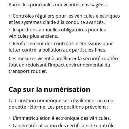
Parmi les principales nouveautés envisagées :
Contrôles réguliers pour les véhicules électriques
et les systèmes d’aide à la conduite avancés,
Inspections annuelles obligatoires pour les
véhicules plus anciens,
Renforcement des contrôles d’émissions pour
lutter contre la pollution aux particules fines.
Ces mesures visent à améliorer la sécurité routière
tout en réduisant l’impact environnemental du
transport routier.
Cap sur la numérisation
La transition numérique sera également au cœur
de cette réforme. Les propositions prévoient :
L’immatriculation électronique des véhicules,
La dématérialisation des certificats de contrôle