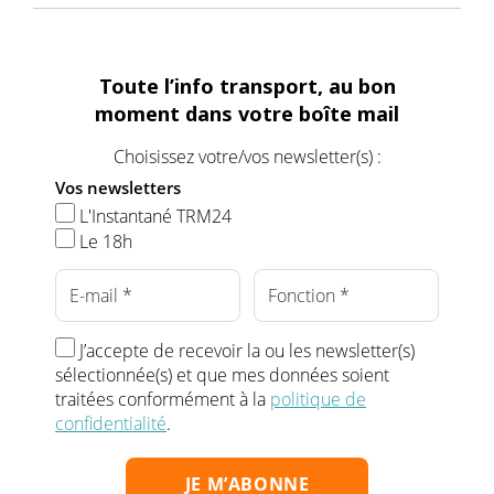
Toute l’info transport, au bon
moment dans votre boîte mail
Choisissez votre/vos newsletter(s) :
Vos newsletters
L'Instantané TRM24
Le 18h
J’accepte de recevoir la ou les newsletter(s)
sélectionnée(s) et que mes données soient
traitées conformément à la
politique de
confidentialité
.