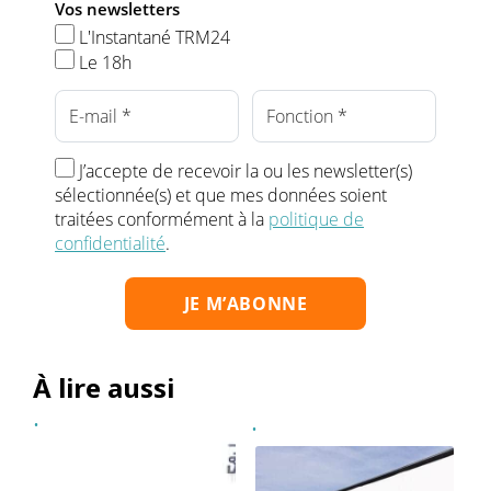
Vos newsletters
L'Instantané TRM24
Le 18h
J’accepte de recevoir la ou les newsletter(s)
sélectionnée(s) et que mes données soient
traitées conformément à la
politique de
confidentialité
.
À lire aussi