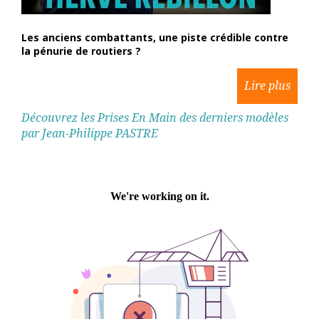
Les anciens combattants, une piste crédible contre
la pénurie de routiers ?
Découvrez les Prises En Main des derniers modèles
par Jean-Philippe PASTRE