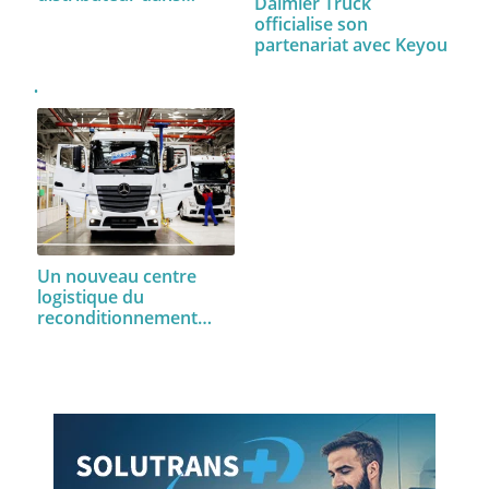
Daimler Truck
officialise son
partenariat avec Keyou
Un nouveau centre
logistique du
reconditionnement…