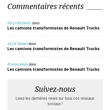
Commentaires récents
PILLOIX Henri
dans
Les camions transformistes de Renault Trucks
ALEX Daniel
dans
Les camions transformistes de Renault Trucks
Proton Alain
dans
Les camions transformistes de Renault Trucks
Suivez-nous
Lisez les dernières news sur tous ces réseaux
sociaux !