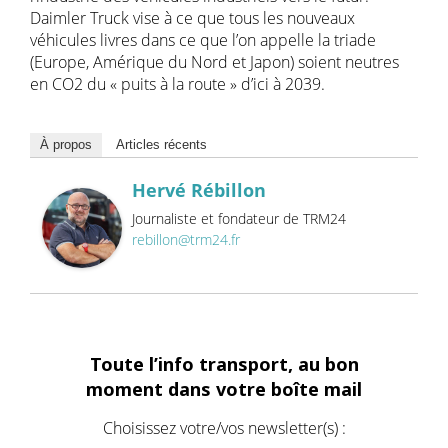
Daimler Truck vise à ce que tous les nouveaux
véhicules livres dans ce que l’on appelle la triade
(Europe, Amérique du Nord et Japon) soient neutres
en CO2 du « puits à la route » d’ici à 2039.
À propos
Articles récents
Hervé Rébillon
Journaliste et fondateur de TRM24
rebillon@trm24.fr
Toute l’info transport, au bon
moment dans votre boîte mail
Choisissez votre/vos newsletter(s) :