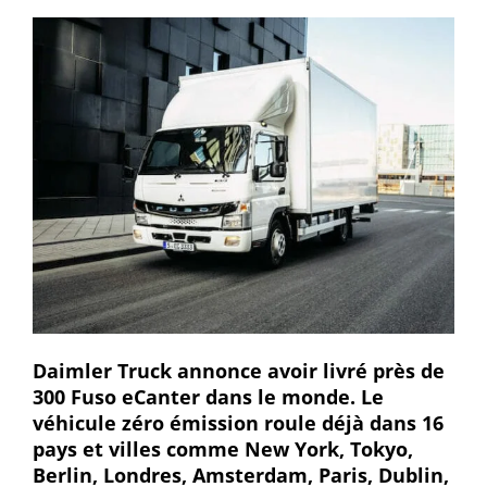
Daimler Truck annonce avoir livré près de
300 Fuso eCanter dans le monde. Le
véhicule zéro émission roule déjà dans 16
pays et villes comme New York, Tokyo,
Berlin, Londres, Amsterdam, Paris, Dublin,