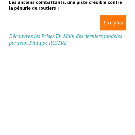
Les anciens combattants, une piste crédible contre
la pénurie de routiers ?
Découvrez les Prises En Main des derniers modèles
par Jean-Philippe PASTRE