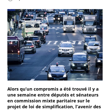
Alors qu’un compromis a été trouvé il y a
une semaine entre députés et sénateurs
en commission mixte paritaire sur le
projet de loi de simplification, l’avenir des