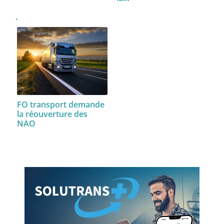
FO transport demande
la réouverture des
NAO