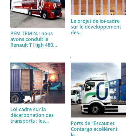
Le projet de loi-cadre
sur le développement
des…
PEM TRM24 : nous
avons conduit le
Renault T High 480…
Loi-cadre sur la
décarbonation des
transports : les…
Ports de l’Escaut et
Contargo accélèrent
la…