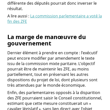
différente des députés pourrait donc inverser le
résultat.
A lire aussi :
La commission parlementaire a voté la
fin des ZFE
La marge de manœuvre du
gouvernement
Dernier élément à prendre en compte : l’exécutif
peut encore modifier par amendement le texte
issu de la commission mixte paritaire. L’objectif
pourrait être de maintenir les ZFE, au moins
partiellement, tout en préservant les autres
dispositions du projet de loi, dont plusieurs sont
très attendues par le monde économique.
Enfin, des parlementaires opposés à la disparition
des ZFE pourraient saisir le Conseil constitutionnel,
estimant que cette mesure constituerait un «
cavalier législatif », sans lien direct avec l’objet