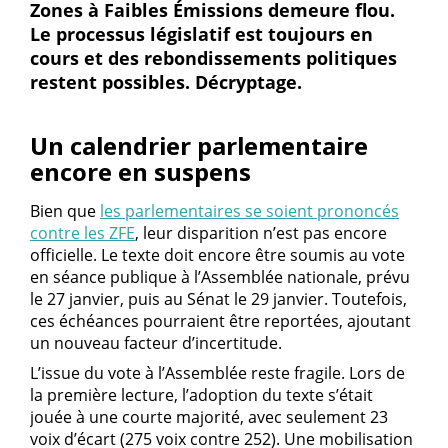
Zones à Faibles Émissions demeure flou.
Le processus législatif est toujours en
cours et des rebondissements politiques
restent possibles. Décryptage.
Un calendrier parlementaire
encore en suspens
Bien que
les parlementaires se soient prononcés
contre les ZFE
, leur disparition n’est pas encore
officielle. Le texte doit encore être soumis au vote
en séance publique à l’Assemblée nationale, prévu
le 27 janvier, puis au Sénat le 29 janvier. Toutefois,
ces échéances pourraient être reportées, ajoutant
un nouveau facteur d’incertitude.
L’issue du vote à l’Assemblée reste fragile. Lors de
la première lecture, l’adoption du texte s’était
jouée à une courte majorité, avec seulement 23
voix d’écart (275 voix contre 252). Une mobilisation