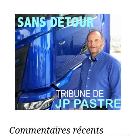
Commentaires récents