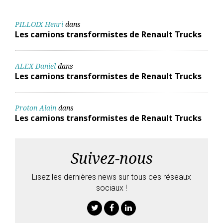
PILLOIX Henri
dans
Les camions transformistes de Renault Trucks
ALEX Daniel
dans
Les camions transformistes de Renault Trucks
Proton Alain
dans
Les camions transformistes de Renault Trucks
Suivez-nous
Lisez les dernières news sur tous ces réseaux
sociaux !
Twitter
Facebook
Linkedin