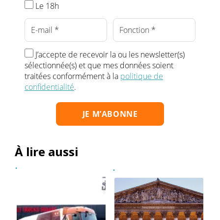
Le 18h
J’accepte de recevoir la ou les newsletter(s)
sélectionnée(s) et que mes données soient
traitées conformément à la
politique de
confidentialité
.
À lire aussi