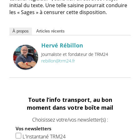
initial du texte. Une telle saisine pourrait conduire
les « Sages » à censurer cette disposition.
À propos
Articles récents
Hervé Rébillon
Journaliste et fondateur de TRM24
rebillon@trm24.fr
Toute l’info transport, au bon
moment dans votre boîte mail
Choisissez votre/vos newsletter(s) :
Vos newsletters
L'Instantané TRM24