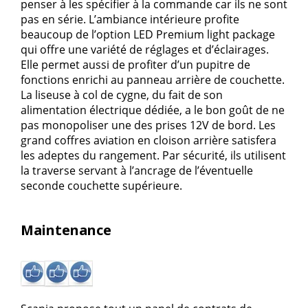
penser à les spécifier à la commande car ils ne sont
pas en série. L’ambiance intérieure profite
beaucoup de l’option LED Premium light package
qui offre une variété de réglages et d’éclairages.
Elle permet aussi de profiter d’un pupitre de
fonctions enrichi au panneau arrière de couchette.
La liseuse à col de cygne, du fait de son
alimentation électrique dédiée, a le bon goût de ne
pas monopoliser une des prises 12V de bord. Les
grand coffres aviation en cloison arrière satisfera
les adeptes du rangement. Par sécurité, ils utilisent
la traverse servant à l’ancrage de l’éventuelle
seconde couchette supérieure.
Maintenance