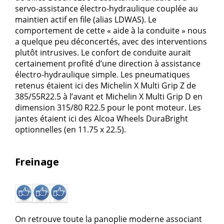
servo-assistance électro-hydraulique couplée au
maintien actif en file (alias LDWAS). Le
comportement de cette « aide à la conduite » nous
a quelque peu déconcertés, avec des interventions
plutôt intrusives. Le confort de conduite aurait
certainement profité d’une direction à assistance
électro-hydraulique simple. Les pneumatiques
retenus étaient ici des Michelin X Multi Grip Z de
385/55R22.5 à l’avant et Michelin X Multi Grip D en
dimension 315/80 R22.5 pour le pont moteur. Les
jantes étaient ici des Alcoa Wheels DuraBright
optionnelles (en 11.75 x 22.5).
Freinage
On retrouve toute la panoplie moderne associant