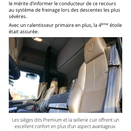
le mérite d’informer le conducteur de ce recours
au système de freinage lors des descentes les plus
sévères.
ème
Avec un ralentisseur primaire en plus, la 4
étoile
était assurée.
Les sièges dits Premium et la sellerie cuir offrent un
excellent confort en plus d’un aspect avantageux.