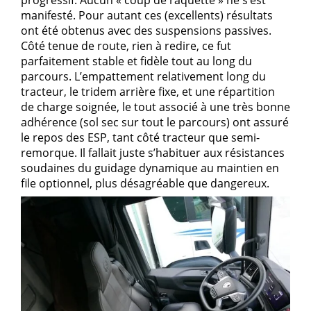
manifesté. Pour autant ces (excellents) résultats
ont été obtenus avec des suspensions passives.
Côté tenue de route, rien à redire, ce fut
parfaitement stable et fidèle tout au long du
parcours. L’empattement relativement long du
tracteur, le tridem arrière fixe, et une répartition
de charge soignée, le tout associé à une très bonne
adhérence (sol sec sur tout le parcours) ont assuré
le repos des ESP, tant côté tracteur que semi-
remorque. Il fallait juste s’habituer aux résistances
soudaines du guidage dynamique au maintien en
file optionnel, plus désagréable que dangereux.