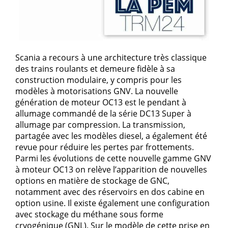
Scania a recours à une architecture très classique
des trains roulants et demeure fidèle à sa
construction modulaire, y compris pour les
modèles à motorisations GNV. La nouvelle
génération de moteur OC13 est le pendant à
allumage commandé de la série DC13 Super à
allumage par compression. La transmission,
partagée avec les modèles diesel, a également été
revue pour réduire les pertes par frottements.
Parmi les évolutions de cette nouvelle gamme GNV
à moteur OC13 on relève l’apparition de nouvelles
options en matière de stockage de GNC,
notamment avec des réservoirs en dos cabine en
option usine. Il existe également une configuration
avec stockage du méthane sous forme
cryogénique (GNL). Sur le modèle de cette prise en