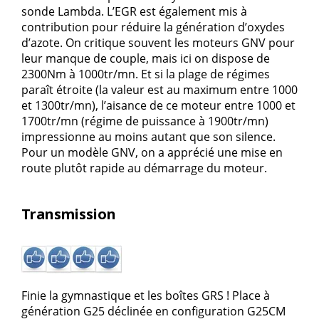
sonde Lambda. L’EGR est également mis à
contribution pour réduire la génération d’oxydes
d’azote. On critique souvent les moteurs GNV pour
leur manque de couple, mais ici on dispose de
2300Nm à 1000tr/mn. Et si la plage de régimes
paraît étroite (la valeur est au maximum entre 1000
et 1300tr/mn), l’aisance de ce moteur entre 1000 et
1700tr/mn (régime de puissance à 1900tr/mn)
impressionne au moins autant que son silence.
Pour un modèle GNV, on a apprécié une mise en
route plutôt rapide au démarrage du moteur.
Transmission
Finie la gymnastique et les boîtes GRS ! Place à
génération G25 déclinée en configuration G25CM