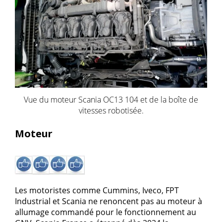
Vue du moteur Scania OC13 104 et de la boîte de
vitesses robotisée.
Moteur
Les motoristes comme Cummins, Iveco, FPT
Industrial et Scania ne renoncent pas au moteur à
allumage commandé pour le fonctionnement au