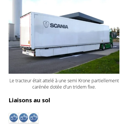
Le tracteur était attelé à une semi Krone partiellement
carénée dotée d’un tridem fixe.
Liaisons au sol