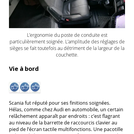
L’ergonomie du poste de conduite est
particulièrement soignée. L’amplitude des réglages de
sièges se fait toutefois au détriment de la largeur de la
couchette.
Vie à bord
Scania fut réputé pour ses finitions soignées.
Hélas, comme chez Audi en automobile, un certain
relâchement apparaît par endroits : c’est flagrant
au niveau de la barrette de raccourcis clavier au
pied de l’écran tactile multifonctions. Une pacotille